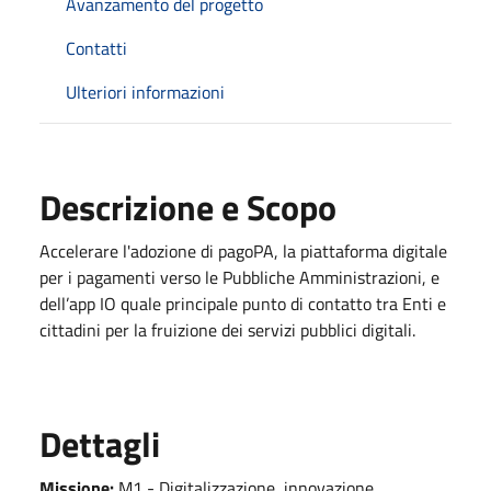
Avanzamento del progetto
Contatti
Ulteriori informazioni
Descrizione e Scopo
Accelerare l'adozione di pagoPA, la piattaforma digitale
per i pagamenti verso le Pubbliche Amministrazioni, e
dell’app IO quale principale punto di contatto tra Enti e
cittadini per la fruizione dei servizi pubblici digitali.
Dettagli
Missione:
M1 - Digitalizzazione, innovazione,