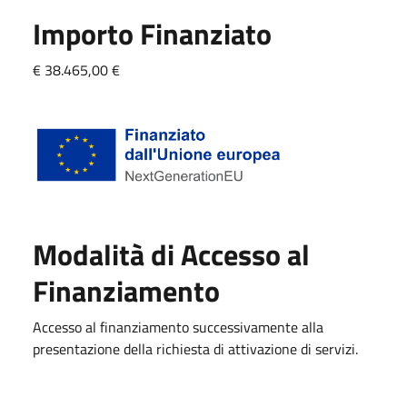
Importo Finanziato
€ 38.465,00 €
Modalità di Accesso al
Finanziamento
Accesso al finanziamento successivamente alla
presentazione della richiesta di attivazione di servizi.