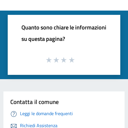
Quanto sono chiare le informazioni
su questa pagina?
Contatta il comune
Leggi le domande frequenti
Richiedi Assistenza