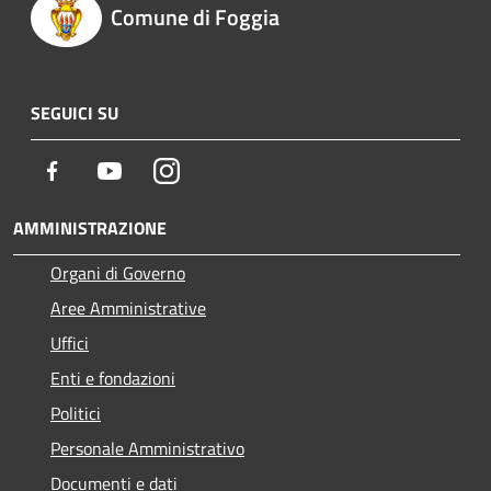
Comune di Foggia
SEGUICI SU
Facebook
Youtube
Instagram
AMMINISTRAZIONE
Organi di Governo
Aree Amministrative
Uffici
Enti e fondazioni
Politici
Personale Amministrativo
Documenti e dati