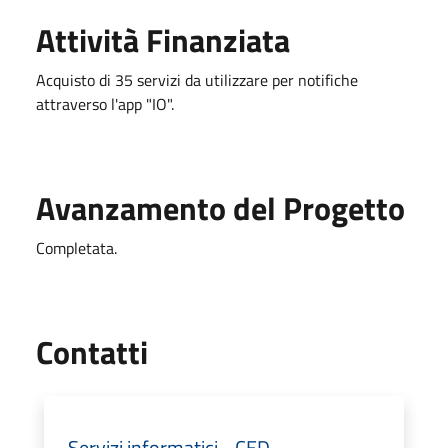
Attività Finanziata
Acquisto di 35 servizi da utilizzare per notifiche
attraverso l'app "IO".
Avanzamento del Progetto
Completata.
Utili
Contatti
Servizi informatici - CED