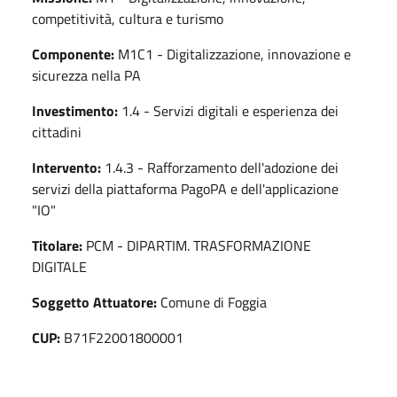
competitività, cultura e turismo
Componente:
M1C1 - Digitalizzazione, innovazione e
sicurezza nella PA
Investimento:
1.4 - Servizi digitali e esperienza dei
cittadini
Intervento:
1.4.3 - Rafforzamento dell'adozione dei
servizi della piattaforma PagoPA e dell'applicazione
"IO"
Titolare:
PCM - DIPARTIM. TRASFORMAZIONE
DIGITALE
Soggetto Attuatore:
Comune di Foggia
CUP:
B71F22001800001