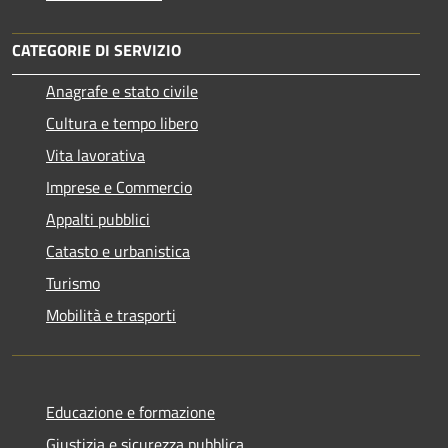
CATEGORIE DI SERVIZIO
Anagrafe e stato civile
Cultura e tempo libero
Vita lavorativa
Imprese e Commercio
Appalti pubblici
Catasto e urbanistica
Turismo
Mobilità e trasporti
Educazione e formazione
Giustizia e sicurezza pubblica