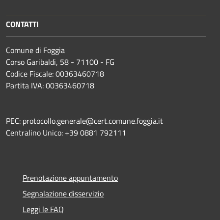
CONTATTI
Comune di Foggia
Corso Garibaldi, 58 - 71100 - FG
Codice Fiscale: 00363460718
Partita IVA: 00363460718
PEC: protocollo.generale@cert.comune.foggia.it
Centralino Unico: +39 0881 792111
Prenotazione appuntamento
Segnalazione disservizio
Leggi le FAQ