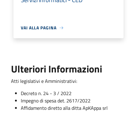
VAI ALLA PAGINA
Ulteriori Informazioni
Atti legislativi e Amministrativi:
Decreto n. 24 - 3 / 2022
Impegno di spesa det. 2617/2022
Affidamento diretto alla ditta ApKAppa srl