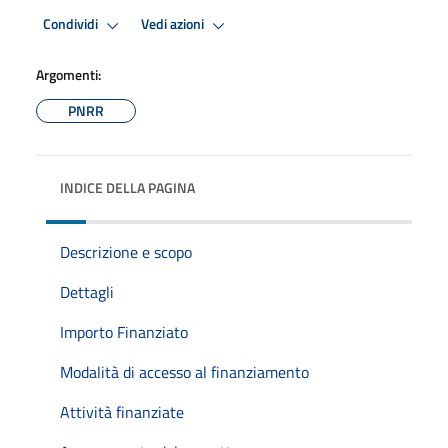
Condividi
Vedi azioni
Argomenti:
PNRR
INDICE DELLA PAGINA
Descrizione e scopo
Dettagli
Importo Finanziato
Modalità di accesso al finanziamento
Attività finanziate