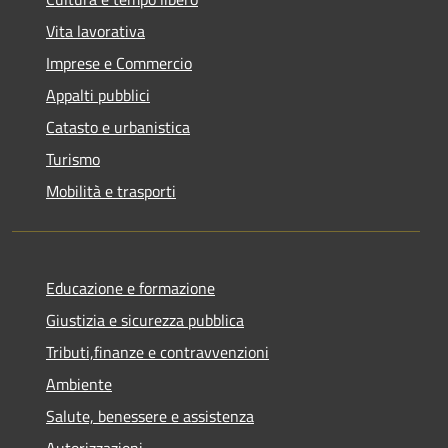
Vita lavorativa
Imprese e Commercio
Appalti pubblici
Catasto e urbanistica
Turismo
Mobilità e trasporti
Educazione e formazione
Giustizia e sicurezza pubblica
Tributi,finanze e contravvenzioni
Ambiente
Salute, benessere e assistenza
Autorizzazioni