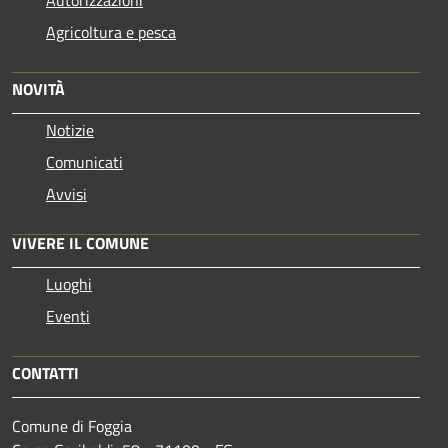
Agricoltura e pesca
NOVITÀ
Notizie
Comunicati
Avvisi
VIVERE IL COMUNE
Luoghi
Eventi
CONTATTI
Comune di Foggia