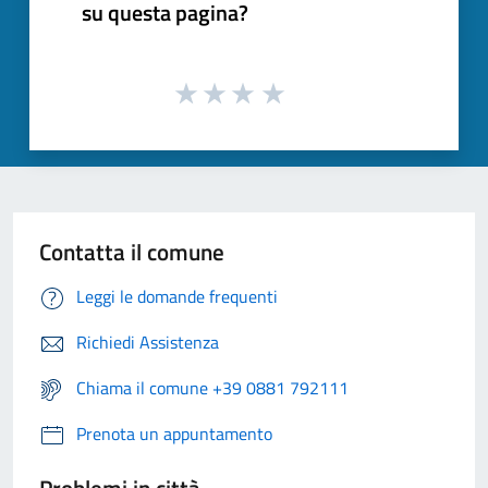
su questa pagina?
Contatta il comune
Leggi le domande frequenti
Richiedi Assistenza
Chiama il comune +39 0881 792111
Prenota un appuntamento