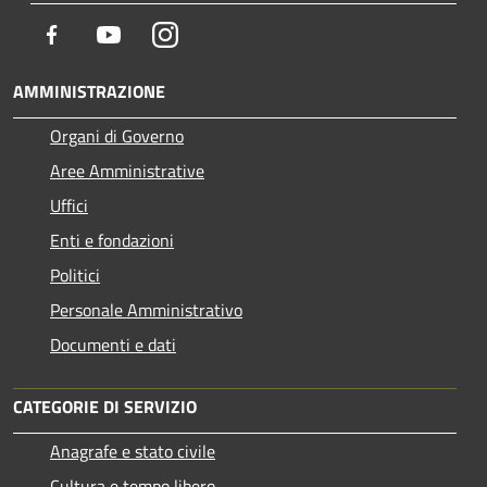
Facebook
Youtube
Instagram
AMMINISTRAZIONE
Organi di Governo
Aree Amministrative
Uffici
Enti e fondazioni
Politici
Personale Amministrativo
Documenti e dati
CATEGORIE DI SERVIZIO
Anagrafe e stato civile
Cultura e tempo libero