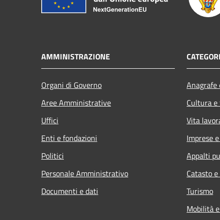
AMMINISTRAZIONE
CATEGORI
Organi di Governo
Anagrafe e
Aree Amministrative
Cultura e
Uffici
Vita lavor
Enti e fondazioni
Imprese 
Politici
Appalti pu
Personale Amministrativo
Catasto e
Documenti e dati
Turismo
Mobilità e