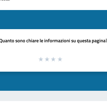
Quanto sono chiare le informazioni su questa pagina