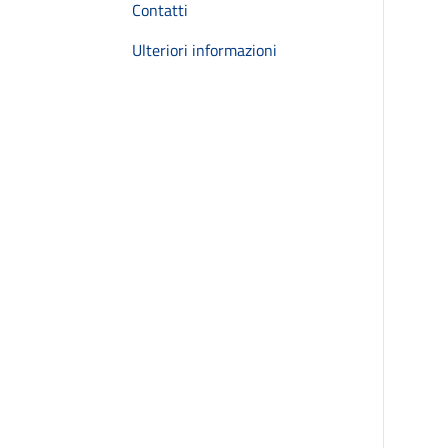
Contatti
Ulteriori informazioni