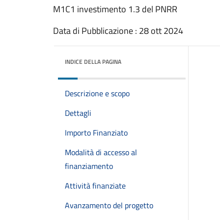
M1C1 investimento 1.3 del PNRR
Data di Pubblicazione : 28 ott 2024
INDICE DELLA PAGINA
Descrizione e scopo
Dettagli
Importo Finanziato
Modalità di accesso al
finanziamento
Attività finanziate
Avanzamento del progetto