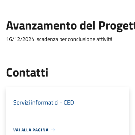
Avanzamento del Proget
16/12/2024: scadenza per conclusione attività.
Utili
Contatti
Servizi informatici - CED
VAI ALLA PAGINA