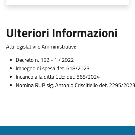
Ulteriori Informazioni
Atti legislativi e Amministrativi:
Decreto n. 152 - 1 / 2022
Impegno di spesa det. 618/2023
Incarico alla ditta CLE: det. 568/2024
Nomina RUP sig. Antonio Criscitiello det. 2295/202