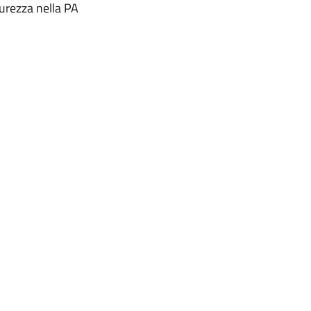
urezza nella PA