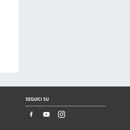
SEGUICI SU
Facebook
Youtube
Instagram