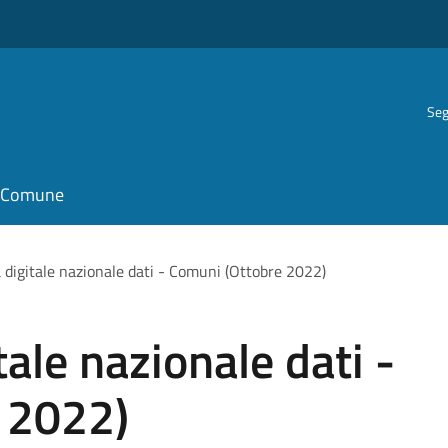
Seg
il Comune
 digitale nazionale dati - Comuni (Ottobre 2022)
ale nazionale dati -
 2022)