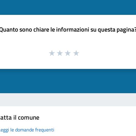
Quanto sono chiare le informazioni su questa pagina
atta il comune
Leggi le domande frequenti