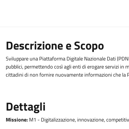
Descrizione e Scopo
Sviluppare una Piattaforma Digitale Nazionale Dati (PDND) 
pubblici, permettendo così agli enti di erogare servizi in 
cittadini di non fornire nuovamente informazioni che la 
Dettagli
Missione:
M1 - Digitalizzazione, innovazione, competitiv