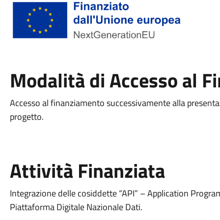
Modalità di Accesso al 
Accesso al finanziamento successivamente alla presentaz
progetto.
Attività Finanziata
Integrazione delle cosiddette “API” – Application Progra
Piattaforma Digitale Nazionale Dati.