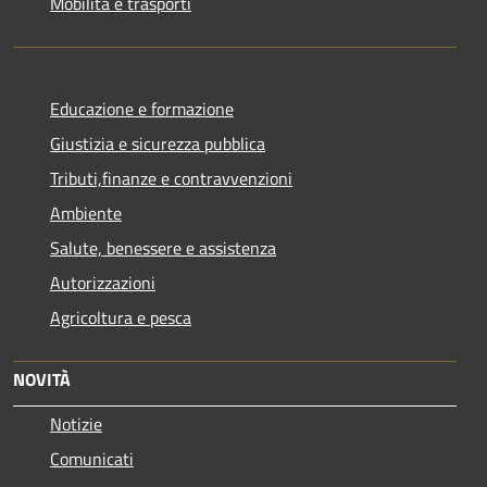
Mobilità e trasporti
Educazione e formazione
Giustizia e sicurezza pubblica
Tributi,finanze e contravvenzioni
Ambiente
Salute, benessere e assistenza
Autorizzazioni
Agricoltura e pesca
NOVITÀ
Notizie
Comunicati