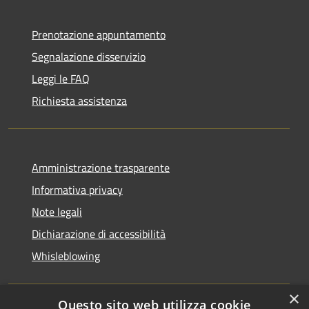
Prenotazione appuntamento
Segnalazione disservizio
Leggi le FAQ
Richiesta assistenza
Amministrazione trasparente
Informativa privacy
Note legali
Dichiarazione di accessibilità
Whisleblowing
×
Questo sito web utilizza cookie