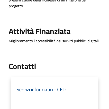
presentazione della richiesta di ammissione del
progetto.
Attività Finanziata
Miglioramento l'accessibilità dei servizi pubblici digitali.
Utili
Contatti
Servizi informatici - CED