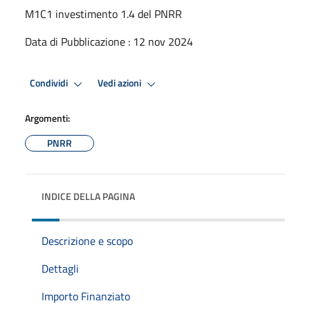
M1C1 investimento 1.4 del PNRR
Data di Pubblicazione : 12 nov 2024
Condividi
Vedi azioni
Argomenti:
PNRR
INDICE DELLA PAGINA
Descrizione e scopo
Dettagli
Importo Finanziato