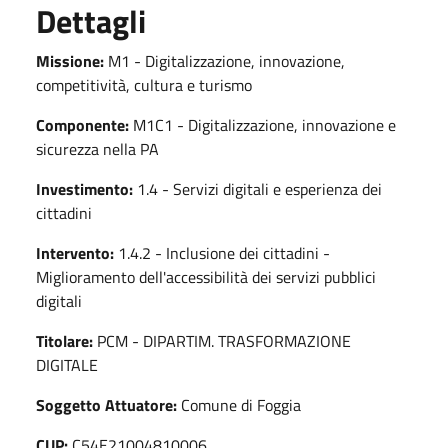
Dettagli
Missione:
M1 - Digitalizzazione, innovazione,
competitività, cultura e turismo
Componente:
M1C1 - Digitalizzazione, innovazione e
sicurezza nella PA
Investimento:
1.4 - Servizi digitali e esperienza dei
cittadini
Intervento:
1.4.2 - Inclusione dei cittadini -
Miglioramento dell'accessibilità dei servizi pubblici
digitali
Titolare:
PCM - DIPARTIM. TRASFORMAZIONE
DIGITALE
Soggetto Attuatore:
Comune di Foggia
CUP:
C54E21004810006