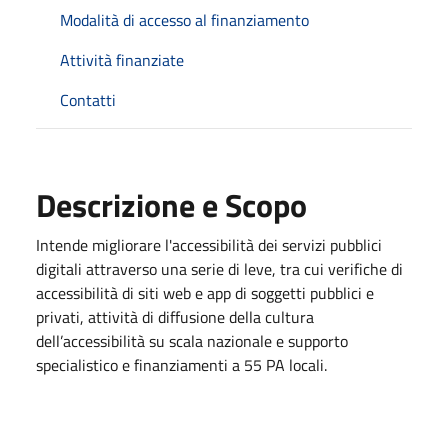
Modalità di accesso al finanziamento
Attività finanziate
Contatti
Descrizione e Scopo
Intende migliorare l'accessibilità dei servizi pubblici
digitali attraverso una serie di leve, tra cui verifiche di
accessibilità di siti web e app di soggetti pubblici e
privati, attività di diffusione della cultura
dell’accessibilità su scala nazionale e supporto
specialistico e finanziamenti a 55 PA locali.