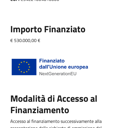
Importo Finanziato
€ 530.000,00 €
Modalità di Accesso al
Finanziamento
Accesso al finanziamento successivamente alla