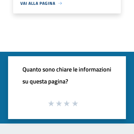
VAI ALLA PAGINA
Quanto sono chiare le informazioni
su questa pagina?