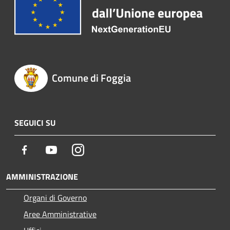
Comune di Foggia
SEGUICI SU
Facebook
Youtube
Instagram
AMMINISTRAZIONE
Organi di Governo
Aree Amministrative