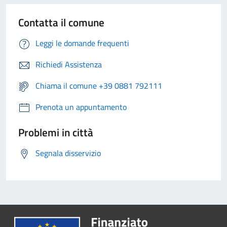
Contatta il comune
Leggi le domande frequenti
Richiedi Assistenza
Chiama il comune +39 0881 792111
Prenota un appuntamento
Problemi in città
Segnala disservizio