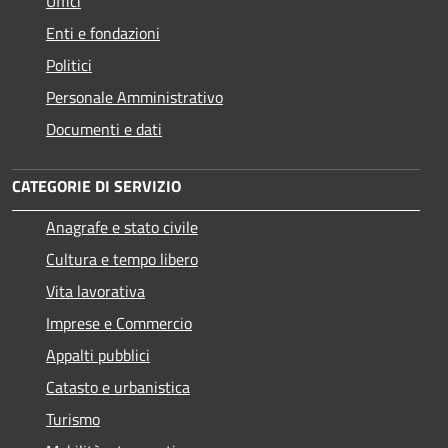
Uffici
Enti e fondazioni
Politici
Personale Amministrativo
Documenti e dati
CATEGORIE DI SERVIZIO
Anagrafe e stato civile
Cultura e tempo libero
Vita lavorativa
Imprese e Commercio
Appalti pubblici
Catasto e urbanistica
Turismo