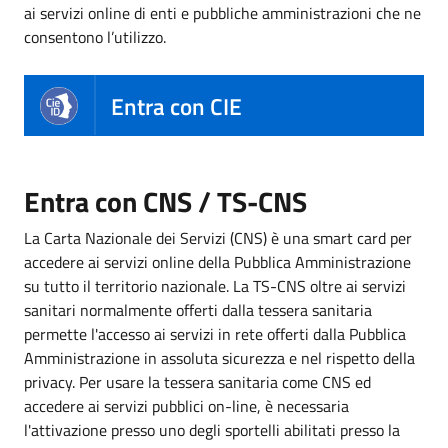
ai servizi online di enti e pubbliche amministrazioni che ne
consentono l’utilizzo.
Entra con CIE
Entra con CNS / TS-CNS
La Carta Nazionale dei Servizi (CNS) è una smart card per
accedere ai servizi online della Pubblica Amministrazione
su tutto il territorio nazionale. La TS-CNS oltre ai servizi
sanitari normalmente offerti dalla tessera sanitaria
permette l'accesso ai servizi in rete offerti dalla Pubblica
Amministrazione in assoluta sicurezza e nel rispetto della
privacy. Per usare la tessera sanitaria come CNS ed
accedere ai servizi pubblici on-line, è necessaria
l'attivazione presso uno degli sportelli abilitati presso la