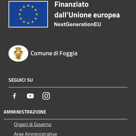
Comune di Foggia
SEGUICI SU
Facebook
Youtube
Instagram
AMMINISTRAZIONE
Organi di Governo
Aree Amministrative