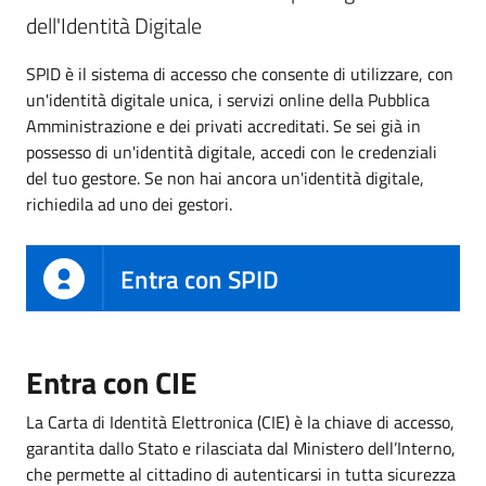
dell'Identità Digitale
SPID è il sistema di accesso che consente di utilizzare, con
un'identità digitale unica, i servizi online della Pubblica
Amministrazione e dei privati accreditati. Se sei già in
possesso di un'identità digitale, accedi con le credenziali
del tuo gestore. Se non hai ancora un'identità digitale,
richiedila ad uno dei gestori.
Entra con SPID
Entra con CIE
La Carta di Identità Elettronica (CIE) è la chiave di accesso,
garantita dallo Stato e rilasciata dal Ministero dell’Interno,
che permette al cittadino di autenticarsi in tutta sicurezza