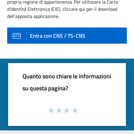
propria regione di appartenenza. Per utilizzare la Carta
d'Identità Elettronica (CIE), cliccare qui per il download
dell'apposita applicazione.
Entra con CNS / TS-CNS
Quanto sono chiare le informazioni
su questa pagina?