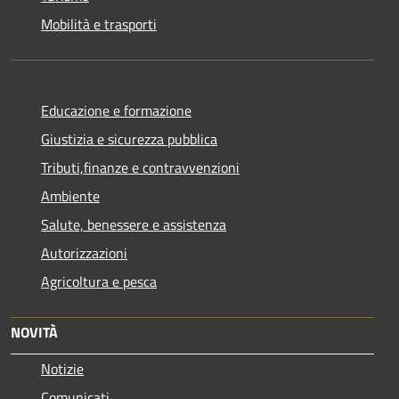
Mobilità e trasporti
Educazione e formazione
Giustizia e sicurezza pubblica
Tributi,finanze e contravvenzioni
Ambiente
Salute, benessere e assistenza
Autorizzazioni
Agricoltura e pesca
NOVITÀ
Notizie
Comunicati