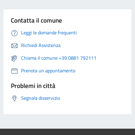
Contatta il comune
Leggi le domande frequenti
Richiedi Assistenza
Chiama il comune +39 0881 792111
Prenota un appuntamento
Problemi in città
Segnala disservizio