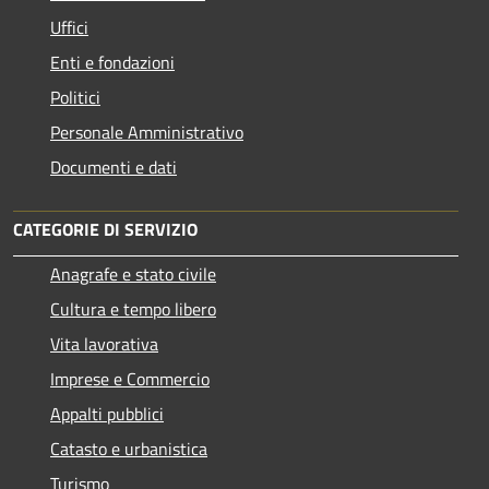
Uffici
Enti e fondazioni
Politici
Personale Amministrativo
Documenti e dati
CATEGORIE DI SERVIZIO
Anagrafe e stato civile
Cultura e tempo libero
Vita lavorativa
Imprese e Commercio
Appalti pubblici
Catasto e urbanistica
Turismo