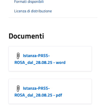
Formati disponibili
Licenza di distribuzione
Documenti
Istanza-PASS-
ROSA_dal_28.08.25 - word
Istanza-PASS-
ROSA_dal_28.08.25 - pdf