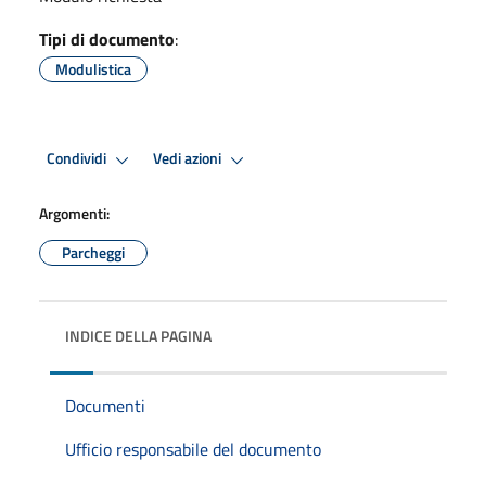
Tipi di documento
:
Modulistica
Condividi
Vedi azioni
Argomenti:
Parcheggi
INDICE DELLA PAGINA
Documenti
Ufficio responsabile del documento