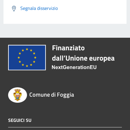
Segnala disservizio
Comune di Foggia
SEGUICI SU