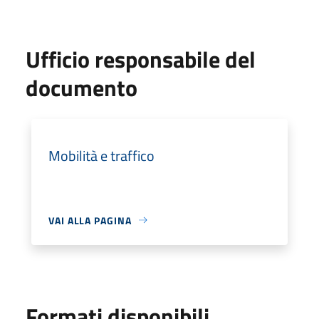
Ufficio responsabile del
documento
Mobilità e traffico
VAI ALLA PAGINA
Formati disponibili