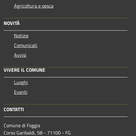
Agricoltura e pesca
NOVITÀ
Notizie
Comunicati
Avvisi
VIVERE IL COMUNE
Luoghi
Eventi
CONTATTI
Comune di Foggia
Corso Garibaldi, 58 - 71100 - FG