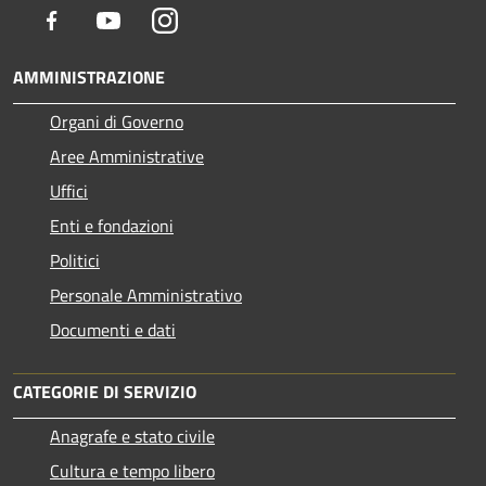
Facebook
Youtube
Instagram
AMMINISTRAZIONE
Organi di Governo
Aree Amministrative
Uffici
Enti e fondazioni
Politici
Personale Amministrativo
Documenti e dati
CATEGORIE DI SERVIZIO
Anagrafe e stato civile
Cultura e tempo libero