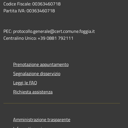
Codice Fiscale: 00363460718
Partita IVA: 00363460718
PEC: protocollo.generale@cert.comune.foggia.it
Centralino Unico: +39 0881 792111
Prenotazione appuntamento
Segnalazione disservizio
Leggi le FAQ
Richiesta assistenza
Amministrazione trasparente