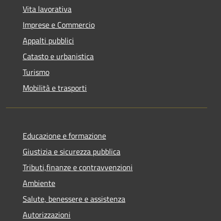
Vita lavorativa
Imprese e Commercio
Appalti pubblici
Catasto e urbanistica
Turismo
Mobilità e trasporti
Educazione e formazione
Giustizia e sicurezza pubblica
Tributi,finanze e contravvenzioni
Ambiente
Salute, benessere e assistenza
Autorizzazioni