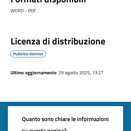
WORD - PDF
Licenza di distribuzione
Pubblico dominio
Ultimo aggiornamento
: 29 agosto 2025, 13:27
Quanto sono chiare le informazioni
su questa pagina?