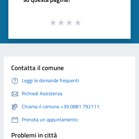
Contatta il comune
Leggi le domande frequenti
Richiedi Assistenza
Chiama il comune +39 0881 792111
Prenota un appuntamento
Problemi in città