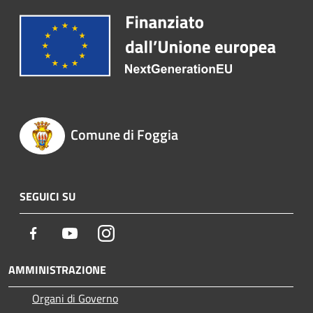
Comune di Foggia
SEGUICI SU
Facebook
Youtube
Instagram
AMMINISTRAZIONE
Organi di Governo