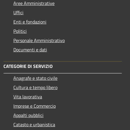
Aree Amministrative
Uffici
Enti e fondazioni
Politici
Personale Amministrativo
Documenti e dati
CATEGORIE DI SERVIZIO
Anagrafe e stato civile
Cultura e tempo libero
Vita lavorativa
Imprese e Commercio
Appalti pubblici
Catasto e urbanistica