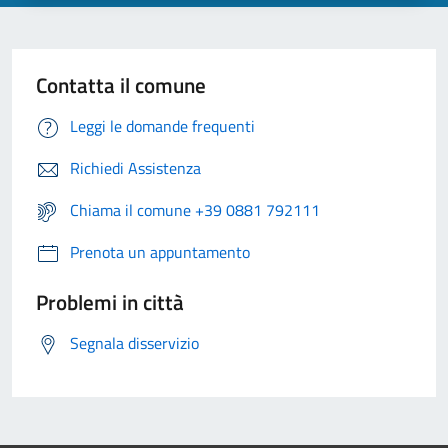
Contatta il comune
Leggi le domande frequenti
Richiedi Assistenza
Chiama il comune +39 0881 792111
Prenota un appuntamento
Problemi in città
Segnala disservizio