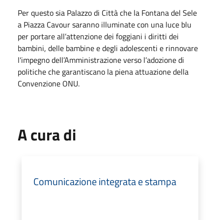
Per questo sia Palazzo di Città che la Fontana del Sele
a Piazza Cavour saranno illuminate con una luce blu
per portare all’attenzione dei foggiani i diritti dei
bambini, delle bambine e degli adolescenti e rinnovare
l'impegno dell’Amministrazione verso l’adozione di
politiche che garantiscano la piena attuazione della
Convenzione ONU.
A cura di
Comunicazione integrata e stampa