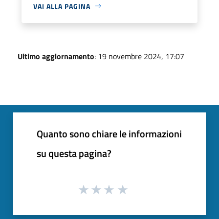
VAI ALLA PAGINA
Ultimo aggiornamento
: 19 novembre 2024, 17:07
Quanto sono chiare le informazioni
su questa pagina?