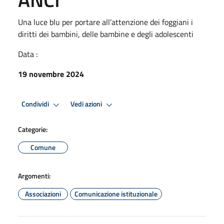
Una luce blu per portare all’attenzione dei foggiani i
diritti dei bambini, delle bambine e degli adolescenti
Data :
19 novembre 2024
Condividi
Vedi azioni
Categorie:
Comune
Argomenti:
Associazioni
Comunicazione istituzionale