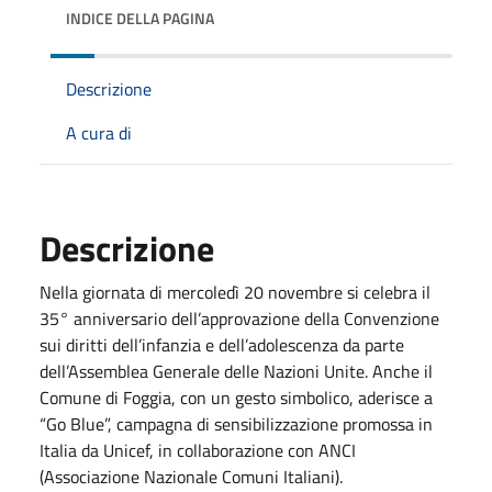
INDICE DELLA PAGINA
Descrizione
A cura di
Descrizione
Nella giornata di mercoledì 20 novembre si celebra il
35° anniversario dell’approvazione della Convenzione
sui diritti dell’infanzia e dell’adolescenza da parte
dell’Assemblea Generale delle Nazioni Unite. Anche il
Comune di Foggia, con un gesto simbolico, aderisce a
“Go Blue”, campagna di sensibilizzazione promossa in
Italia da Unicef, in collaborazione con ANCI
(Associazione Nazionale Comuni Italiani).