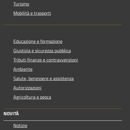
Turismo
Mobilità e trasporti
Educazione e formazione
Giustizia e sicurezza pubblica
Tributi,finanze e contravvenzioni
Ambiente
Salute, benessere e assistenza
Autorizzazioni
Agricoltura e pesca
NOVITÀ
Notizie