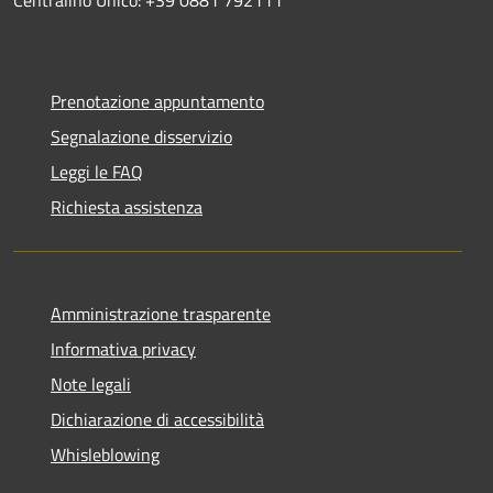
Prenotazione appuntamento
Segnalazione disservizio
Leggi le FAQ
Richiesta assistenza
Amministrazione trasparente
Informativa privacy
Note legali
Dichiarazione di accessibilità
Whisleblowing