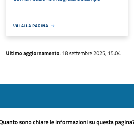
VAI ALLA PAGINA
Ultimo aggiornamento
: 18 settembre 2025, 15:04
Quanto sono chiare le informazioni su questa pagina