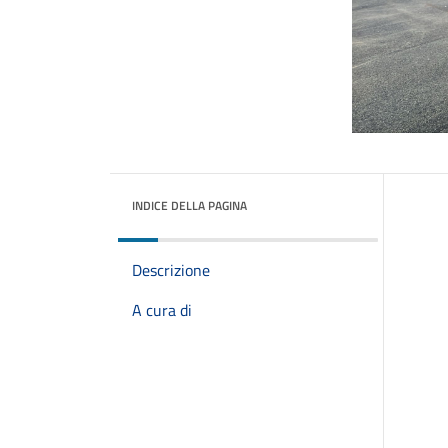
INDICE DELLA PAGINA
Descrizione
A cura di