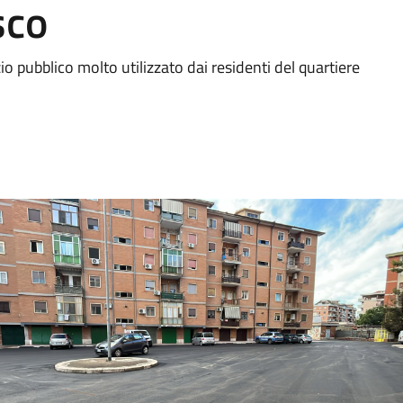
sco
zio pubblico molto utilizzato dai residenti del quartiere