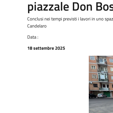
piazzale Don Bo
Conclusi nei tempi previsti i lavori in uno spa
Candelaro
Data :
18 settembre 2025