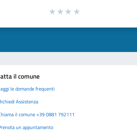
atta il comune
Leggi le domande frequenti
Richiedi Assistenza
Chiama il comune +39 0881 792111
Prenota un appuntamento