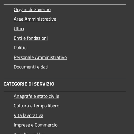
Organi di Governo
Aree Amministrative
Uffici
Enti e fondazioni
Politici
Personale Amministrativo
Documenti e dati
CATEGORIE DI SERVIZIO
Anagrafe e stato civile
Cultura e tempo libero
Vita lavorativa
Imprese e Commercio