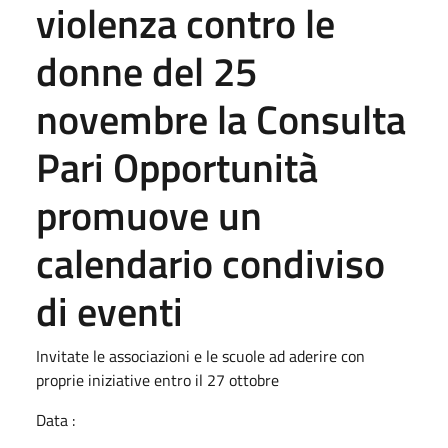
violenza contro le
donne del 25
novembre la Consulta
Pari Opportunità
promuove un
calendario condiviso
di eventi
Invitate le associazioni e le scuole ad aderire con
proprie iniziative entro il 27 ottobre
Data :