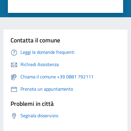
Contatta il comune
Leggi le domande frequenti
Richiedi Assistenza
Chiama il comune +39 0881 792111
Prenota un appuntamento
Problemi in città
Segnala disservizio