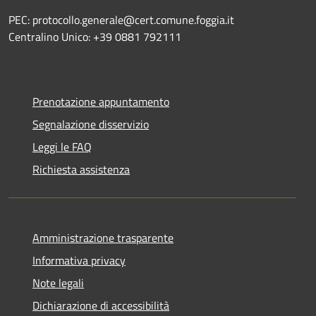
PEC: protocollo.generale@cert.comune.foggia.it
Centralino Unico: +39 0881 792111
Prenotazione appuntamento
Segnalazione disservizio
Leggi le FAQ
Richiesta assistenza
Amministrazione trasparente
Informativa privacy
Note legali
Dichiarazione di accessibilità