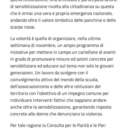
di sensibilizzazione rivolta alla cittadinanza su questa
che è ormai una vera e propria emergenza nazionale,
andando oltre il valore simbolico delle panchine e delle
scarpe rosse.
La volontà è quella di organizzare, nella ultima
settimana di novembre, un ampio programma di
iniziative per mettere in campo un cartellone di eventi
in grado di promuovere misure ed azioni concrete per
sensibilizzare ed educare sul tema non solo le giovani
generazioni. Un lavoro da svolgere con il
coinvolgimento attivo del mondo della scuola,
dell’associazionismo e delle altre istituzioni del
territorio con l’obiettivo di un impegno comune per
individuare interventi fattivi che sappiano andare
anche oltre la sensibilizzazione, garantendo risposte
concrete alle donne che denunciano la violenza.
Per tale ragione la Consulta per le Parità e le Pari