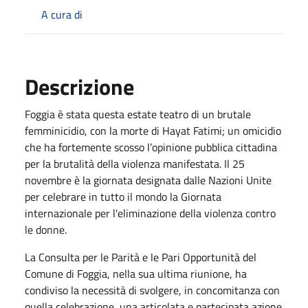
A cura di
Descrizione
Foggia è stata questa estate teatro di un brutale
femminicidio, con la morte di Hayat Fatimi; un omicidio
che ha fortemente scosso l’opinione pubblica cittadina
per la brutalità della violenza manifestata. Il 25
novembre è la giornata designata dalle Nazioni Unite
per celebrare in tutto il mondo la Giornata
internazionale per l'eliminazione della violenza contro
le donne.
La Consulta per le Parità e le Pari Opportunità del
Comune di Foggia, nella sua ultima riunione, ha
condiviso la necessità di svolgere, in concomitanza con
quella celebrazione, una articolata e partecipata azione