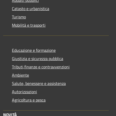
Appalti pubblici
Catasto e urbanistica
Turismo
Mobilità e trasporti
Educazione e formazione
Giustizia e sicurezza pubblica
Tributi,finanze e contravvenzioni
Ambiente
Salute, benessere e assistenza
Autorizzazioni
Agricoltura e pesca
NOVITÀ