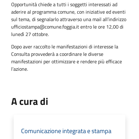
Opportunità chiede a tutti i soggetti interessati ad
aderire al programma comune, con iniziative ed eventi
sul tema, di segnalarlo attraverso una mail all’indirizzo
ufficiostampa@comune.foggia.it entro le ore 12,00 di
lunedì 27 ottobre.
Dopo aver raccolto le manifestazioni di interesse la
Consulta provvederà a coordinare le diverse
manifestazioni per ottimizzare e rendere più efficace
l’azione.
A cura di
Comunicazione integrata e stampa