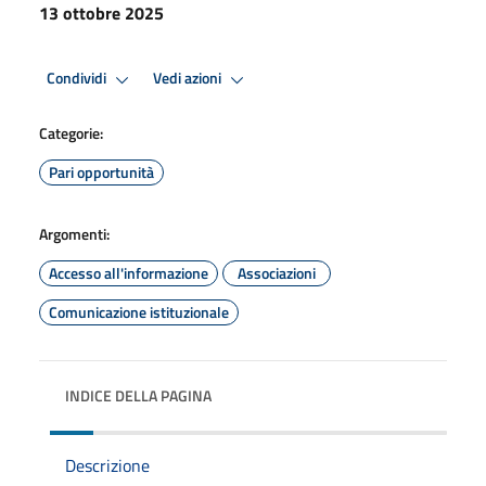
13 ottobre 2025
Condividi
Vedi azioni
Categorie:
Pari opportunità
Argomenti:
Accesso all'informazione
Associazioni
Comunicazione istituzionale
INDICE DELLA PAGINA
Descrizione