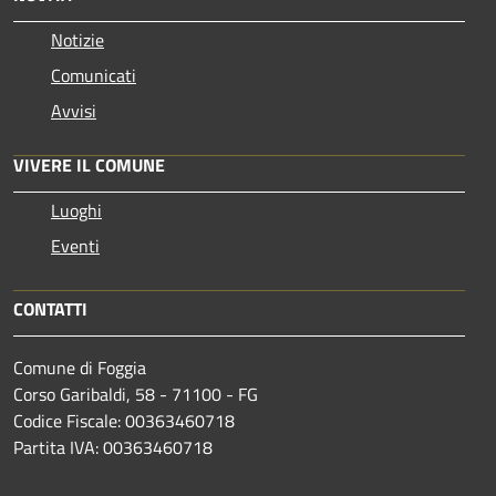
Notizie
Comunicati
Avvisi
VIVERE IL COMUNE
Luoghi
Eventi
CONTATTI
Comune di Foggia
Corso Garibaldi, 58 - 71100 - FG
Codice Fiscale: 00363460718
Partita IVA: 00363460718