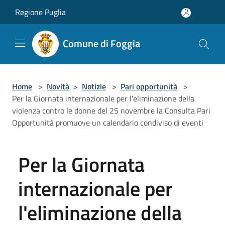
Salta al contenuto principale
Regione Puglia
Comune di Foggia
Home
>
Novità
>
Notizie
>
Pari opportunità
>
Per la Giornata internazionale per l'eliminazione della
violenza contro le donne del 25 novembre la Consulta Pari
Opportunità promuove un calendario condiviso di eventi
Per la Giornata
internazionale per
l'eliminazione della