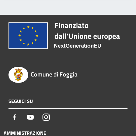
Comune di Foggia
SEGUICI SU
Facebook
Youtube
Instagram
AMMINISTRAZIONE