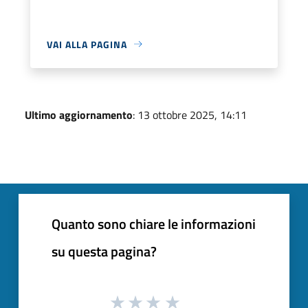
VAI ALLA PAGINA
Ultimo aggiornamento
: 13 ottobre 2025, 14:11
Quanto sono chiare le informazioni
su questa pagina?