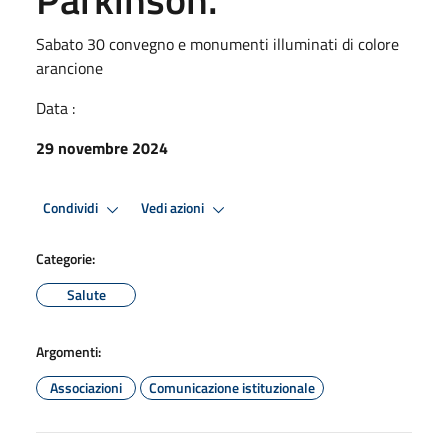
Sabato 30 convegno e monumenti illuminati di colore
arancione
Data :
29 novembre 2024
Condividi
Vedi azioni
Categorie:
Salute
Argomenti:
Associazioni
Comunicazione istituzionale