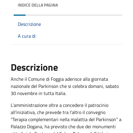
INDICE DELLA PAGINA
Descrizione
A cura di
Descrizione
Anche il Comune di Foggia aderisce alla giornata
nazionale del Parkinson che si celebra domani, sabato
30 novembre in tutta Italia.
L’amministrazione oltre a concedere il patrocinio
all’iniziativa, che prevede tra l’altro il convegno
“Terapia complementari nella malattia del Parkinson” a
Palazzo Dogana, ha previsto che due dei monumenti