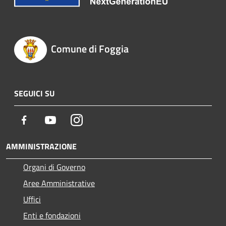
Comune di Foggia
SEGUICI SU
Facebook
Youtube
Instagram
AMMINISTRAZIONE
Organi di Governo
Aree Amministrative
Uffici
Enti e fondazioni