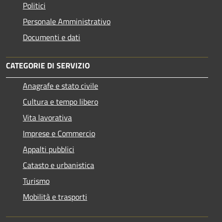
Politici
Personale Amministrativo
Documenti e dati
CATEGORIE DI SERVIZIO
Anagrafe e stato civile
Cultura e tempo libero
Vita lavorativa
Imprese e Commercio
Appalti pubblici
Catasto e urbanistica
Turismo
Mobilità e trasporti