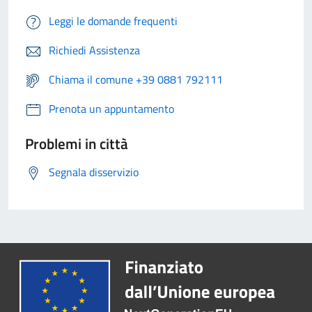
Leggi le domande frequenti
Richiedi Assistenza
Chiama il comune +39 0881 792111
Prenota un appuntamento
Problemi in città
Segnala disservizio