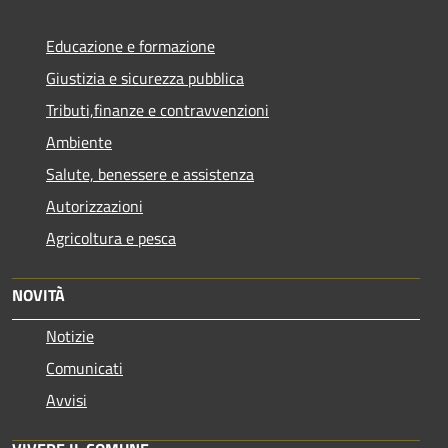
Educazione e formazione
Giustizia e sicurezza pubblica
Tributi,finanze e contravvenzioni
Ambiente
Salute, benessere e assistenza
Autorizzazioni
Agricoltura e pesca
NOVITÀ
Notizie
Comunicati
Avvisi