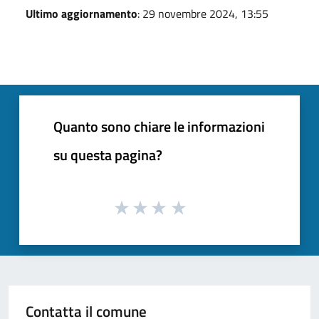
Ultimo aggiornamento
: 29 novembre 2024, 13:55
Quanto sono chiare le informazioni
su questa pagina?
Contatta il comune