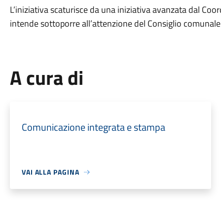
L’iniziativa scaturisce da una iniziativa avanzata dal Co
intende sottoporre all’attenzione del Consiglio comunale
A cura di
Comunicazione integrata e stampa
VAI ALLA PAGINA