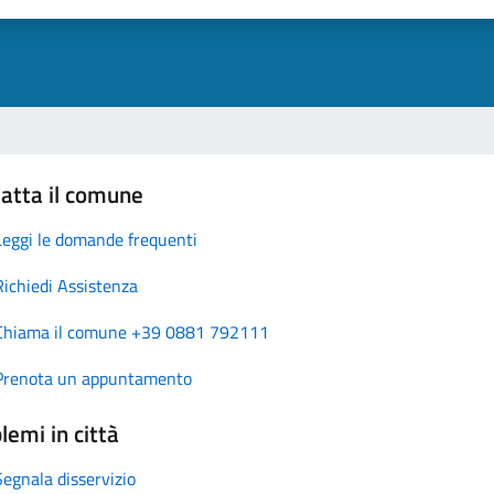
atta il comune
Leggi le domande frequenti
Richiedi Assistenza
Chiama il comune +39 0881 792111
Prenota un appuntamento
lemi in città
Segnala disservizio