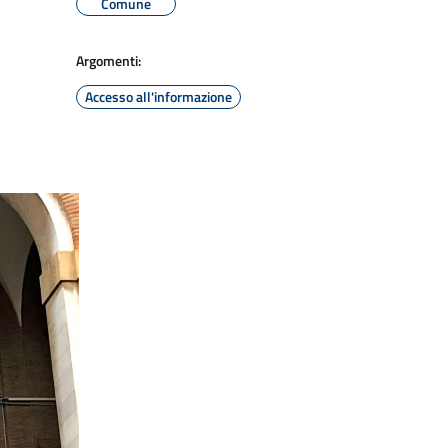
Comune
Argomenti:
Accesso all'informazione