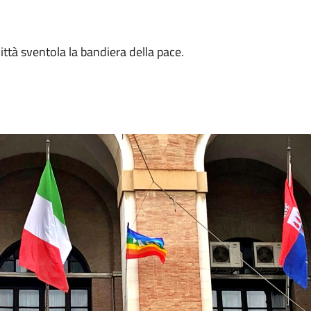
ttà sventola la bandiera della pace.