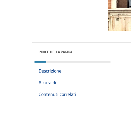
INDICE DELLA PAGINA
Descrizione
A cura di
Contenuti correlati