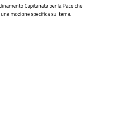
ordinamento Capitanata per la Pace che
 una mozione specifica sul tema.