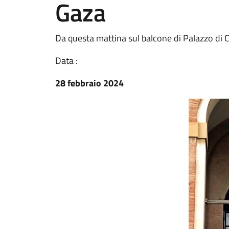
Gaza
Da questa mattina sul balcone di Palazzo di Ci
Data :
28 febbraio 2024