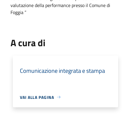
valutazione della performance presso il Comune di
Foggia ”
A cura di
Comunicazione integrata e stampa
VAI ALLA PAGINA