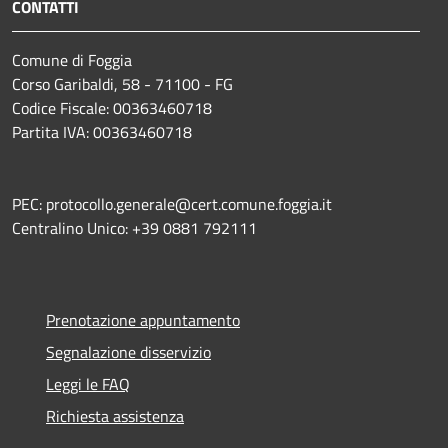
CONTATTI
Comune di Foggia
Corso Garibaldi, 58 - 71100 - FG
Codice Fiscale: 00363460718
Partita IVA: 00363460718
PEC: protocollo.generale@cert.comune.foggia.it
Centralino Unico: +39 0881 792111
Prenotazione appuntamento
Segnalazione disservizio
Leggi le FAQ
Richiesta assistenza