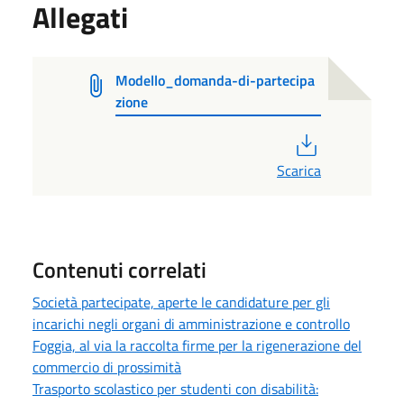
Allegati
Modello_domanda-di-partecipa
zione
PDF
Scarica
Contenuti correlati
Società partecipate, aperte le candidature per gli
incarichi negli organi di amministrazione e controllo
Foggia, al via la raccolta firme per la rigenerazione del
commercio di prossimità
Trasporto scolastico per studenti con disabilità: