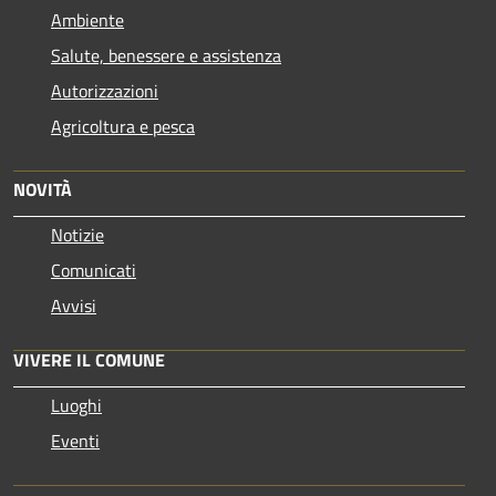
Ambiente
Salute, benessere e assistenza
Autorizzazioni
Agricoltura e pesca
NOVITÀ
Notizie
Comunicati
Avvisi
VIVERE IL COMUNE
Luoghi
Eventi