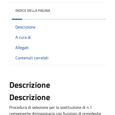
INDICE DELLA PAGINA
Descrizione
A cura di
Allegati
Contenuti correlati
Descrizione
Descrizione
Procedura di selezione per la sostituzione di n.1
componente dimissionario con funzioni di presidente