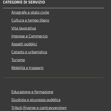
CATEGORIE DI SERVIZIO
Anagrafe e stato civile
Cultura e tempo libero
Vita lavorativa
Imprese e Commercio
Appalti pubblici
Catasto e urbanistica
Turismo
Mobilità e trasporti
Educazione e formazione
Giustizia e sicurezza pubblica
Tributi,finanze e contravvenzioni