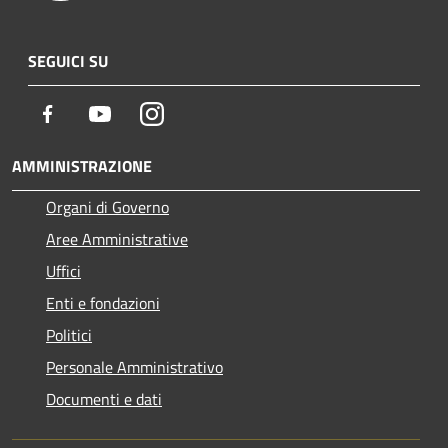
SEGUICI SU
Facebook
Youtube
Instagram
AMMINISTRAZIONE
Organi di Governo
Aree Amministrative
Uffici
Enti e fondazioni
Politici
Personale Amministrativo
Documenti e dati