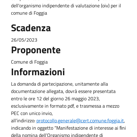
dell'organismo indipendente di valutazione (oiv) per il
comune di Foggia
Scadenza
26/05/2023
Proponente
Comune di Foggia
Informazioni
La domanda di partecipazione, unitamente alla
documentazione allegata, dovrà essere presentata
entro le ore 12 del giorno 26 maggio 2023,
esclusivamente in formato pdf, e trasmessa a mezzo
PEC con unico invio,
all’indirizzo:
protocollo.generale@cert.comune.foggia.it
,
indicando in oggetto “Manifestazione di interesse ai ﬁni
della nomina dell’Organismo indipendente di