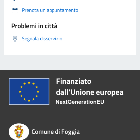
Prenota un appuntamento
Problemi in città
Segnala disservizio
Comune di Foggia