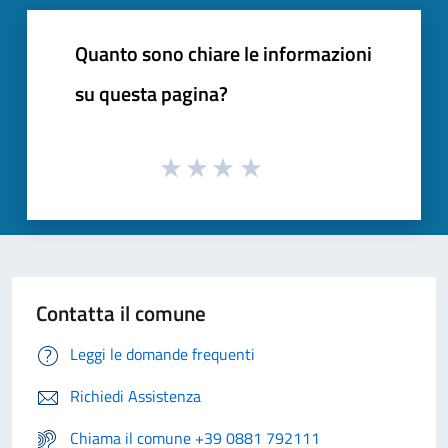
Quanto sono chiare le informazioni
su questa pagina?
Contatta il comune
Leggi le domande frequenti
Richiedi Assistenza
Chiama il comune +39 0881 792111