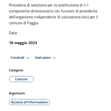
Procedura di selezione per la sostituzione di n.1
componente dimissionario con funzioni di presidente
dell'organismo indipendente di valutazione (oiv) per il
comune di Foggia
Data :
16 maggio 2023
Condividi
Vedi azioni
Categorie:
Comune
Argomenti:
Accesso all'informazione