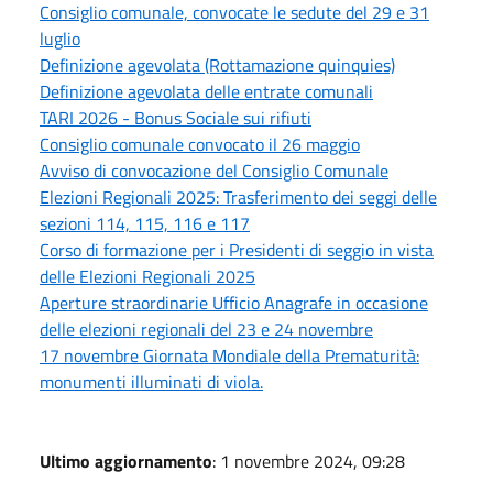
Consiglio comunale, convocate le sedute del 29 e 31
luglio
Definizione agevolata (Rottamazione quinquies)
Definizione agevolata delle entrate comunali
TARI 2026 - Bonus Sociale sui rifiuti
Consiglio comunale convocato il 26 maggio
Avviso di convocazione del Consiglio Comunale
Elezioni Regionali 2025: Trasferimento dei seggi delle
sezioni 114, 115, 116 e 117
Corso di formazione per i Presidenti di seggio in vista
delle Elezioni Regionali 2025
Aperture straordinarie Ufficio Anagrafe in occasione
delle elezioni regionali del 23 e 24 novembre
17 novembre Giornata Mondiale della Prematurità:
monumenti illuminati di viola.
Ultimo aggiornamento
: 1 novembre 2024, 09:28