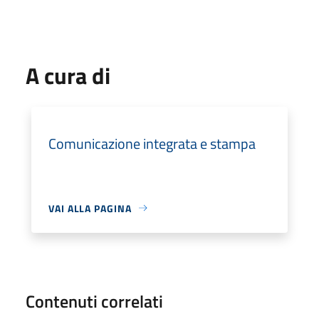
A cura di
Comunicazione integrata e stampa
VAI ALLA PAGINA
Contenuti correlati