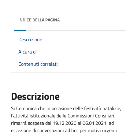
INDICE DELLA PAGINA
Descrizione
A cura di
Contenuti correlati
Descrizione
Si Comunica che in occasione delle festività natalizie,
l’attività istituzionale delle Commissioni Consiliari,
rimarrà sospesa dal 19.12.2020 al 06.01.2021, ad
eccezione di convocazioni ad hoc per motivi urgenti.