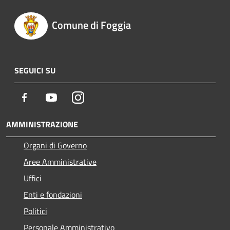
Comune di Foggia
SEGUICI SU
Facebook
Youtube
Instagram
AMMINISTRAZIONE
Organi di Governo
Aree Amministrative
Uffici
Enti e fondazioni
Politici
Personale Amministrativo