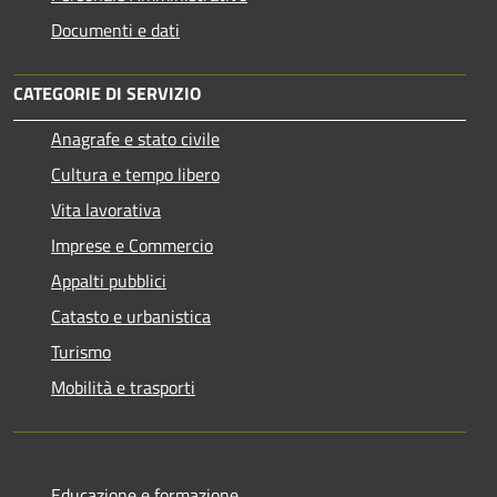
Documenti e dati
CATEGORIE DI SERVIZIO
Anagrafe e stato civile
Cultura e tempo libero
Vita lavorativa
Imprese e Commercio
Appalti pubblici
Catasto e urbanistica
Turismo
Mobilità e trasporti
Educazione e formazione