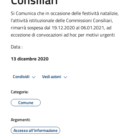
Si Comunica che in occasione delle festività natalizie,
l’attività istituzionale delle Commissioni Consiliari,
rimarrà sospesa dal 19.12.2020 al 06.01.2021, ad
eccezione di convocazioni ad hoc per motivi urgenti
Data :
13 dicembre 2020
Condividi
Vedi azioni
Categorie:
Comune
Argomenti:
Accesso all'informazione