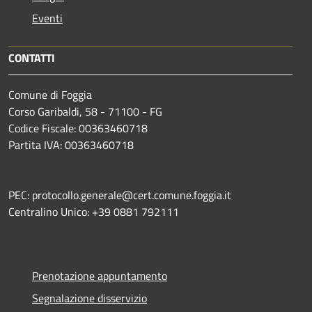
Eventi
CONTATTI
Comune di Foggia
Corso Garibaldi, 58 - 71100 - FG
Codice Fiscale: 00363460718
Partita IVA: 00363460718
PEC: protocollo.generale@cert.comune.foggia.it
Centralino Unico: +39 0881 792111
Prenotazione appuntamento
Segnalazione disservizio