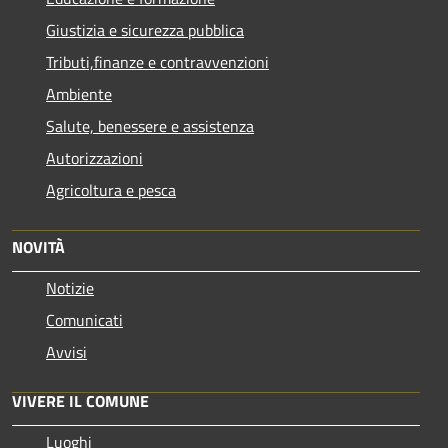
Giustizia e sicurezza pubblica
Tributi,finanze e contravvenzioni
Ambiente
Salute, benessere e assistenza
Autorizzazioni
Agricoltura e pesca
NOVITÀ
Notizie
Comunicati
Avvisi
VIVERE IL COMUNE
Luoghi