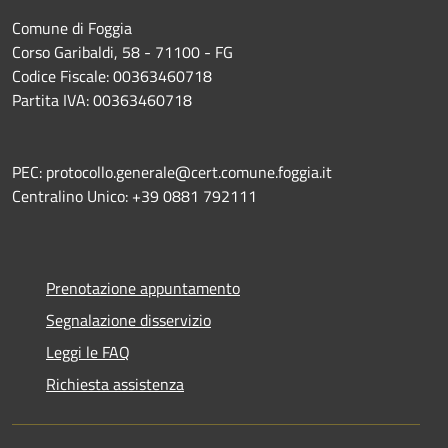
Comune di Foggia
Corso Garibaldi, 58 - 71100 - FG
Codice Fiscale: 00363460718
Partita IVA: 00363460718
PEC: protocollo.generale@cert.comune.foggia.it
Centralino Unico: +39 0881 792111
Prenotazione appuntamento
Segnalazione disservizio
Leggi le FAQ
Richiesta assistenza