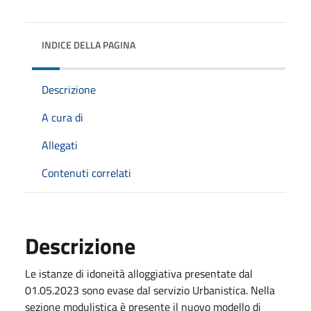
INDICE DELLA PAGINA
Descrizione
A cura di
Allegati
Contenuti correlati
Descrizione
Le istanze di idoneità alloggiativa presentate dal
01.05.2023 sono evase dal servizio Urbanistica. Nella
sezione modulistica è presente il nuovo modello di