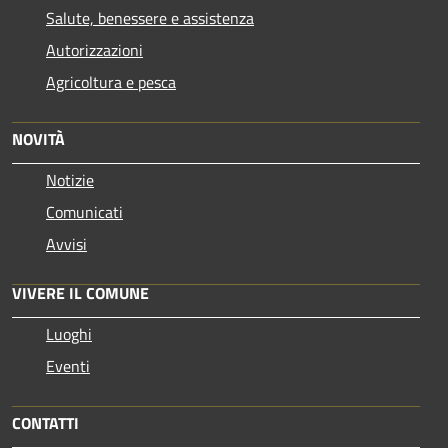
Salute, benessere e assistenza
Autorizzazioni
Agricoltura e pesca
NOVITÀ
Notizie
Comunicati
Avvisi
VIVERE IL COMUNE
Luoghi
Eventi
CONTATTI