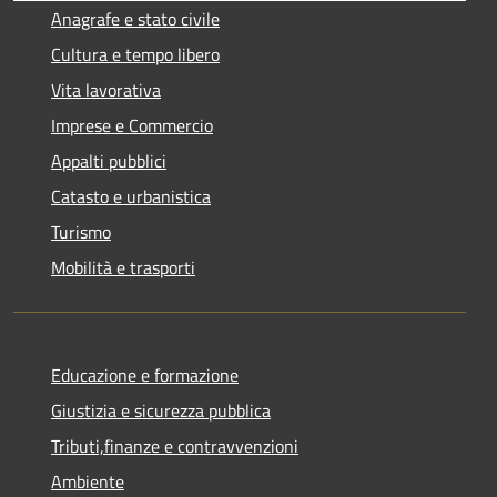
Anagrafe e stato civile
Cultura e tempo libero
Vita lavorativa
Imprese e Commercio
Appalti pubblici
Catasto e urbanistica
Turismo
Mobilità e trasporti
Educazione e formazione
Giustizia e sicurezza pubblica
Tributi,finanze e contravvenzioni
Ambiente