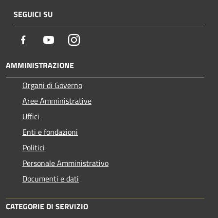
SEGUICI SU
Facebook
Youtube
Instagram
AMMINISTRAZIONE
Organi di Governo
Aree Amministrative
Uffici
Enti e fondazioni
Politici
Personale Amministrativo
Documenti e dati
CATEGORIE DI SERVIZIO