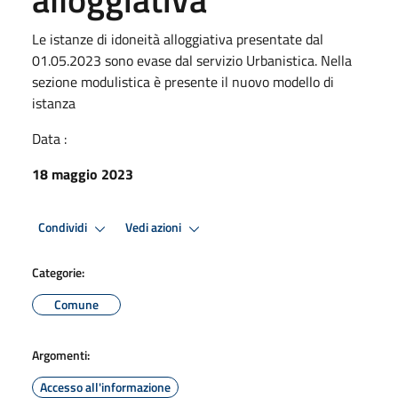
Le istanze di idoneità alloggiativa presentate dal
01.05.2023 sono evase dal servizio Urbanistica. Nella
sezione modulistica è presente il nuovo modello di
istanza
Data :
18 maggio 2023
Condividi
Vedi azioni
Categorie:
Comune
Argomenti:
Accesso all'informazione