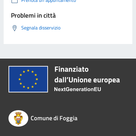
Prenota un appuntamento
Problemi in città
Segnala disservizio
Comune di Foggia