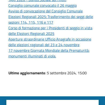
Consiglio comunale convocato il 26 maggio
Avviso di convocazione del Consiglio Comunale
Elezioni Regionali 2025: Trasferimento dei seggi delle
sezioni 114, 115, 116 e 117
Corso di formazione per i Presidenti di seggio in vista
delle Elezioni Regionali 2025
Aperture straordinarie Ufficio Anagrafe in occasione
delle elezioni regionali del 23 e 24 novembre
17 novembre Giornata Mondiale della Prematurità:
monumenti illuminati di viola.
Ultimo aggiornamento
: 5 settembre 2024, 15:00