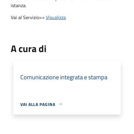
istanza.
Vai al Servizio>>
Visualizza
A cura di
Comunicazione integrata e stampa
VAI ALLA PAGINA