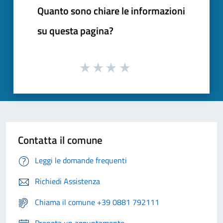
Quanto sono chiare le informazioni
su questa pagina?
Contatta il comune
Leggi le domande frequenti
Richiedi Assistenza
Chiama il comune +39 0881 792111