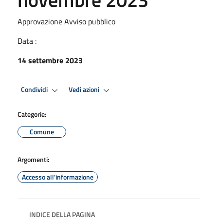
Approvazione Avviso pubblico
Data :
14 settembre 2023
Condividi
Vedi azioni
Categorie:
Comune
Argomenti:
Accesso all'informazione
INDICE DELLA PAGINA