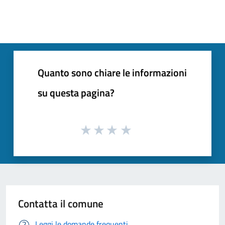
Quanto sono chiare le informazioni
su questa pagina?
Contatta il comune
Leggi le domande frequenti