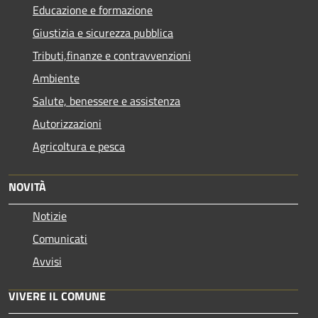
Educazione e formazione
Giustizia e sicurezza pubblica
Tributi,finanze e contravvenzioni
Ambiente
Salute, benessere e assistenza
Autorizzazioni
Agricoltura e pesca
NOVITÀ
Notizie
Comunicati
Avvisi
VIVERE IL COMUNE