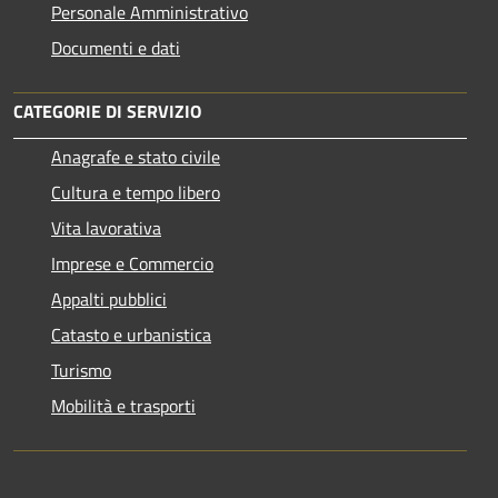
Personale Amministrativo
Documenti e dati
CATEGORIE DI SERVIZIO
Anagrafe e stato civile
Cultura e tempo libero
Vita lavorativa
Imprese e Commercio
Appalti pubblici
Catasto e urbanistica
Turismo
Mobilità e trasporti