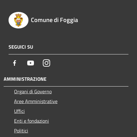
Comune di Foggia
SEGUICI SU
Facebook
Youtube
Instagram
AMMINISTRAZIONE
Organi di Governo
Aree Amministrative
Uffici
Enti e fondazioni
Politici