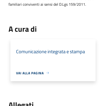
familiari conviventi ai sensi del D.Lgs 159/2011.
A cura di
Comunicazione integrata e stampa
VAI ALLA PAGINA
Allegati