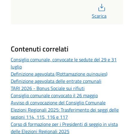
PDF
Scarica
Contenuti correlati
Consiglio comunale, convocate le sedute del 29 e 31
luglio
Definizione agevolata (Rottamazione quinquies)
Definizione agevolata delle entrate comunali
TARI 2026 - Bonus Sociale sui rifiuti
Consiglio comunale convocato il 26 maggio
Avviso di convocazione del Consiglio Comunale
Elezioni Regionali 2025: Trasferimento dei seggi delle
sezioni 114, 115, 116 e 117
Corso di formazione per i Presidenti di seggio in vista
delle Elezioni Regionali 2025