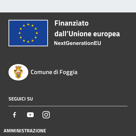
Comune di Foggia
SEGUICI SU
Facebook
Youtube
Instagram
AMMINISTRAZIONE