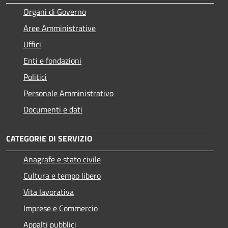
Organi di Governo
Aree Amministrative
Uffici
Enti e fondazioni
Politici
Personale Amministrativo
Documenti e dati
CATEGORIE DI SERVIZIO
Anagrafe e stato civile
Cultura e tempo libero
Vita lavorativa
Imprese e Commercio
Appalti pubblici