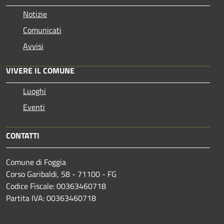
Notizie
Comunicati
Avvisi
VIVERE IL COMUNE
Luoghi
Eventi
CONTATTI
Comune di Foggia
Corso Garibaldi, 58 - 71100 - FG
Codice Fiscale: 00363460718
Partita IVA: 00363460718