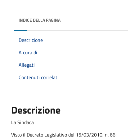
INDICE DELLA PAGINA
Descrizione
A cura di
Allegati
Contenuti correlati
Descrizione
La Sindaca
Visto il Decreto Legislativo del 15/03/2010, n. 66;