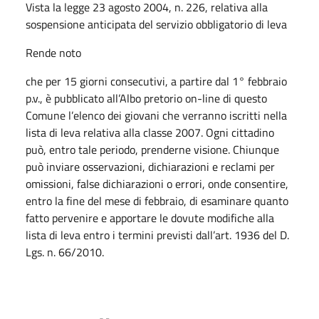
Vista la legge 23 agosto 2004, n. 226, relativa alla
sospensione anticipata del servizio obbligatorio di leva
Rende noto
che per 15 giorni consecutivi, a partire dal 1° febbraio
p.v., è pubblicato all’Albo pretorio on-line di questo
Comune l’elenco dei giovani che verranno iscritti nella
lista di leva relativa alla classe 2007. Ogni cittadino
può, entro tale periodo, prenderne visione. Chiunque
può inviare osservazioni, dichiarazioni e reclami per
omissioni, false dichiarazioni o errori, onde consentire,
entro la fine del mese di febbraio, di esaminare quanto
fatto pervenire e apportare le dovute modifiche alla
lista di leva entro i termini previsti dall’art. 1936 del D.
Lgs. n. 66/2010.