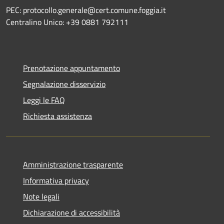
PEC: protocollo.generale@cert.comune.foggia.it
Centralino Unico: +39 0881 792111
Prenotazione appuntamento
Segnalazione disservizio
Leggi le FAQ
Richiesta assistenza
Amministrazione trasparente
Informativa privacy
Note legali
Dichiarazione di accessibilità