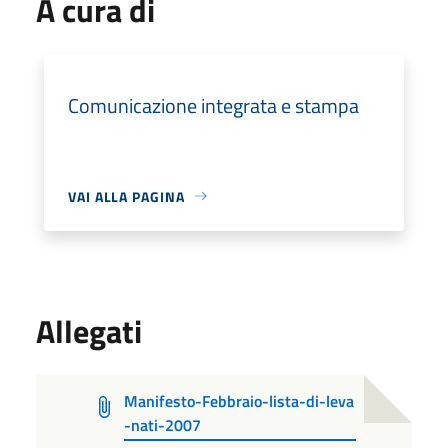
A cura di
Comunicazione integrata e stampa
VAI ALLA PAGINA
Allegati
Manifesto-Febbraio-lista-di-leva
-nati-2007