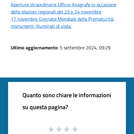
Aperture straordinarie Ufficio Anagrafe in occasione
delle elezioni regionali del 23 e 24 novembre
17 novembre Giornata Mondiale della Prematurità:
monumenti illuminati di viola.
Ultimo aggiornamento
: 5 settembre 2024, 09:29
Quanto sono chiare le informazioni
su questa pagina?