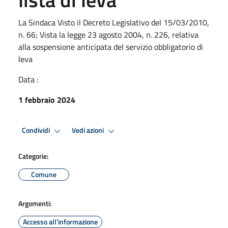
La Sindaca Visto il Decreto Legislativo del 15/03/2010,
n. 66; Vista la legge 23 agosto 2004, n. 226, relativa
alla sospensione anticipata del servizio obbligatorio di
leva
Data :
1 febbraio 2024
Condividi
Vedi azioni
Categorie:
Comune
Argomenti:
Accesso all'informazione