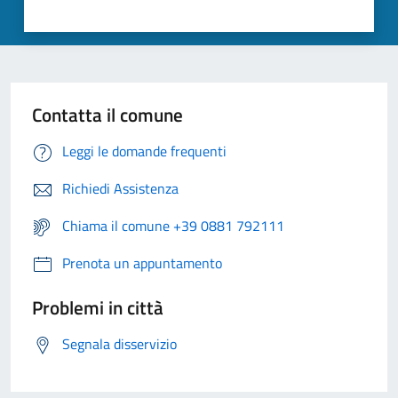
Contatta il comune
Leggi le domande frequenti
Richiedi Assistenza
Chiama il comune +39 0881 792111
Prenota un appuntamento
Problemi in città
Segnala disservizio