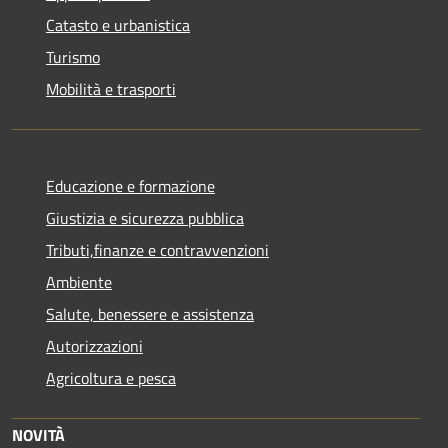
Catasto e urbanistica
Turismo
Mobilità e trasporti
Educazione e formazione
Giustizia e sicurezza pubblica
Tributi,finanze e contravvenzioni
Ambiente
Salute, benessere e assistenza
Autorizzazioni
Agricoltura e pesca
NOVITÀ