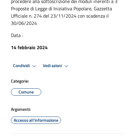
procedere alla sottoscrizione dei moduli inerenti a 3
Proposte di Legge di Iniziativa Popolare, Gazzetta
Ufficiale n. 274 del 23/11/2024 con scadenza il
30/06/2024
Data :
14 febbraio 2024
Condividi
Vedi azioni
Categorie:
Comune
Argomenti:
Accesso all'informazione