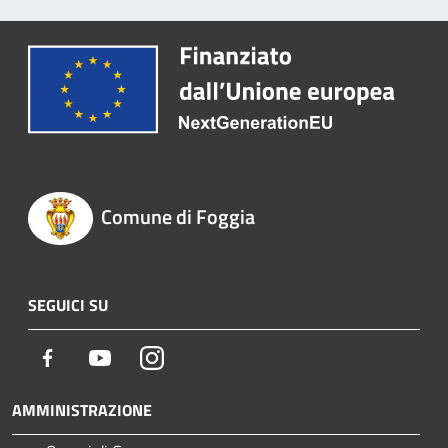
Comune di Foggia
SEGUICI SU
Facebook
Youtube
Instagram
AMMINISTRAZIONE