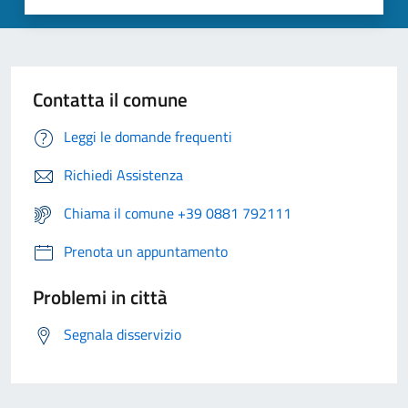
Contatta il comune
Leggi le domande frequenti
Richiedi Assistenza
Chiama il comune +39 0881 792111
Prenota un appuntamento
Problemi in città
Segnala disservizio