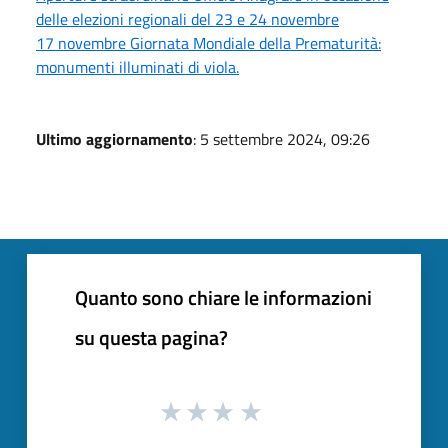
delle elezioni regionali del 23 e 24 novembre
17 novembre Giornata Mondiale della Prematurità:
monumenti illuminati di viola.
Ultimo aggiornamento
: 5 settembre 2024, 09:26
Quanto sono chiare le informazioni
su questa pagina?