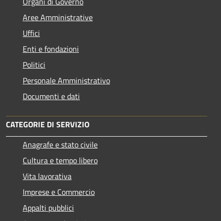
Organi di Governo
Aree Amministrative
Uffici
Enti e fondazioni
Politici
Personale Amministrativo
Documenti e dati
CATEGORIE DI SERVIZIO
Anagrafe e stato civile
Cultura e tempo libero
Vita lavorativa
Imprese e Commercio
Appalti pubblici