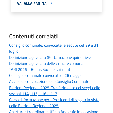
VAI ALLA PAGINA
Contenuti correlati
Consiglio comunale, convocate le sedute del 29 e 31
luglio
Definizione agevolata (Rottamazione quinquies)
Definizione agevolata delle entrate comunali
TARI 2026 - Bonus Sociale sui rifiuti
Consiglio comunale convocato il 26 maggio
Avviso di convocazione del Consiglio Comunale
Elezioni Regionali 2025: Trasferimento dei seggi delle
sezioni 114, 115, 116 e 117
Corso di formazione per i Presidenti di seggio in vista
delle Elezioni Regionali 2025
Aperture straordinarie Ufficio Anagrafe in occasione