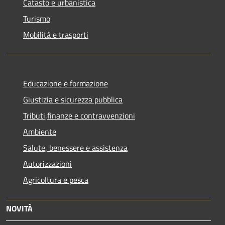
Catasto e urbanistica
Turismo
Mobilità e trasporti
Educazione e formazione
Giustizia e sicurezza pubblica
Tributi,finanze e contravvenzioni
Ambiente
Salute, benessere e assistenza
Autorizzazioni
Agricoltura e pesca
NOVITÀ