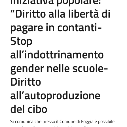
“Diritto alla libertà di
pagare in contanti-
Stop
all’indottrinamento
gender nelle scuole-
Diritto
all’autoproduzione
del cibo
Si comunica che presso il Comune di Foggia è possibile