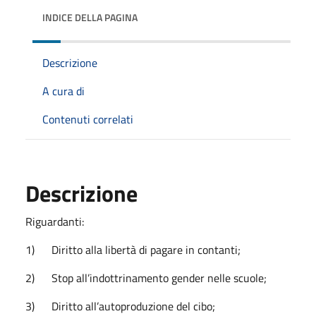
INDICE DELLA PAGINA
Descrizione
A cura di
Contenuti correlati
Descrizione
Riguardanti:
1) Diritto alla libertà di pagare in contanti;
2) Stop all’indottrinamento gender nelle scuole;
3) Diritto all’autoproduzione del cibo;