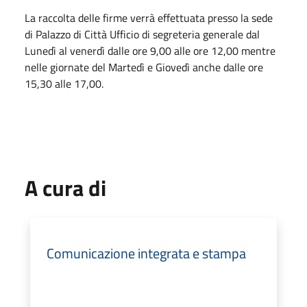
La raccolta delle firme verrà effettuata presso la sede
di Palazzo di Città Ufficio di segreteria generale dal
Lunedì al venerdì dalle ore 9,00 alle ore 12,00 mentre
nelle giornate del Martedì e Giovedì anche dalle ore
15,30 alle 17,00.
A cura di
Comunicazione integrata e stampa