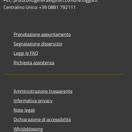
Centralino Unico: +39 0881 792111
Prenotazione appuntamento
Segnalazione disservizio
Leggi le FAQ
Richiesta assistenza
Amministrazione trasparente
Informativa privacy
Note legali
Dichiarazione di accessibilità
Whisleblowing