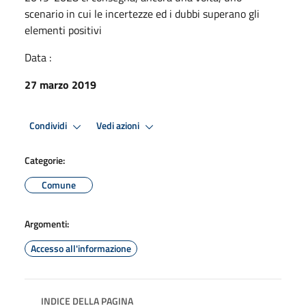
scenario in cui le incertezze ed i dubbi superano gli
elementi positivi
Data :
27 marzo 2019
Condividi
Vedi azioni
Categorie:
Comune
Argomenti:
Accesso all'informazione
INDICE DELLA PAGINA