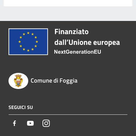
Comune di Foggia
SEGUICI SU
Facebook
Youtube
Instagram