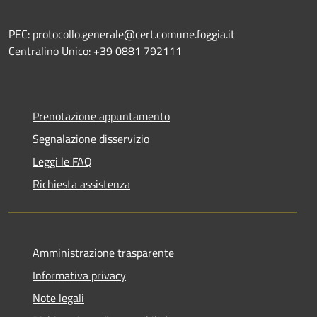
PEC: protocollo.generale@cert.comune.foggia.it
Centralino Unico: +39 0881 792111
Prenotazione appuntamento
Segnalazione disservizio
Leggi le FAQ
Richiesta assistenza
Amministrazione trasparente
Informativa privacy
Note legali