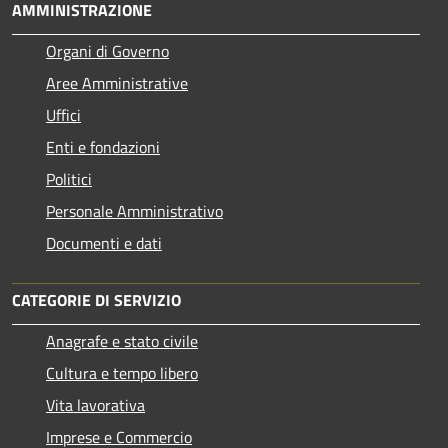
AMMINISTRAZIONE
Organi di Governo
Aree Amministrative
Uffici
Enti e fondazioni
Politici
Personale Amministrativo
Documenti e dati
CATEGORIE DI SERVIZIO
Anagrafe e stato civile
Cultura e tempo libero
Vita lavorativa
Imprese e Commercio