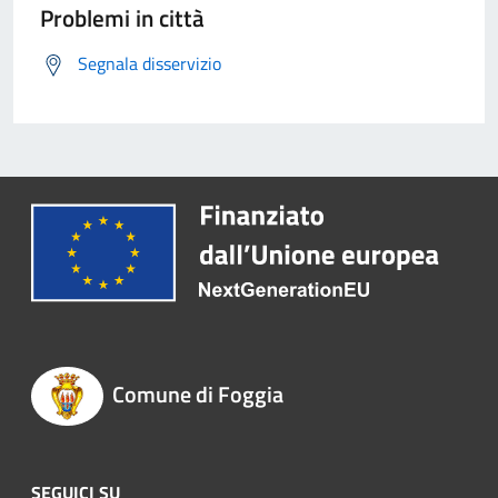
Problemi in città
Segnala disservizio
Comune di Foggia
SEGUICI SU