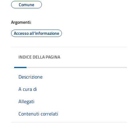
Comune
Argomenti:
Accesso all'informazione
INDICE DELLA PAGINA
Descrizione
A cura di
Allegati
Contenuti correlati