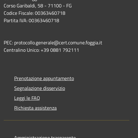
Corso Garibaldi, 58 - 71100 - FG
Codice Fiscale: 00363460718
Partita IVA: 00363460718
PEC: protocollo.generale@cert.comune.foggia.it
Centralino Unico: +39 0881 792111
Prenotazione appuntamento
Segnalazione disservizio
Leggi le FAQ
Richiesta assistenza
Amministrazione trasparente