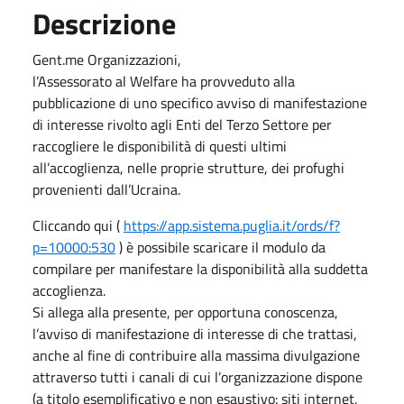
Descrizione
Gent.me Organizzazioni,
l’Assessorato al Welfare ha provveduto alla
pubblicazione di uno specifico avviso di manifestazione
di interesse rivolto agli Enti del Terzo Settore per
raccogliere le disponibilità di questi ultimi
all’accoglienza, nelle proprie strutture, dei profughi
provenienti dall’Ucraina.
Cliccando qui (
https://app.sistema.puglia.it/ords/f?
p=10000:530
) è possibile scaricare il modulo da
compilare per manifestare la disponibilità alla suddetta
accoglienza.
Si allega alla presente, per opportuna conoscenza,
l’avviso di manifestazione di interesse di che trattasi,
anche al fine di contribuire alla massima divulgazione
attraverso tutti i canali di cui l’organizzazione dispone
(a titolo esemplificativo e non esaustivo: siti internet,