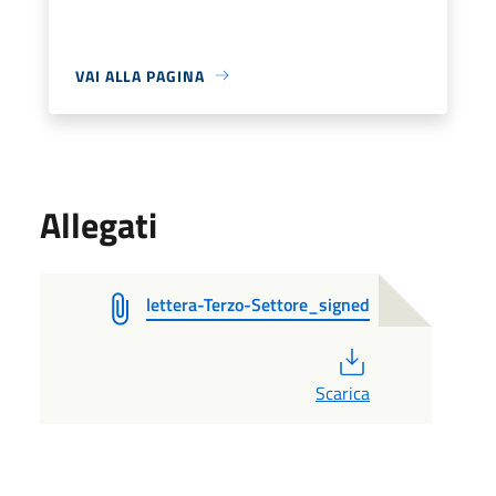
VAI ALLA PAGINA
Allegati
lettera-Terzo-Settore_signed
PDF
Scarica