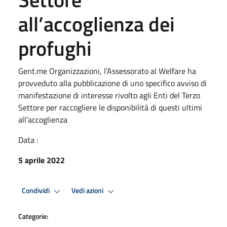
all’accoglienza dei
profughi
Gent.me Organizzazioni, l’Assessorato al Welfare ha
provveduto alla pubblicazione di uno specifico avviso di
manifestazione di interesse rivolto agli Enti del Terzo
Settore per raccogliere le disponibilità di questi ultimi
all’accoglienza
Data :
5 aprile 2022
Condividi
Vedi azioni
Categorie: