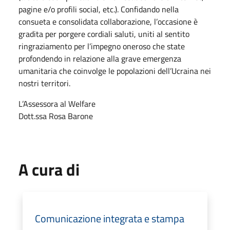
pagine e/o profili social, etc.). Confidando nella
consueta e consolidata collaborazione, l’occasione è
gradita per porgere cordiali saluti, uniti al sentito
ringraziamento per l’impegno oneroso che state
profondendo in relazione alla grave emergenza
umanitaria che coinvolge le popolazioni dell’Ucraina nei
nostri territori.
L’Assessora al Welfare
Dott.ssa Rosa Barone
A cura di
Comunicazione integrata e stampa