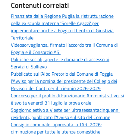
Contenuti correlati
Finanziata dalla Regione Puglia la ristrutturazione
della ex scuola materna ‘Sorelle Agazzi’ per
implementare anche a Foggia il Centro di Giustizia
Territoriale
Videosorveglianza, firmato l’accordo tra il Comune di
Foggia e il Consorzio ASI
Politiche sociali, aperte le domande di accesso ai
Servizi di Sollievo
Pubblicato sull’Albo Pretorio del Comune di Foggia
l’Avviso per la nomina del presidente del Collegio dei
Revisori dei Conti per il triennio 2026-2029
Concorso per il profilo di Funzionario Amministrativo, si
è svolta venerdì 31 luglio la prova orale
Soggiorno estivo a Vieste per ultrasessantacinquenni
residenti, pubblicato l’Avviso sul sito del Comune
Consiglio comunale, approvata la TARI 2026:
diminuzione per tutte le utenze domestiche