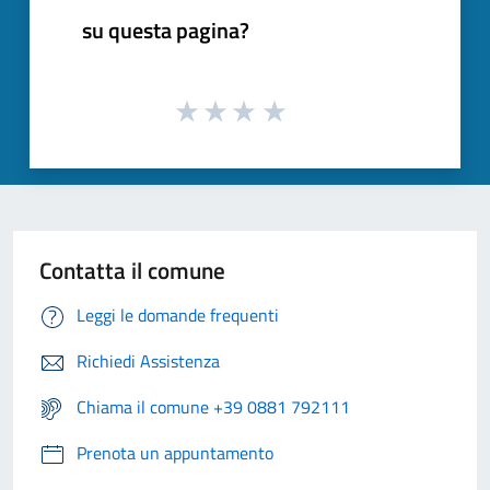
su questa pagina?
Contatta il comune
Leggi le domande frequenti
Richiedi Assistenza
Chiama il comune +39 0881 792111
Prenota un appuntamento