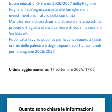
Buoni educativi 0-3 anni 2026/2027 della Regione
Puglia: un sostegno concreto alle famiglie e un
investimento sul futuro della comunità
Manutenzione straordinaria di strade e marciapiedi: dal
prossimo 3 agosto al via il cantiere di riqualificazione di
Via Borrelli
Pubblicato l’avviso pubblico per la concessione, a fasce
orarie, delle palestre e degli impianti sportivi comunali
per la stagione 2026/2027
Ultimo aggiornamento
: 17 settembre 2024, 17:02
Quanto sono chiare le informazioni