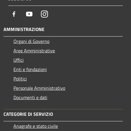
Facebook
Youtube
Instagram
AMMINISTRAZIONE
Organi di Governo
Aree Amministrative
Uffici
Enti e fondazioni
Politici
Personale Amministrativo
Documenti e dati
CATEGORIE DI SERVIZIO
Anagrafe e stato civile