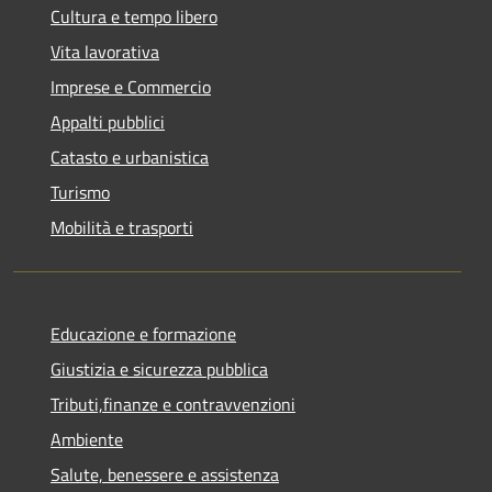
Cultura e tempo libero
Vita lavorativa
Imprese e Commercio
Appalti pubblici
Catasto e urbanistica
Turismo
Mobilità e trasporti
Educazione e formazione
Giustizia e sicurezza pubblica
Tributi,finanze e contravvenzioni
Ambiente
Salute, benessere e assistenza