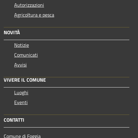
Autorizzazioni
Agricoltura e pesca
NOVITÀ
Notizie
Comunicati
Avvisi
VIVERE IL COMUNE
Luoghi
Eventi
CONTATTI
Comune di Foggia