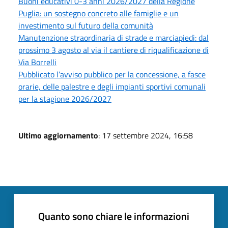
Buoni educativi 0-3 anni 2026/2027 della Regione
Puglia: un sostegno concreto alle famiglie e un
investimento sul futuro della comunità
Manutenzione straordinaria di strade e marciapiedi: dal
prossimo 3 agosto al via il cantiere di riqualificazione di
Via Borrelli
Pubblicato l’avviso pubblico per la concessione, a fasce
orarie, delle palestre e degli impianti sportivi comunali
per la stagione 2026/2027
Ultimo aggiornamento
: 17 settembre 2024, 16:58
Quanto sono chiare le informazioni