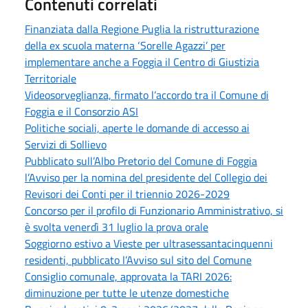
Contenuti correlati
Finanziata dalla Regione Puglia la ristrutturazione
della ex scuola materna ‘Sorelle Agazzi’ per
implementare anche a Foggia il Centro di Giustizia
Territoriale
Videosorveglianza, firmato l’accordo tra il Comune di
Foggia e il Consorzio ASI
Politiche sociali, aperte le domande di accesso ai
Servizi di Sollievo
Pubblicato sull’Albo Pretorio del Comune di Foggia
l’Avviso per la nomina del presidente del Collegio dei
Revisori dei Conti per il triennio 2026-2029
Concorso per il profilo di Funzionario Amministrativo, si
è svolta venerdì 31 luglio la prova orale
Soggiorno estivo a Vieste per ultrasessantacinquenni
residenti, pubblicato l’Avviso sul sito del Comune
Consiglio comunale, approvata la TARI 2026:
diminuzione per tutte le utenze domestiche