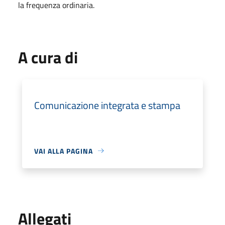
la frequenza ordinaria.
A cura di
Comunicazione integrata e stampa
VAI ALLA PAGINA
Allegati