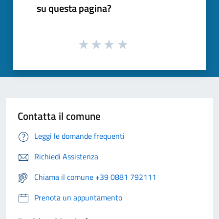
su questa pagina?
Contatta il comune
Leggi le domande frequenti
Richiedi Assistenza
Chiama il comune +39 0881 792111
Prenota un appuntamento