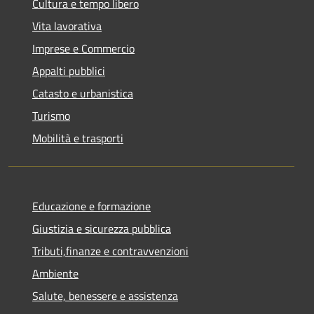
Cultura e tempo libero
Vita lavorativa
Imprese e Commercio
Appalti pubblici
Catasto e urbanistica
Turismo
Mobilità e trasporti
Educazione e formazione
Giustizia e sicurezza pubblica
Tributi,finanze e contravvenzioni
Ambiente
Salute, benessere e assistenza