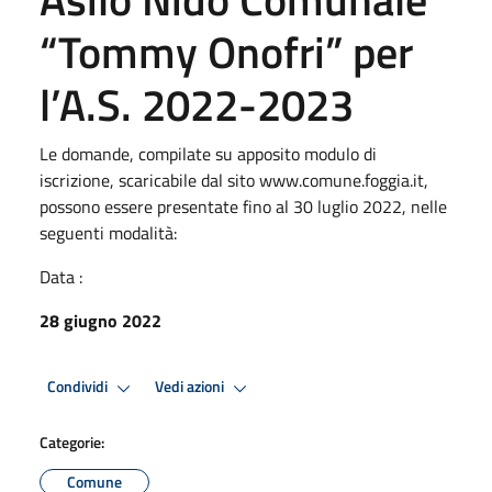
“Tommy Onofri” per
l’A.S. 2022-2023
Le domande, compilate su apposito modulo di
iscrizione, scaricabile dal sito www.comune.foggia.it,
possono essere presentate fino al 30 luglio 2022, nelle
seguenti modalità:
Data :
28 giugno 2022
Condividi
Vedi azioni
Categorie:
Comune