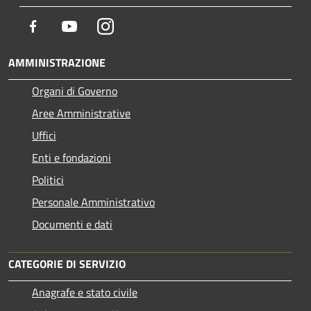
Facebook
Youtube
Instagram
AMMINISTRAZIONE
Organi di Governo
Aree Amministrative
Uffici
Enti e fondazioni
Politici
Personale Amministrativo
Documenti e dati
CATEGORIE DI SERVIZIO
Anagrafe e stato civile