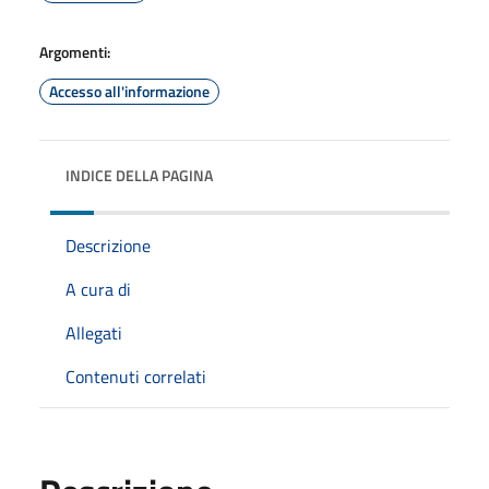
Argomenti:
Accesso all'informazione
INDICE DELLA PAGINA
Descrizione
A cura di
Allegati
Contenuti correlati