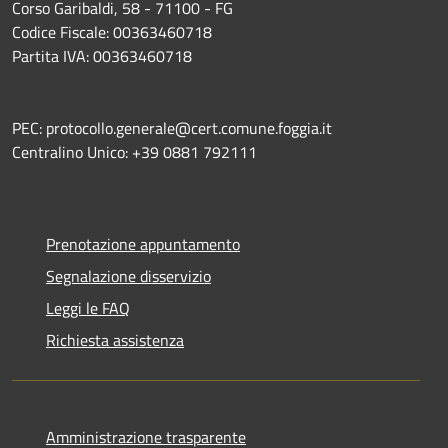
Corso Garibaldi, 58 - 71100 - FG
Codice Fiscale: 00363460718
Partita IVA: 00363460718
PEC: protocollo.generale@cert.comune.foggia.it
Centralino Unico: +39 0881 792111
Prenotazione appuntamento
Segnalazione disservizio
Leggi le FAQ
Richiesta assistenza
Amministrazione trasparente