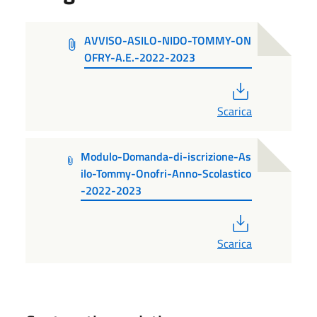
AVVISO-ASILO-NIDO-TOMMY-ON
OFRY-A.E.-2022-2023
PDF
Scarica
Modulo-Domanda-di-iscrizione-As
ilo-Tommy-Onofri-Anno-Scolastico
-2022-2023
PDF
Scarica