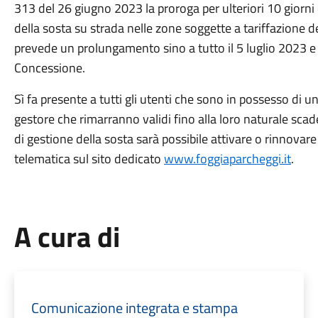
313 del 26 giugno 2023 la proroga per ulteriori 10 giorn
della sosta su strada nelle zone soggette a tariffazione d
prevede un prolungamento sino a tutto il 5 luglio 2023 e 
Concessione.
Sì fa presente a tutti gli utenti che sono in possesso d
gestore che rimarranno validi fino alla loro naturale sca
di gestione della sosta sarà possibile attivare o rinnov
telematica sul sito dedicato
www.foggiaparcheggi.it
.
A cura di
Comunicazione integrata e stampa