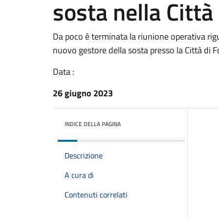
sosta nella Città
Da poco è terminata la riunione operativa rig
nuovo gestore della sosta presso la Città di 
Data :
26 giugno 2023
INDICE DELLA PAGINA
Descrizione
A cura di
Contenuti correlati