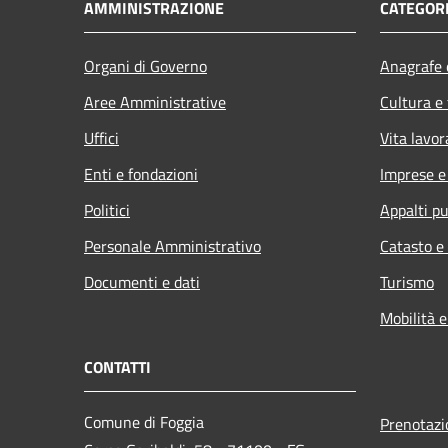
AMMINISTRAZIONE
CATEGORI
Organi di Governo
Anagrafe e
Aree Amministrative
Cultura e
Uffici
Vita lavor
Enti e fondazioni
Imprese 
Politici
Appalti pu
Personale Amministrativo
Catasto e
Documenti e dati
Turismo
Mobilità e
CONTATTI
Comune di Foggia
Prenotaz