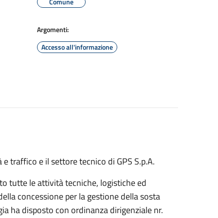
Comune
Argomenti:
Accesso all'informazione
 e traffico e il settore tecnico di GPS S.p.A.
utte le attività tecniche, logistiche ed
 della concessione per la gestione della sosta
ggia ha disposto con ordinanza dirigenziale nr.