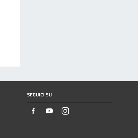
SEGUICI SU
Facebook
Youtube
Instagram