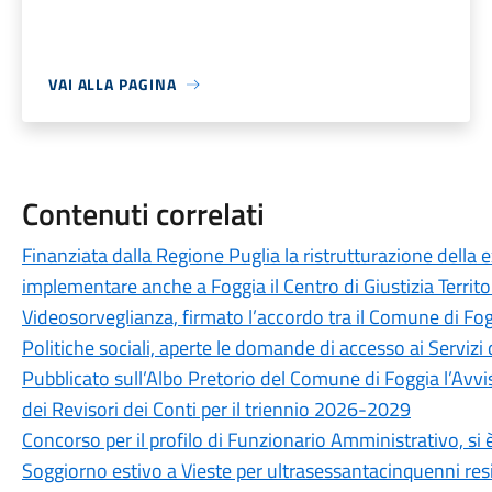
VAI ALLA PAGINA
Contenuti correlati
Finanziata dalla Regione Puglia la ristrutturazione della 
implementare anche a Foggia il Centro di Giustizia Territo
Videosorveglianza, firmato l’accordo tra il Comune di Fog
Politiche sociali, aperte le domande di accesso ai Servizi 
Pubblicato sull’Albo Pretorio del Comune di Foggia l’Avvi
dei Revisori dei Conti per il triennio 2026-2029
Concorso per il profilo di Funzionario Amministrativo, si è
Soggiorno estivo a Vieste per ultrasessantacinquenni resid