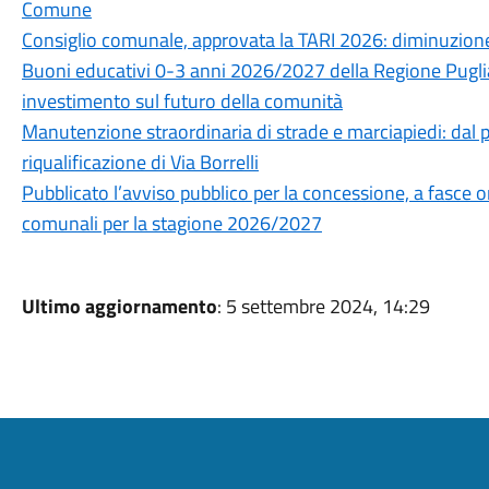
Comune
Consiglio comunale, approvata la TARI 2026: diminuzione
Buoni educativi 0-3 anni 2026/2027 della Regione Puglia
investimento sul futuro della comunità
Manutenzione straordinaria di strade e marciapiedi: dal pr
riqualificazione di Via Borrelli
Pubblicato l’avviso pubblico per la concessione, a fasce ora
comunali per la stagione 2026/2027
Ultimo aggiornamento
: 5 settembre 2024, 14:29