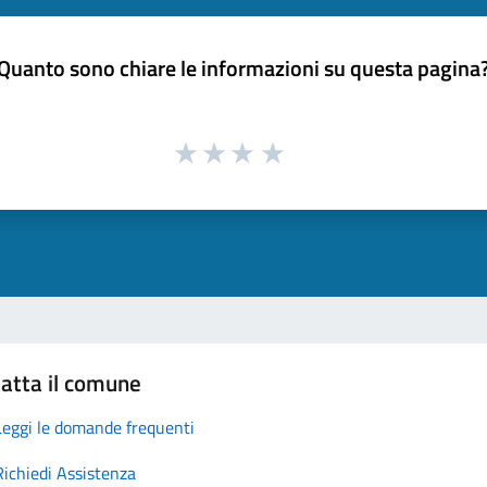
Quanto sono chiare le informazioni su questa pagina
atta il comune
Leggi le domande frequenti
Richiedi Assistenza