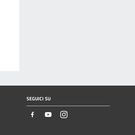
SEGUICI SU
Facebook
Youtube
Instagram