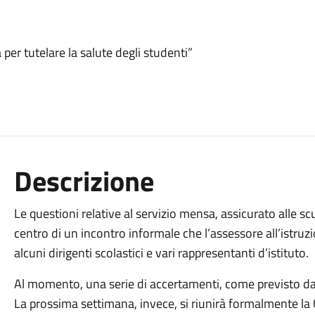
per tutelare la salute degli studenti”
Descrizione
Le questioni relative al servizio mensa, assicurato alle scu
centro di un incontro informale che l’assessore all’istru
alcuni dirigenti scolastici e vari rappresentanti d’istituto.
Al momento, una serie di accertamenti, come previsto dall
La prossima settimana, invece, si riunirà formalmente 