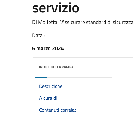
servizio
Di Molfetta: “Assicurare standard di sicurezza 
Data :
6 marzo 2024
INDICE DELLA PAGINA
Descrizione
A cura di
Contenuti correlati