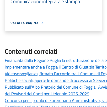
Comunicazione integrata e stampa
VAI ALLA PAGINA
Contenuti correlati
Finanziata dalla Regione Puglia la ristrutturazione della 
implementare anche a Foggia il Centro di Giustizia Territo
Videosorveglianza, firmato l’accordo tra il Comune di Fog
Politiche sociali, aperte le domande di accesso ai Servizi 
Pubblicato sull’Albo Pretorio del Comune di Foggia l’Avvi
dei Revisori dei Conti per il triennio 2026-2029
Concorso per il profilo di Funzionario Amministrativo, si è