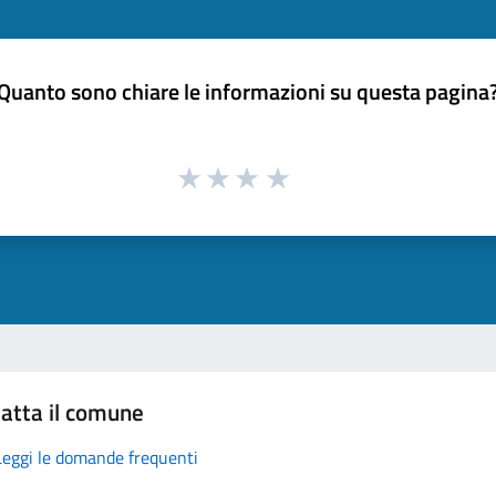
Quanto sono chiare le informazioni su questa pagina
atta il comune
Leggi le domande frequenti