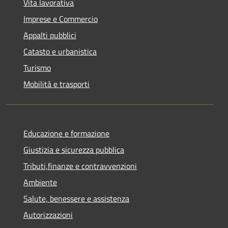
Vita lavorativa
Imprese e Commercio
Appalti pubblici
Catasto e urbanistica
Turismo
Mobilità e trasporti
Educazione e formazione
Giustizia e sicurezza pubblica
Tributi,finanze e contravvenzioni
Ambiente
Salute, benessere e assistenza
Autorizzazioni