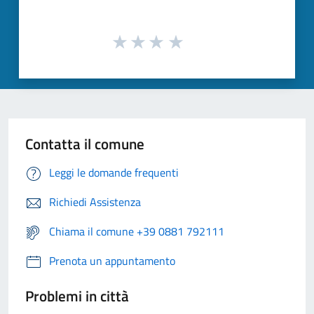
Contatta il comune
Leggi le domande frequenti
Richiedi Assistenza
Chiama il comune +39 0881 792111
Prenota un appuntamento
Problemi in città