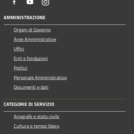
Facebook
Youtube
Instagram
AMMINISTRAZIONE
Organi di Governo
Aree Amministrative
Uffici
Enti e fondazioni
Politici
Personale Amministrativo
Documenti e dati
CATEGORIE DI SERVIZIO
Anagrafe e stato civile
Cultura e tempo libero