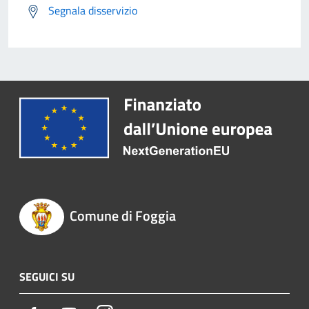
Segnala disservizio
Comune di Foggia
SEGUICI SU