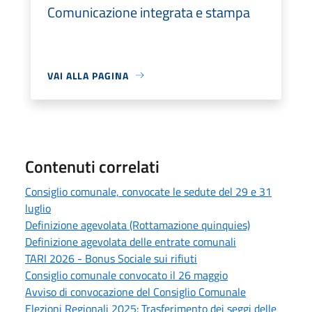
Comunicazione integrata e stampa
VAI ALLA PAGINA
Contenuti correlati
Consiglio comunale, convocate le sedute del 29 e 31
luglio
Definizione agevolata (Rottamazione quinquies)
Definizione agevolata delle entrate comunali
TARI 2026 - Bonus Sociale sui rifiuti
Consiglio comunale convocato il 26 maggio
Avviso di convocazione del Consiglio Comunale
Elezioni Regionali 2025: Trasferimento dei seggi delle