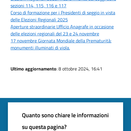
sezioni 114, 115, 116 e 117
Corso di formazione per i Presidenti di seggio in vista
delle Elezioni Regionali 2025
Aperture straordinarie Ufficio Anagrafe in occasione
delle elezioni regionali del 23 e 24 novembre
17 novembre Giornata Mondiale della Prematurità:
monumenti illuminati di viola.
Ultimo aggiornamento
: 8 ottobre 2024, 16:41
Quanto sono chiare le informazioni
su questa pagina?