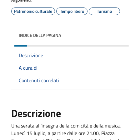
Patrimonio culturale
Tempo libero
Turismo
INDICE DELLA PAGINA
Descrizione
A cura di
Contenuti correlati
Descrizione
Una serata all’insegna della comicità e della musica.
Lunedì 15 luglio, a partire dalle ore 21.00, Piazza