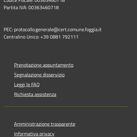
Partita IVA: 00363460718
PEC: protocollo.generale@cert.comune.foggia.it
Centralino Unico: +39 0881 792111
Prenotazione appuntamento
Segnalazione disservizio
Leggi le FAQ
Richiesta assistenza
Amministrazione trasparente
Informativa privacy