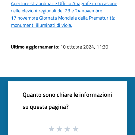
Aperture straordinarie Ufficio Anagrafe in occasione
delle elezioni regionali del 23 e 24 novembre
17 novembre Giornata Mondiale della Prematurità:
monumenti illuminati di viola.
Ultimo aggiornamento
: 10 ottobre 2024, 11:30
Quanto sono chiare le informazioni
su questa pagina?