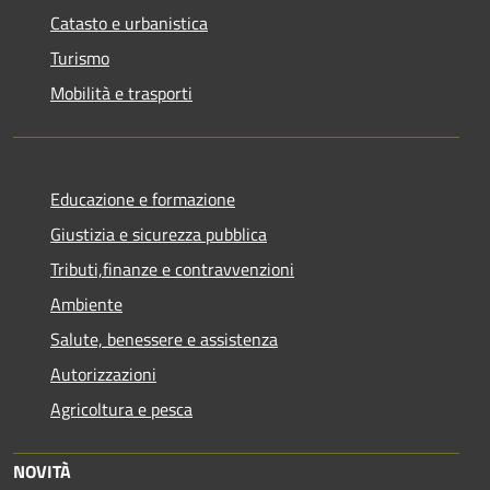
Catasto e urbanistica
Turismo
Mobilità e trasporti
Educazione e formazione
Giustizia e sicurezza pubblica
Tributi,finanze e contravvenzioni
Ambiente
Salute, benessere e assistenza
Autorizzazioni
Agricoltura e pesca
NOVITÀ