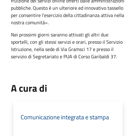
fruizione dei servizi online offerti dalle amministrazioni
pubbliche. Questo è un ulteriore ed innovativo tassello
per consentire l’esercizio della cittadinanza attiva nella
nostra comunità».
Nei prossimi giorni saranno attivati gli altri due
sportelli, con gli stessi servizi e orari, presso il Servizio
Istruzione, nella sede di Via Gramsci 17 e presso il
servizio di Segretariato e PUA di Corso Garibaldi 37.
A cura di
Comunicazione integrata e stampa