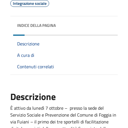
Integrazione sociale
INDICE DELLA PAGINA
Descrizione
A cura di
Contenuti correlati
Descrizione
È attivo da lunedì 7 ottobre – presso la sede del
Servizio Sociale e Prevenzione del Comune di Foggia in
via Fuiani – il primo dei tre sportelli di facilitazione