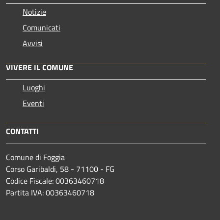
Notizie
Comunicati
Avvisi
VIVERE IL COMUNE
Luoghi
Eventi
CONTATTI
Comune di Foggia
Corso Garibaldi, 58 - 71100 - FG
Codice Fiscale: 00363460718
Partita IVA: 00363460718