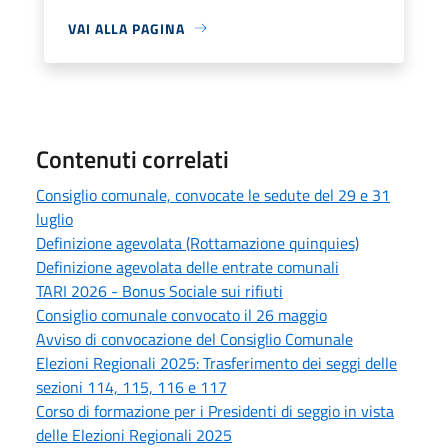
VAI ALLA PAGINA
Contenuti correlati
Consiglio comunale, convocate le sedute del 29 e 31
luglio
Definizione agevolata (Rottamazione quinquies)
Definizione agevolata delle entrate comunali
TARI 2026 - Bonus Sociale sui rifiuti
Consiglio comunale convocato il 26 maggio
Avviso di convocazione del Consiglio Comunale
Elezioni Regionali 2025: Trasferimento dei seggi delle
sezioni 114, 115, 116 e 117
Corso di formazione per i Presidenti di seggio in vista
delle Elezioni Regionali 2025