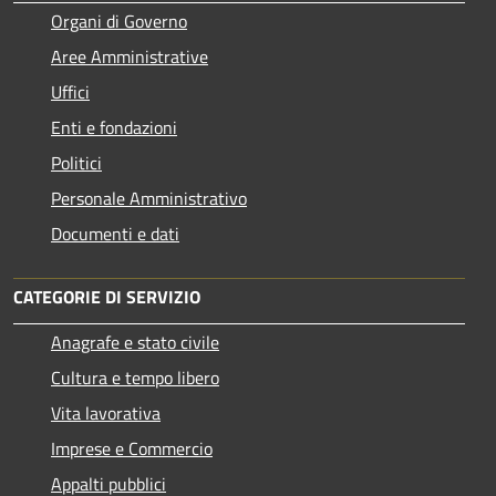
Organi di Governo
Aree Amministrative
Uffici
Enti e fondazioni
Politici
Personale Amministrativo
Documenti e dati
CATEGORIE DI SERVIZIO
Anagrafe e stato civile
Cultura e tempo libero
Vita lavorativa
Imprese e Commercio
Appalti pubblici