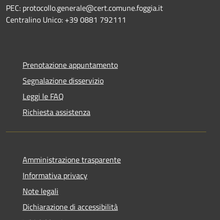
PEC: protocollo.generale@cert.comune.foggia.it
Centralino Unico: +39 0881 792111
Prenotazione appuntamento
Segnalazione disservizio
Leggi le FAQ
Richiesta assistenza
Amministrazione trasparente
Informativa privacy
Note legali
Dichiarazione di accessibilità