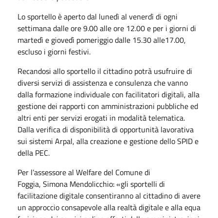
Lo sportello è aperto dal lunedì al venerdì di ogni
settimana dalle ore 9.00 alle ore 12.00 e per i giorni di
martedì e giovedì pomeriggio dalle 15.30 alle17.00,
escluso i giorni festivi.
Recandosi allo sportello il cittadino potrà usufruire di
diversi servizi di assistenza e consulenza che vanno
dalla formazione individuale con facilitatori digitali, alla
gestione dei rapporti con amministrazioni pubbliche ed
altri enti per servizi erogati in modalità telematica.
Dalla verifica di disponibilità di opportunità lavorativa
sui sistemi Arpal, alla creazione e gestione dello SPID e
della PEC.
Per l’assessore al Welfare del Comune di
Foggia, Simona Mendolicchio: «gli sportelli di
facilitazione digitale consentiranno al cittadino di avere
un approccio consapevole alla realtà digitale e alla equa