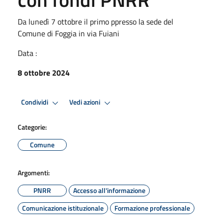
Da lunedì 7 ottobre il primo ppresso la sede del
Comune di Foggia in via Fuiani
Data :
8 ottobre 2024
Condividi
Vedi azioni
Categorie:
Comune
Argomenti:
PNRR
Accesso all'informazione
Comunicazione istituzionale
Formazione professionale