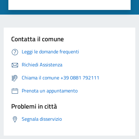
Contatta il comune
Leggi le domande frequenti
Richiedi Assistenza
Chiama il comune +39 0881 792111
Prenota un appuntamento
Problemi in città
Segnala disservizio