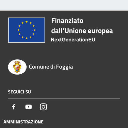
Comune di Foggia
SEGUICI SU
Facebook
Youtube
Instagram
AMMINISTRAZIONE