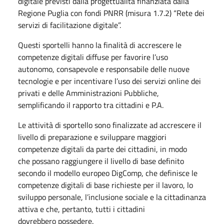
digitale previsti dalla progettualità finanziata dalla
Regione Puglia con fondi PNRR (misura 1.7.2) “Rete dei
servizi di facilitazione digitale”.
Questi sportelli hanno la finalità di accrescere le
competenze digitali diffuse per favorire l’uso
autonomo, consapevole e responsabile delle nuove
tecnologie e per incentivare l’uso dei servizi online dei
privati e delle Amministrazioni Pubbliche,
semplificando il rapporto tra cittadini e P.A.
Le attività di sportello sono finalizzate ad accrescere il
livello di preparazione e sviluppare maggiori
competenze digitali da parte dei cittadini, in modo
che possano raggiungere il livello di base definito
secondo il modello europeo DigComp, che definisce le
competenze digitali di base richieste per il lavoro, lo
sviluppo personale, l’inclusione sociale e la cittadinanza
attiva e che, pertanto, tutti i cittadini
dovrebbero possedere.