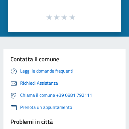
Contatta il comune
Leggi le domande frequenti
Richiedi Assistenza
Chiama il comune +39 0881 792111
Prenota un appuntamento
Problemi in città