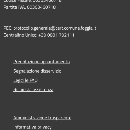
Partita IVA: 00363460718
PEC: protocollo.generale@cert.comune.foggia.it
Centralino Unico: +39 0881 792111
Prenotazione appuntamento
Segnalazione disservizio
Leggi le FAQ
Richiesta assistenza
Amministrazione trasparente
Informativa privacy