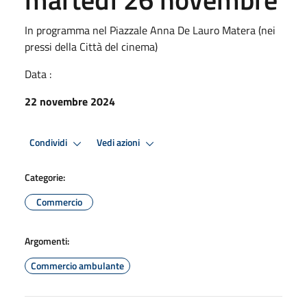
In programma nel Piazzale Anna De Lauro Matera (nei
pressi della Città del cinema)
Data :
22 novembre 2024
Condividi
Vedi azioni
Categorie:
Commercio
Argomenti:
Commercio ambulante