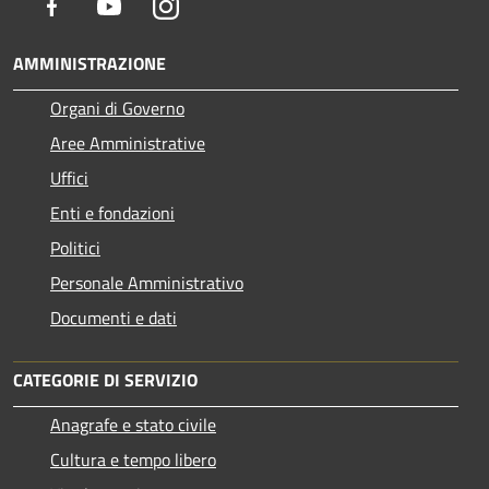
Facebook
Youtube
Instagram
AMMINISTRAZIONE
Organi di Governo
Aree Amministrative
Uffici
Enti e fondazioni
Politici
Personale Amministrativo
Documenti e dati
CATEGORIE DI SERVIZIO
Anagrafe e stato civile
Cultura e tempo libero