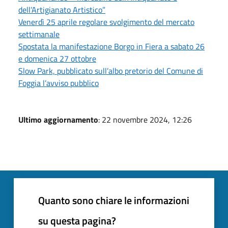
dell’Artigianato Artistico”
Venerdì 25 aprile regolare svolgimento del mercato
settimanale
Spostata la manifestazione Borgo in Fiera a sabato 26
e domenica 27 ottobre
Slow Park, pubblicato sull’albo pretorio del Comune di
Foggia l’avviso pubblico
Ultimo aggiornamento
: 22 novembre 2024, 12:26
Quanto sono chiare le informazioni
su questa pagina?