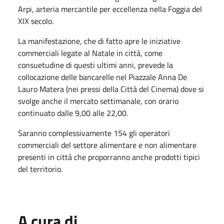
Arpi, arteria mercantile per eccellenza nella Foggia del
XIX secolo.
La manifestazione, che di fatto apre le iniziative
commerciali legate al Natale in città, come
consuetudine di questi ultimi anni, prevede la
collocazione delle bancarelle nel Piazzale Anna De
Lauro Matera (nei pressi della Città del Cinema) dove si
svolge anche il mercato settimanale, con orario
continuato dalle 9,00 alle 22,00.
Saranno complessivamente 154 gli operatori
commerciali del settore alimentare e non alimentare
presenti in città che proporranno anche prodotti tipici
del territorio.
A cura di