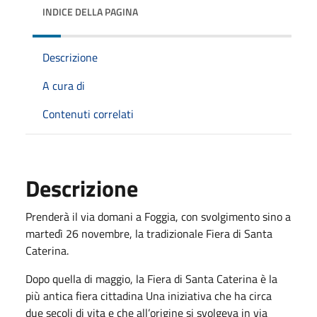
INDICE DELLA PAGINA
Descrizione
A cura di
Contenuti correlati
Descrizione
Prenderà il via domani a Foggia, con svolgimento sino a
martedì 26 novembre, la tradizionale Fiera di Santa
Caterina.
Dopo quella di maggio, la Fiera di Santa Caterina è la
più antica fiera cittadina Una iniziativa che ha circa
due secoli di vita e che all’origine si svolgeva in via