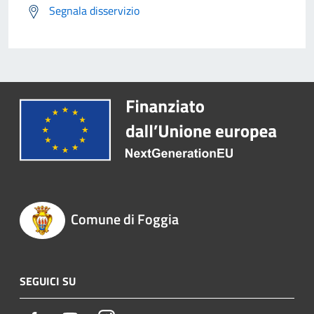
Segnala disservizio
Comune di Foggia
SEGUICI SU