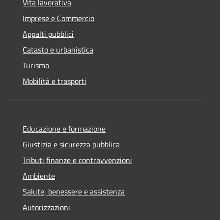
Vita lavorativa
Imprese e Commercio
Appalti pubblici
Catasto e urbanistica
Turismo
Mobilità e trasporti
Educazione e formazione
Giustizia e sicurezza pubblica
Tributi,finanze e contravvenzioni
Ambiente
Salute, benessere e assistenza
Autorizzazioni