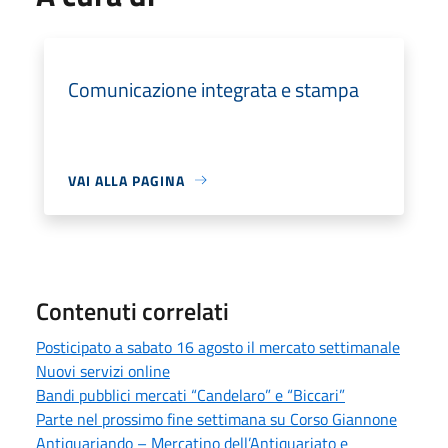
Comunicazione integrata e stampa
VAI ALLA PAGINA
Contenuti correlati
Posticipato a sabato 16 agosto il mercato settimanale
Nuovi servizi online
Bandi pubblici mercati “Candelaro” e “Biccari”
Parte nel prossimo fine settimana su Corso Giannone
Antiquariando – Mercatino dell’Antiquariato e