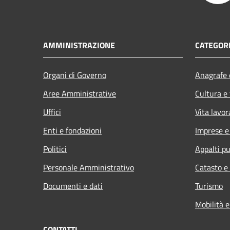
AMMINISTRAZIONE
CATEGORI
Organi di Governo
Anagrafe e
Aree Amministrative
Cultura e
Uffici
Vita lavor
Enti e fondazioni
Imprese 
Politici
Appalti pu
Personale Amministrativo
Catasto e
Documenti e dati
Turismo
Mobilità e
CONTATTI