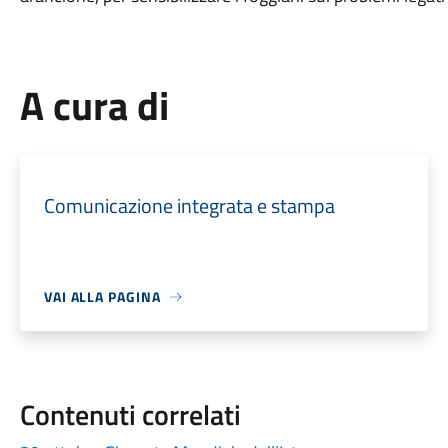
A cura di
Comunicazione integrata e stampa
VAI ALLA PAGINA
Contenuti correlati