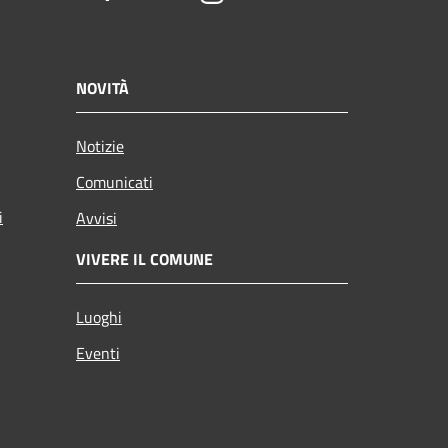
NOVITÀ
Notizie
Comunicati
i
Avvisi
VIVERE IL COMUNE
Luoghi
Eventi