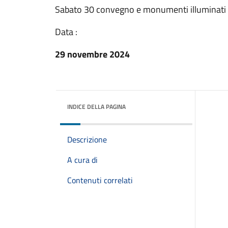
Sabato 30 convegno e monumenti illuminati 
Data :
29 novembre 2024
INDICE DELLA PAGINA
Descrizione
A cura di
Contenuti correlati