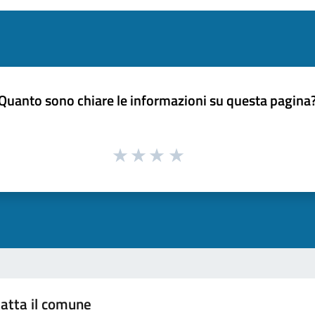
Quanto sono chiare le informazioni su questa pagina
atta il comune