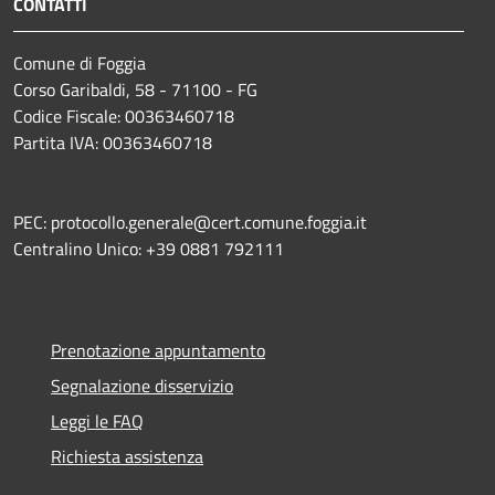
CONTATTI
Comune di Foggia
Corso Garibaldi, 58 - 71100 - FG
Codice Fiscale: 00363460718
Partita IVA: 00363460718
PEC: protocollo.generale@cert.comune.foggia.it
Centralino Unico: +39 0881 792111
Prenotazione appuntamento
Segnalazione disservizio
Leggi le FAQ
Richiesta assistenza