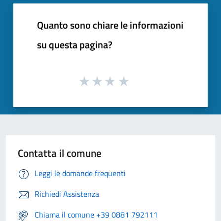
Quanto sono chiare le informazioni
su questa pagina?
Contatta il comune
Leggi le domande frequenti
Richiedi Assistenza
Chiama il comune +39 0881 792111