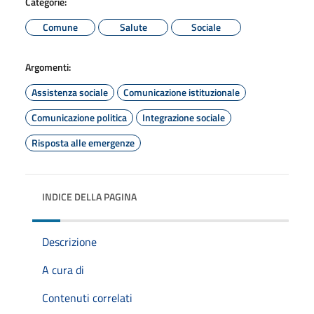
Categorie:
Comune
Salute
Sociale
Argomenti:
Assistenza sociale
Comunicazione istituzionale
Comunicazione politica
Integrazione sociale
Risposta alle emergenze
INDICE DELLA PAGINA
Descrizione
A cura di
Contenuti correlati