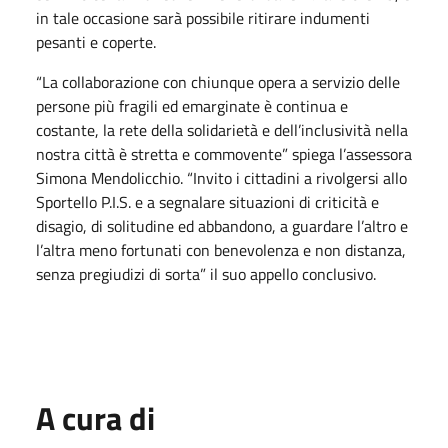
in tale occasione sarà possibile ritirare indumenti
pesanti e coperte.
“La collaborazione con chiunque opera a servizio delle
persone più fragili ed emarginate è continua e
costante, la rete della solidarietà e dell’inclusività nella
nostra città è stretta e commovente” spiega l’assessora
Simona Mendolicchio. “Invito i cittadini a rivolgersi allo
Sportello P.I.S. e a segnalare situazioni di criticità e
disagio, di solitudine ed abbandono, a guardare l’altro e
l’altra meno fortunati con benevolenza e non distanza,
senza pregiudizi di sorta” il suo appello conclusivo.
A cura di