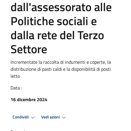
dall'assessorato alle
Politiche sociali e
dalla rete del Terzo
Settore
Incrementate la raccolta di indumenti e coperte, la
distribuzione di pasti caldi e la disponibilità di posti
letto
Data :
16 dicembre 2024
Condividi
Vedi azioni