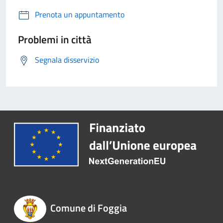
Prenota un appuntamento
Problemi in città
Segnala disservizio
Comune di Foggia