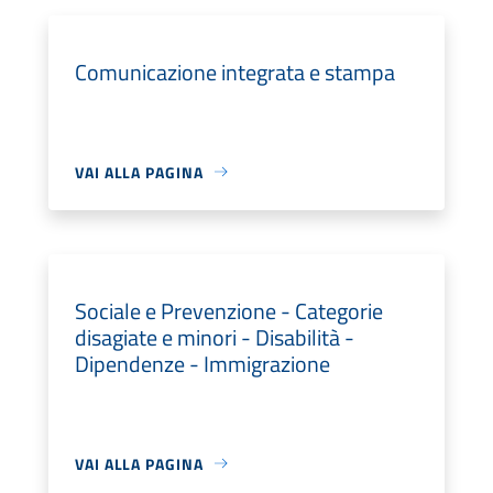
Comunicazione integrata e stampa
VAI ALLA PAGINA
Sociale e Prevenzione - Categorie
disagiate e minori - Disabilità -
Dipendenze - Immigrazione
VAI ALLA PAGINA