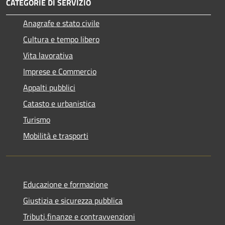
CATEGORIE DI SERVIZIO
Anagrafe e stato civile
Cultura e tempo libero
Vita lavorativa
Imprese e Commercio
Appalti pubblici
Catasto e urbanistica
Turismo
Mobilità e trasporti
Educazione e formazione
Giustizia e sicurezza pubblica
Tributi,finanze e contravvenzioni