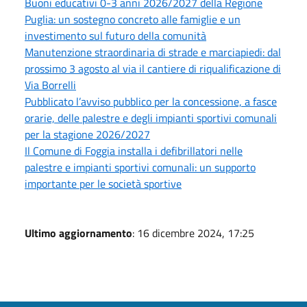
Buoni educativi 0-3 anni 2026/2027 della Regione
Puglia: un sostegno concreto alle famiglie e un
investimento sul futuro della comunità
Manutenzione straordinaria di strade e marciapiedi: dal
prossimo 3 agosto al via il cantiere di riqualificazione di
Via Borrelli
Pubblicato l’avviso pubblico per la concessione, a fasce
orarie, delle palestre e degli impianti sportivi comunali
per la stagione 2026/2027
Il Comune di Foggia installa i defibrillatori nelle
palestre e impianti sportivi comunali: un supporto
importante per le società sportive
Ultimo aggiornamento
: 16 dicembre 2024, 17:25