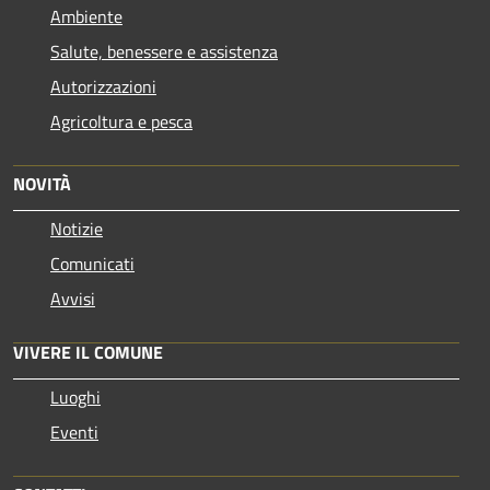
Ambiente
Salute, benessere e assistenza
Autorizzazioni
Agricoltura e pesca
NOVITÀ
Notizie
Comunicati
Avvisi
VIVERE IL COMUNE
Luoghi
Eventi