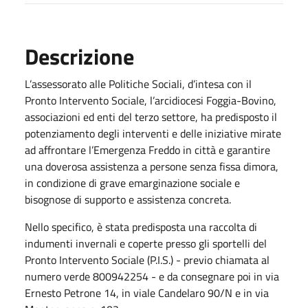
Descrizione
L’assessorato alle Politiche Sociali, d’intesa con il
Pronto Intervento Sociale, l’arcidiocesi Foggia-Bovino,
associazioni ed enti del terzo settore, ha predisposto il
potenziamento degli interventi e delle iniziative mirate
ad affrontare l’Emergenza Freddo in città e garantire
una doverosa assistenza a persone senza fissa dimora,
in condizione di grave emarginazione sociale e
bisognose di supporto e assistenza concreta.
Nello specifico, è stata predisposta una raccolta di
indumenti invernali e coperte presso gli sportelli del
Pronto Intervento Sociale (P.I.S.) - previo chiamata al
numero verde 800942254 - e da consegnare poi in via
Ernesto Petrone 14, in viale Candelaro 90/N e in via