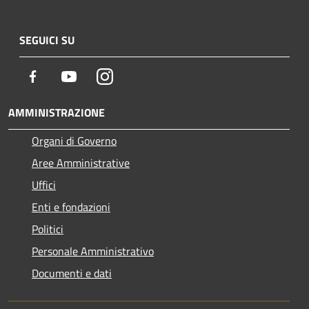
SEGUICI SU
Facebook
Youtube
Instagram
AMMINISTRAZIONE
Organi di Governo
Aree Amministrative
Uffici
Enti e fondazioni
Politici
Personale Amministrativo
Documenti e dati