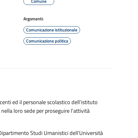
Comune
Argomenti:
Comunicazione istituzionale
Comunicazione politica
enti ed il personale scolastico dell'istituto
lla loro sede per proseguire l'attività
 Dipartimento Studi Umanistici dell’Università