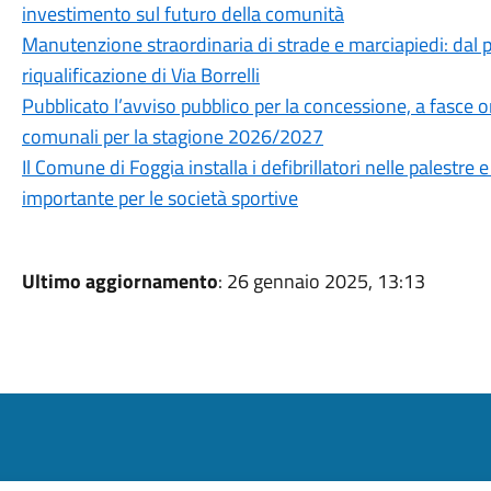
investimento sul futuro della comunità
Manutenzione straordinaria di strade e marciapiedi: dal pr
riqualificazione di Via Borrelli
Pubblicato l’avviso pubblico per la concessione, a fasce ora
comunali per la stagione 2026/2027
Il Comune di Foggia installa i defibrillatori nelle palestre
importante per le società sportive
Ultimo aggiornamento
: 26 gennaio 2025, 13:13