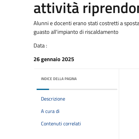
attività riprendo
Alunni e docenti erano stati costretti a spost
guasto all'impianto di riscaldamento
Data :
26 gennaio 2025
INDICE DELLA PAGINA
Descrizione
A cura di
Contenuti correlati