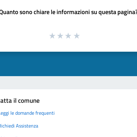
Quanto sono chiare le informazioni su questa pagina
atta il comune
Leggi le domande frequenti
Richiedi Assistenza