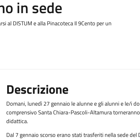
no in sede
arsi al DISTUM e alla Pinacoteca Il 9Cento per un
Descrizione
Domani, lunedì 27 gennaio le alunne e gli alunni e le/i doc
comprensivo Santa Chiara-Pascoli-Altamura torneranno ne
didattica.
Dal 7 gennaio scorso erano stati trasferiti nella sede del