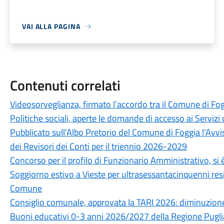
VAI ALLA PAGINA
Contenuti correlati
Videosorveglianza, firmato l’accordo tra il Comune di Fog
Politiche sociali, aperte le domande di accesso ai Servizi 
Pubblicato sull’Albo Pretorio del Comune di Foggia l’Avvi
dei Revisori dei Conti per il triennio 2026-2029
Concorso per il profilo di Funzionario Amministrativo, si è
Soggiorno estivo a Vieste per ultrasessantacinquenni resid
Comune
Consiglio comunale, approvata la TARI 2026: diminuzione
Buoni educativi 0-3 anni 2026/2027 della Regione Puglia