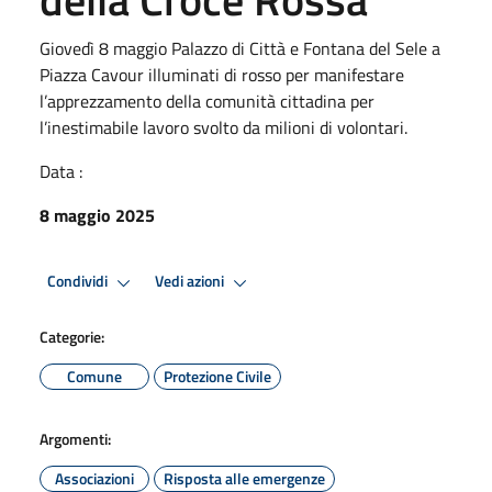
Giovedì 8 maggio Palazzo di Città e Fontana del Sele a
Piazza Cavour illuminati di rosso per manifestare
l’apprezzamento della comunità cittadina per
l’inestimabile lavoro svolto da milioni di volontari.
Data :
8 maggio 2025
Condividi
Vedi azioni
Categorie:
Comune
Protezione Civile
Argomenti:
Associazioni
Risposta alle emergenze