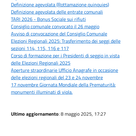
Definizione agevolata (Rottamazione quinquies)
Definizione agevolata delle entrate comunali
TARI 2026 - Bonus Sociale sui rifiuti
Consiglio comunale convocato il 26 maggio
Avviso di convocazione del Consiglio Comunale
Elezioni Regionali 2025: Trasferimento dei seggi delle
sezioni 114, 115, 116 e 117
Corso di formazione per i Presidenti di seggio in vista
delle Elezioni Regionali 2025
Aperture straordinarie Ufficio Anagrafe in occasione
delle elezioni regionali del 23 e 24 novembre
17 novembre Giornata Mondiale della Prematurità:
monumenti illuminati di viola.
Ultimo aggiornamento
: 8 maggio 2025, 17:27