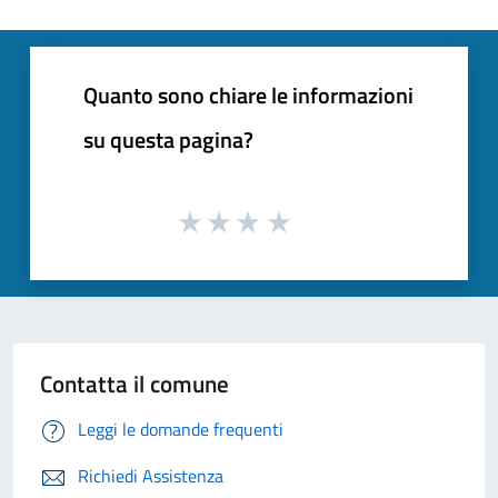
Quanto sono chiare le informazioni
su questa pagina?
Contatta il comune
Leggi le domande frequenti
Richiedi Assistenza