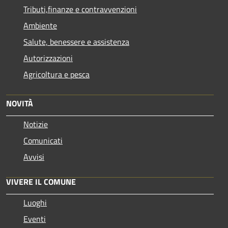
Tributi,finanze e contravvenzioni
Ambiente
Salute, benessere e assistenza
Autorizzazioni
Agricoltura e pesca
NOVITÀ
Notizie
Comunicati
Avvisi
VIVERE IL COMUNE
Luoghi
Eventi