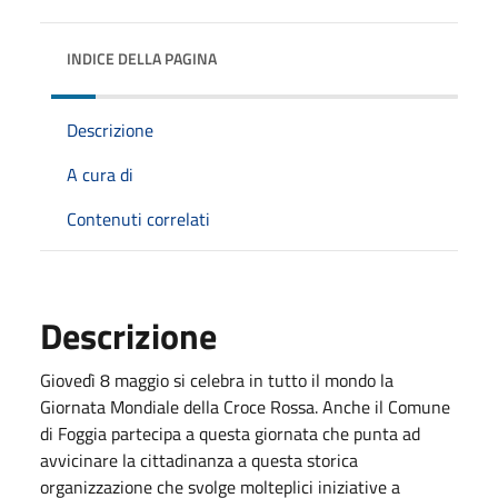
INDICE DELLA PAGINA
Descrizione
A cura di
Contenuti correlati
Descrizione
Giovedì 8 maggio si celebra in tutto il mondo la
Giornata Mondiale della Croce Rossa. Anche il Comune
di Foggia partecipa a questa giornata che punta ad
avvicinare la cittadinanza a questa storica
organizzazione che svolge molteplici iniziative a