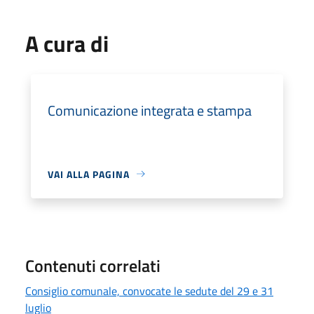
A cura di
Comunicazione integrata e stampa
VAI ALLA PAGINA
Contenuti correlati
Consiglio comunale, convocate le sedute del 29 e 31
luglio