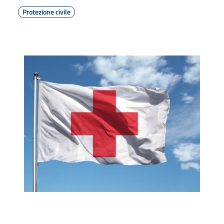
Protezione civile