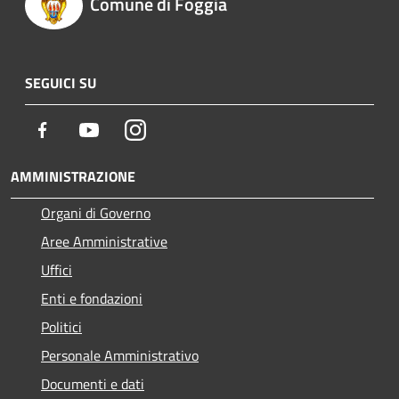
Comune di Foggia
SEGUICI SU
Facebook
Youtube
Instagram
AMMINISTRAZIONE
Organi di Governo
Aree Amministrative
Uffici
Enti e fondazioni
Politici
Personale Amministrativo
Documenti e dati