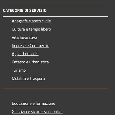
CATEGORIE DI SERVIZIO
Anagrafe e stato civile
Cultura e tempo libero
Vita lavorativa
Imprese e Commercio
Appalti pubblici
Catasto e urbanistica
Turismo
Mobilità e trasporti
Educazione e formazione
Giustizia e sicurezza pubblica