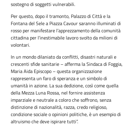
sostegno di soggetti vulnerabili.
Per questo, dopo il tramonto, Palazzo di Città e la
Fontana del Sele a Piazza Cavour saranno illuminati di
rosso per manifestare l’apprezzamento della comunità
cittadina per l’inestimabile lavoro svolto da milioni di
volontari.
In un mondo dilaniato da conflitti, disastri naturali e
crescenti sfide sanitarie – afferma la Sindaca di Foggia,
Maria Aida Episcopo – questa organizzazione
rappresenta un faro di speranza e un simbolo di
umanità in azione. La sua dedizione, così come quella
della Mezza Luna Rossa, nel fornire assistenza
imparziale e neutrale a coloro che soffrono, senza
distinzione di nazionalità, razza, credo religioso,
condizione sociale o opinioni politiche, è un esempio di
altruismo che deve ispirare tutti”.