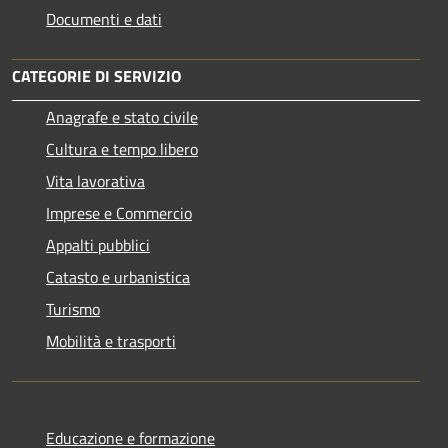
Documenti e dati
CATEGORIE DI SERVIZIO
Anagrafe e stato civile
Cultura e tempo libero
Vita lavorativa
Imprese e Commercio
Appalti pubblici
Catasto e urbanistica
Turismo
Mobilità e trasporti
Educazione e formazione