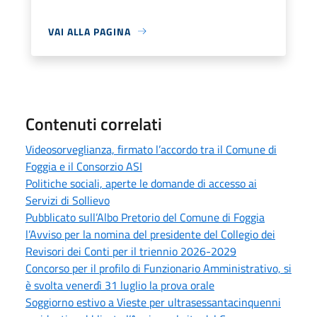
VAI ALLA PAGINA
Contenuti correlati
Videosorveglianza, firmato l’accordo tra il Comune di
Foggia e il Consorzio ASI
Politiche sociali, aperte le domande di accesso ai
Servizi di Sollievo
Pubblicato sull’Albo Pretorio del Comune di Foggia
l’Avviso per la nomina del presidente del Collegio dei
Revisori dei Conti per il triennio 2026-2029
Concorso per il profilo di Funzionario Amministrativo, si
è svolta venerdì 31 luglio la prova orale
Soggiorno estivo a Vieste per ultrasessantacinquenni