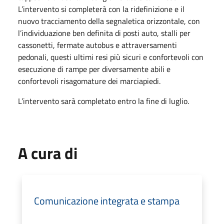
L’intervento si completerà con la ridefinizione e il
nuovo tracciamento della segnaletica orizzontale, con
l’individuazione ben definita di posti auto, stalli per
cassonetti, fermate autobus e attraversamenti
pedonali, questi ultimi resi più sicuri e confortevoli con
esecuzione di rampe per diversamente abili e
confortevoli risagomature dei marciapiedi.
L’intervento sarà completato entro la fine di luglio.
A cura di
Comunicazione integrata e stampa