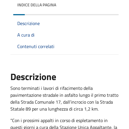
INDICE DELLA PAGINA
Descrizione
A cura di
Contenuti correlati
Descrizione
Sono terminati i lavori di rifacimento della
pavimentazione stradale in asfalto lungo il primo tratto
della Strada Comunale 17, dall’incrocio con la Strada
Statale 89 per una lunghezza di circa 1,2 km.
“Con i prossimi appalti in corso di espletamento in
questi giorni a cura della Stazione Unica Appaltante, la