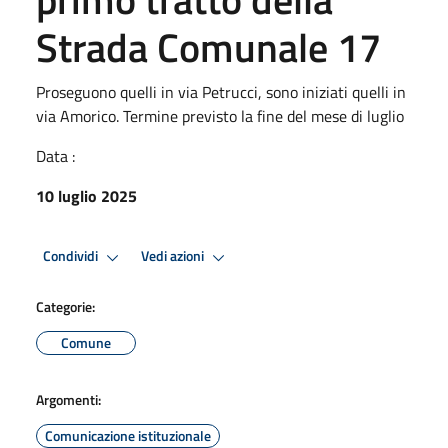
Strada Comunale 17
Proseguono quelli in via Petrucci, sono iniziati quelli in
via Amorico. Termine previsto la fine del mese di luglio
Data :
10 luglio 2025
Condividi
Vedi azioni
Categorie:
Comune
Argomenti:
Comunicazione istituzionale