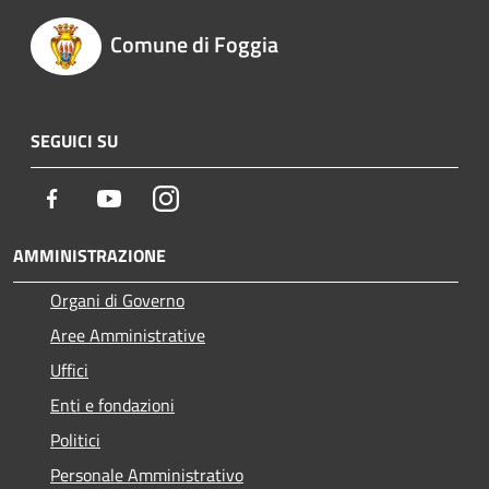
Comune di Foggia
SEGUICI SU
Facebook
Youtube
Instagram
AMMINISTRAZIONE
Organi di Governo
Aree Amministrative
Uffici
Enti e fondazioni
Politici
Personale Amministrativo