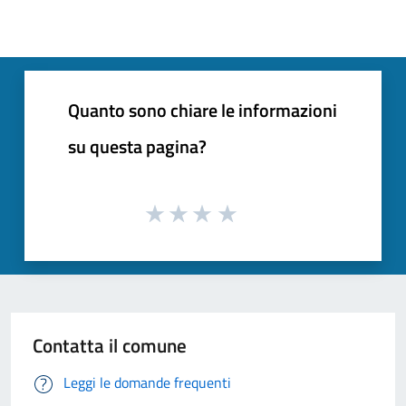
Quanto sono chiare le informazioni
su questa pagina?
Contatta il comune
Leggi le domande frequenti