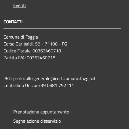
Eventi
CONTATTI
Comune di Foggia
Corso Garibaldi, 58 - 71100 - FG
Codice Fiscale: 00363460718
Partita IVA: 00363460718
PEC: protocollo.generale@cert.comune.foggia.it
Centralino Unico: +39 0881 792111
Prenotazione appuntamento
Segnalazione disservizio