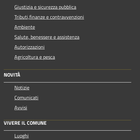
Giustizia e sicurezza pubblica
Tributi,finanze e contravvenzioni
Ambiente
Salute, benessere e assistenza
Autorizzazioni
Agricoltura e pesca
NOVITÀ
Notizie
Comunicati
Avvisi
VIVERE IL COMUNE
Luoghi