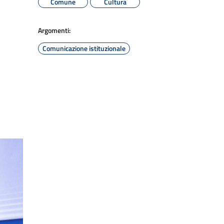
Comune
Cultura
Argomenti:
Comunicazione istituzionale