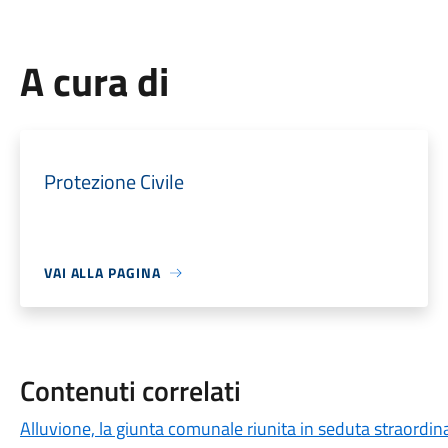
A cura di
Protezione Civile
VAI ALLA PAGINA
Contenuti correlati
Alluvione, la giunta comunale riunita in seduta straordina