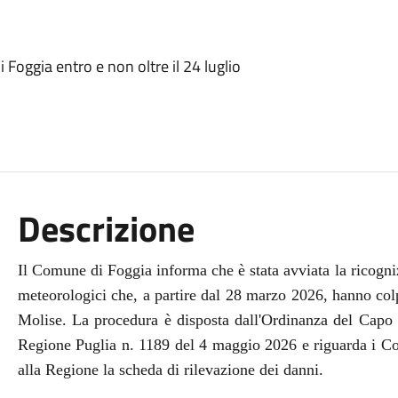
Foggia entro e non oltre il 24 luglio
Descrizione
Il Comune di Foggia informa che è stata avviata la ricogniz
meteorologici che, a partire dal 28 marzo 2026, hanno col
Molise. La procedura è disposta dall'Ordinanza del Capo 
Regione Puglia n. 1189 del 4 maggio 2026 e riguarda i Co
alla Regione la scheda di rilevazione dei danni.