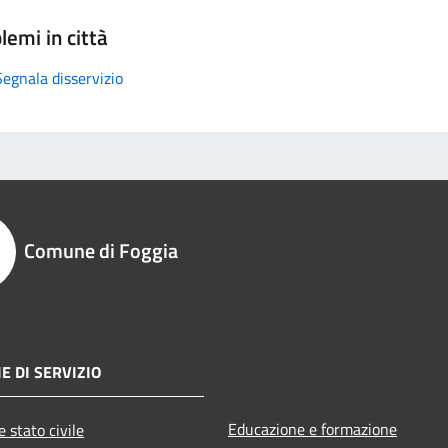
lemi in città
Segnala disservizio
Comune di Foggia
E DI SERVIZIO
Educazione e formazione
 stato civile