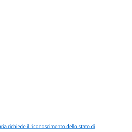
ria richiede il riconoscimento dello stato di