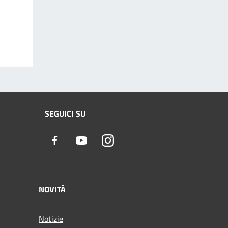
SEGUICI SU
Facebook
Youtube
Instagram
NOVITÀ
Notizie