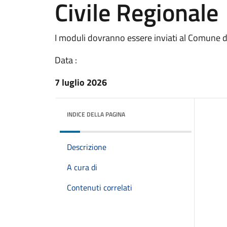
Civile Regionale
I moduli dovranno essere inviati al Comune di 
Data :
7 luglio 2026
INDICE DELLA PAGINA
Descrizione
A cura di
Contenuti correlati