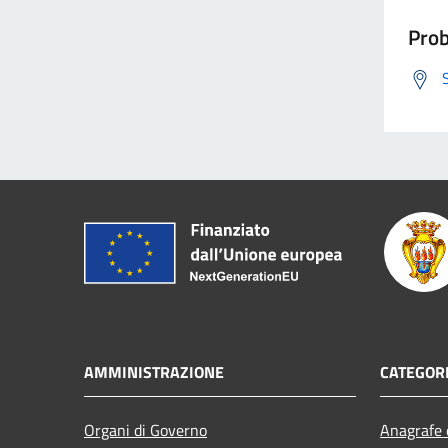
Prob
AMMINISTRAZIONE
CATEGORI
Organi di Governo
Anagrafe e