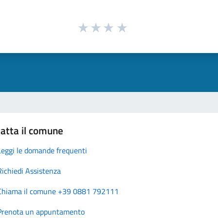
atta il comune
Leggi le domande frequenti
Richiedi Assistenza
Chiama il comune +39 0881 792111
Prenota un appuntamento