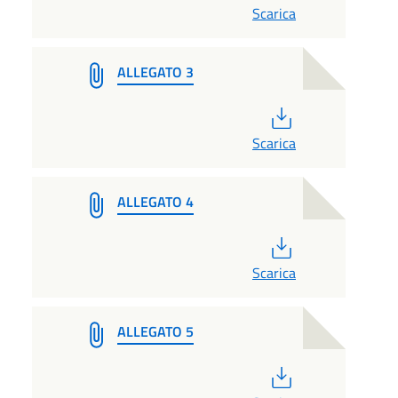
Scarica
ALLEGATO 3
PDF
Scarica
ALLEGATO 4
PDF
Scarica
ALLEGATO 5
PDF