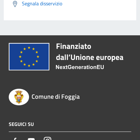
Segnala disservizio
Comune di Foggia
SEGUICI SU