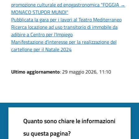
promozione culturale ed enogastronomica "FOGGIA →
MONACO STUPOR MUNDI"
Pubblicata la gara per i lavori al Teatro Mediterraneo
Ricerca locazione ad uso transitorio di immobile da
adibire a Centro per l’Impiego
Manifestazione d’interesse per la realizzazione del
cartellone per il Natale 2024
Ultimo aggiornamento
: 29 maggio 2026, 11:10
Quanto sono chiare le informazioni
su questa pagina?