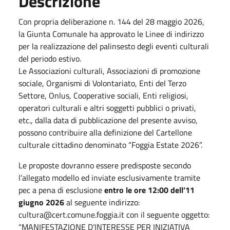
Descrizione
Con propria deliberazione n. 144 del 28 maggio 2026,
la Giunta Comunale ha approvato le Linee di indirizzo
per la realizzazione del palinsesto degli eventi culturali
del periodo estivo.
Le Associazioni culturali, Associazioni di promozione
sociale, Organismi di Volontariato, Enti del Terzo
Settore, Onlus, Cooperative sociali, Enti religiosi,
operatori culturali e altri soggetti pubblici o privati,
etc., dalla data di pubblicazione del presente avviso,
possono contribuire alla definizione del Cartellone
culturale cittadino denominato “Foggia Estate 2026”.
Le proposte dovranno essere predisposte secondo
l’allegato modello ed inviate esclusivamente tramite
pec a pena di esclusione
entro le ore 12:00 dell’11
giugno 2026
al seguente indirizzo:
cultura@cert.comune.foggia.it con il seguente oggetto:
“MANIFESTAZIONE D’INTERESSE PER INIZIATIVA