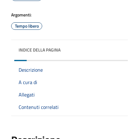
Argomenti:
Tempo libero
INDICE DELLA PAGINA
Descrizione
A cura di
Allegati
Contenuti correlati