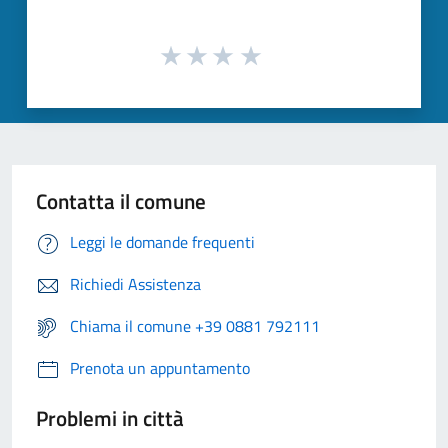
Contatta il comune
Leggi le domande frequenti
Richiedi Assistenza
Chiama il comune +39 0881 792111
Prenota un appuntamento
Problemi in città