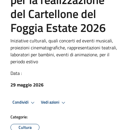
del Cartellone del
Foggia Estate 2026
Iniziative culturali, quali concerti ed eventi musicali,
proiezioni cinematografiche, rappresentazioni teatrali,
laboratori per bambini, eventi di animazione, per il
periodo estivo
Data :
29 maggio 2026
Condividi
Vedi azioni
Categorie:
Cultura