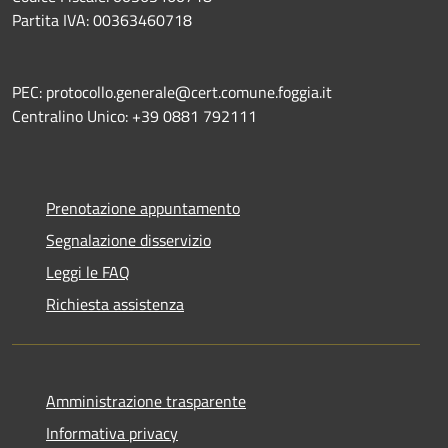
Partita IVA: 00363460718
PEC: protocollo.generale@cert.comune.foggia.it
Centralino Unico: +39 0881 792111
Prenotazione appuntamento
Segnalazione disservizio
Leggi le FAQ
Richiesta assistenza
Amministrazione trasparente
Informativa privacy