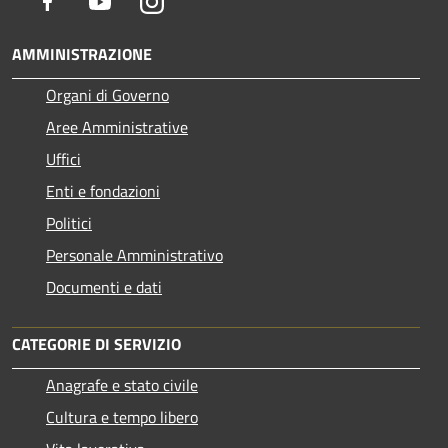
Facebook
Youtube
Instagram
AMMINISTRAZIONE
Organi di Governo
Aree Amministrative
Uffici
Enti e fondazioni
Politici
Personale Amministrativo
Documenti e dati
CATEGORIE DI SERVIZIO
Anagrafe e stato civile
Cultura e tempo libero