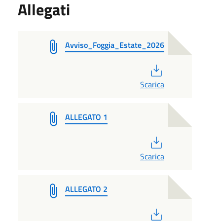
Allegati
Avviso_Foggia_Estate_2026
PDF
Scarica
ALLEGATO 1
PDF
Scarica
ALLEGATO 2
PDF