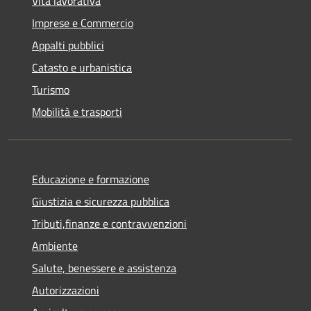
Vita lavorativa
Imprese e Commercio
Appalti pubblici
Catasto e urbanistica
Turismo
Mobilità e trasporti
Educazione e formazione
Giustizia e sicurezza pubblica
Tributi,finanze e contravvenzioni
Ambiente
Salute, benessere e assistenza
Autorizzazioni