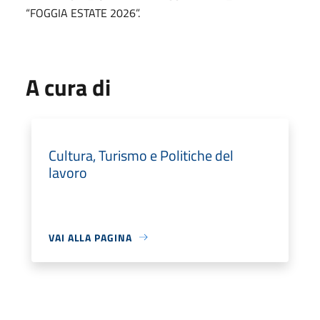
“FOGGIA ESTATE 2026”.
A cura di
Cultura, Turismo e Politiche del
lavoro
VAI ALLA PAGINA