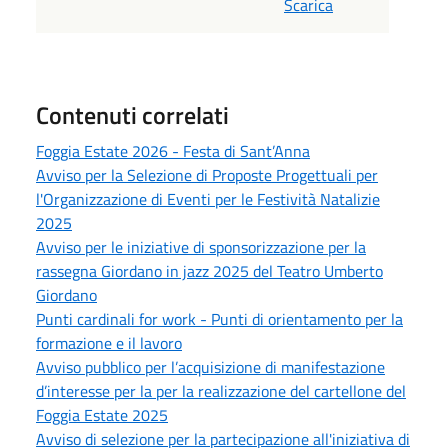
Scarica
Contenuti correlati
Foggia Estate 2026 - Festa di Sant’Anna
Avviso per la Selezione di Proposte Progettuali per
l'Organizzazione di Eventi per le Festività Natalizie
2025
Avviso per le iniziative di sponsorizzazione per la
rassegna Giordano in jazz 2025 del Teatro Umberto
Giordano
Punti cardinali for work - Punti di orientamento per la
formazione e il lavoro
Avviso pubblico per l’acquisizione di manifestazione
d’interesse per la per la realizzazione del cartellone del
Foggia Estate 2025
Avviso di selezione per la partecipazione all'iniziativa di