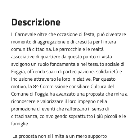
Descrizione
Il Carnevale oltre che occasione di festa, può diventare
momento di aggregazione e di crescita per l’intera
comunità cittadina. Le parrocchie e le realtà
associative di quartiere da questo punto di vista
svolgono un ruolo fondamentale nel tessuto sociale di
Foggia, offrendo spazi di partecipazione, solidarietà e
inclusione attraverso le loro iniziative. Per questo
motivo, la 8^ Commissione consiliare Cultura del
Comune di Foggia ha avanzato una proposta che mira a
riconoscere e valorizzare il loro impegno nella
promozione di eventi che rafforzano il senso di
cittadinanza, coinvolgendo soprattutto i più piccoli e le
famiglie.
La proposta non si limita a un mero supporto