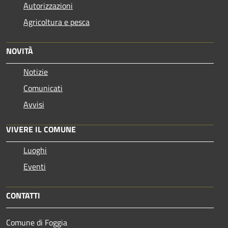
Autorizzazioni
Agricoltura e pesca
NOVITÀ
Notizie
Comunicati
Avvisi
VIVERE IL COMUNE
Luoghi
Eventi
CONTATTI
Comune di Foggia