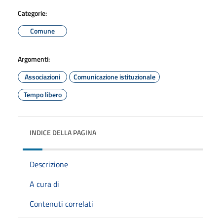
Categorie:
Comune
Argomenti:
Associazioni
Comunicazione istituzionale
Tempo libero
INDICE DELLA PAGINA
Descrizione
A cura di
Contenuti correlati