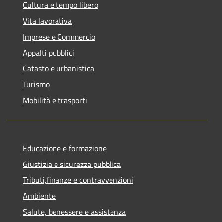
Cultura e tempo libero
Vita lavorativa
Imprese e Commercio
Appalti pubblici
Catasto e urbanistica
Turismo
Mobilità e trasporti
Educazione e formazione
Giustizia e sicurezza pubblica
Tributi,finanze e contravvenzioni
Ambiente
Salute, benessere e assistenza