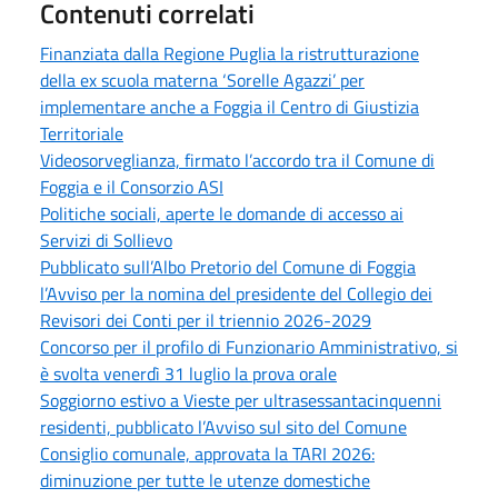
Contenuti correlati
Finanziata dalla Regione Puglia la ristrutturazione
della ex scuola materna ‘Sorelle Agazzi’ per
implementare anche a Foggia il Centro di Giustizia
Territoriale
Videosorveglianza, firmato l’accordo tra il Comune di
Foggia e il Consorzio ASI
Politiche sociali, aperte le domande di accesso ai
Servizi di Sollievo
Pubblicato sull’Albo Pretorio del Comune di Foggia
l’Avviso per la nomina del presidente del Collegio dei
Revisori dei Conti per il triennio 2026-2029
Concorso per il profilo di Funzionario Amministrativo, si
è svolta venerdì 31 luglio la prova orale
Soggiorno estivo a Vieste per ultrasessantacinquenni
residenti, pubblicato l’Avviso sul sito del Comune
Consiglio comunale, approvata la TARI 2026:
diminuzione per tutte le utenze domestiche