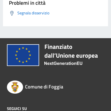
Problemi in città
Segnala disservizio
Comune di Foggia
SEGUICI SU