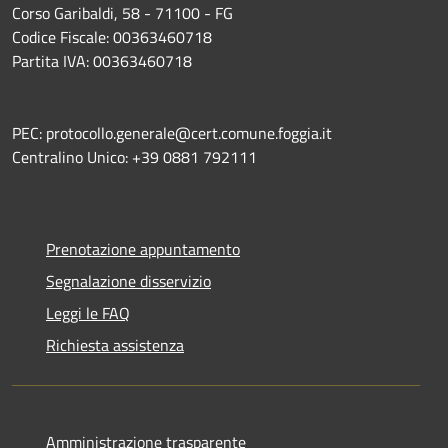
Corso Garibaldi, 58 - 71100 - FG
Codice Fiscale: 00363460718
Partita IVA: 00363460718
PEC: protocollo.generale@cert.comune.foggia.it
Centralino Unico: +39 0881 792111
Prenotazione appuntamento
Segnalazione disservizio
Leggi le FAQ
Richiesta assistenza
Amministrazione trasparente