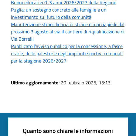
Buoni educativi 0-3 anni 2026/2027 della Regione
Puglia: un sostegno concreto alle famiglie e un
investimento sul futuro della comunità
Manutenzione straordinaria di strade e marciapiedi: dal
prossimo 3 agosto al via il cantiere di riqualificazione di
Via Borrelli
Pubblicato l’avviso pubblico per la concessione, a fasce
orarie, delle palestre e degli impianti sportivi comunali
per la stagione 2026/2027
Ultimo aggiornamento
: 20 febbraio 2025, 15:13
Quanto sono chiare le informazioni