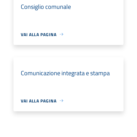
Consiglio comunale
VAI ALLA PAGINA
Comunicazione integrata e stampa
VAI ALLA PAGINA