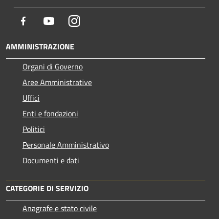
Facebook
Youtube
Instagram
AMMINISTRAZIONE
Organi di Governo
Aree Amministrative
Uffici
Enti e fondazioni
Politici
Personale Amministrativo
Documenti e dati
CATEGORIE DI SERVIZIO
Anagrafe e stato civile