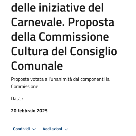
delle iniziative del
Carnevale. Proposta
della Commissione
Cultura del Consiglio
Comunale
Proposta votata all'unanimità dai componenti la
Commissione
Data :
20 febbraio 2025
Condividi
Vedi azioni