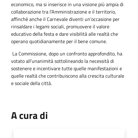
economico, ma si inserisce in una visione più ampia di
collaborazione tra l’Amministrazione e il territorio,
affinché anche il Carnevale diventi un’occasione per
rinsaldare i legami sociali, promuovere il valore
educativo della festa e dare visibilità alle realtà che
operano quotidianamente per il bene comune.
La Commissione, dopo un confronto approfondito, ha
votato all’unanimità sottolineando la necessità di
sostenere e incentivare tutte quelle manifestazioni e
quelle realtà che contribuiscono alla crescita culturale
e sociale della città.
A cura di