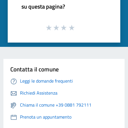
su questa pagina?
Contatta il comune
Leggi le domande frequenti
Richiedi Assistenza
Chiama il comune +39 0881 792111
Prenota un appuntamento