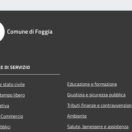
Comune di Foggia
E DI SERVIZIO
Educazione e formazione
 stato civile
Giustizia e sicurezza pubblica
 tempo libero
Tributi,finanze e contravvenzion
ativa
Ambiente
e Commercio
Salute, benessere e assistenza
bblici