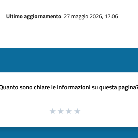
Ultimo aggiornamento
: 27 maggio 2026, 17:06
Quanto sono chiare le informazioni su questa pagina