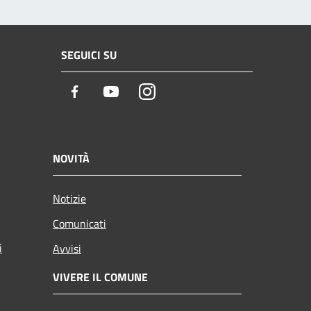
SEGUICI SU
Facebook
Youtube
Instagram
NOVITÀ
Notizie
Comunicati
i
Avvisi
VIVERE IL COMUNE