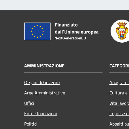
AMMINISTRAZIONE
CATEGORI
Organi di Governo
Anagrafe e
Aree Amministrative
Cultura e
Uffici
Vita lavor
Enti e fondazioni
Imprese 
Politici
Appalti pu