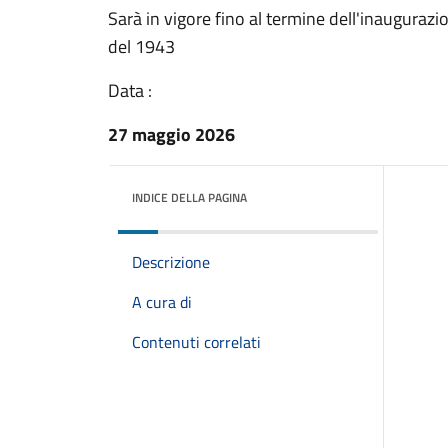
Sarà in vigore fino al termine dell'inaugura
del 1943
Data :
27 maggio 2026
INDICE DELLA PAGINA
Descrizione
A cura di
Contenuti correlati