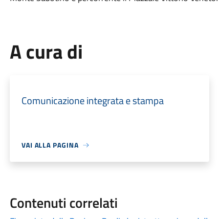
A cura di
Comunicazione integrata e stampa
VAI ALLA PAGINA
Contenuti correlati