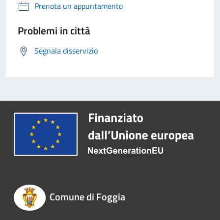
Prenota un appuntamento
Problemi in città
Segnala disservizio
Comune di Foggia