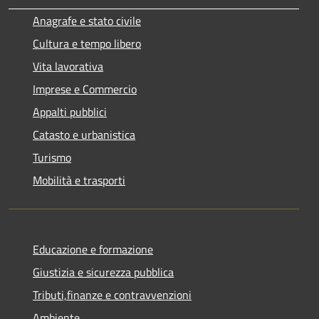
Anagrafe e stato civile
Cultura e tempo libero
Vita lavorativa
Imprese e Commercio
Appalti pubblici
Catasto e urbanistica
Turismo
Mobilità e trasporti
Educazione e formazione
Giustizia e sicurezza pubblica
Tributi,finanze e contravvenzioni
Ambiente