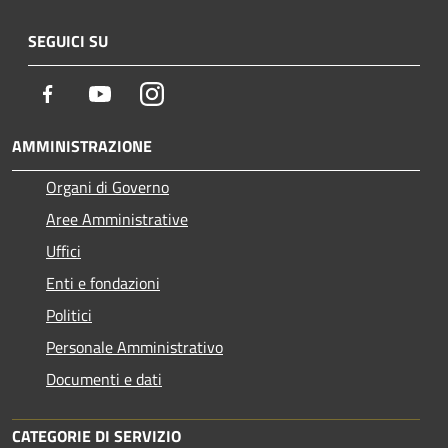
SEGUICI SU
Facebook
Youtube
Instagram
AMMINISTRAZIONE
Organi di Governo
Aree Amministrative
Uffici
Enti e fondazioni
Politici
Personale Amministrativo
Documenti e dati
CATEGORIE DI SERVIZIO