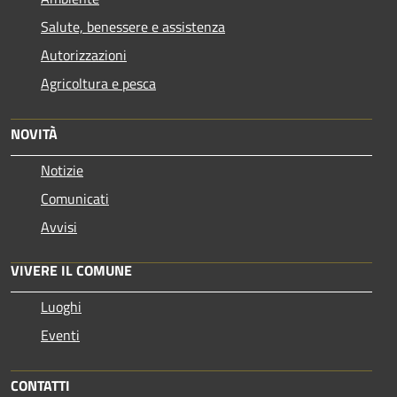
Salute, benessere e assistenza
Autorizzazioni
Agricoltura e pesca
NOVITÀ
Notizie
Comunicati
Avvisi
VIVERE IL COMUNE
Luoghi
Eventi
CONTATTI