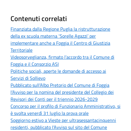
Contenuti correlati
Finanziata dalla Regione Puglia la ristrutturazione
della ex scuola materna ‘Sorelle Agazzi’ per
implementare anche a Foggia il Centro di Giustizia
Territoriale
Videosorveglianza, firmato l’accordo tra il Comune di
Foggia e il Consorzio ASI
Politiche sociali, aperte le domande di accesso ai
Servizi di Sollievo
Pubblicato sull’Albo Pretorio del Comune di Foggia
l’Avviso per la nomina del presidente del Collegio dei
Revisori dei Conti per il triennio 2026-2029
Concorso per il profilo di Funzionario Amministrativo, si
è svolta venerdì 31 luglio la prova orale
Soggiorno estivo a Vieste per ultrasessantacinquenni
residenti, pubblicato l’Avviso sul sito del Comune