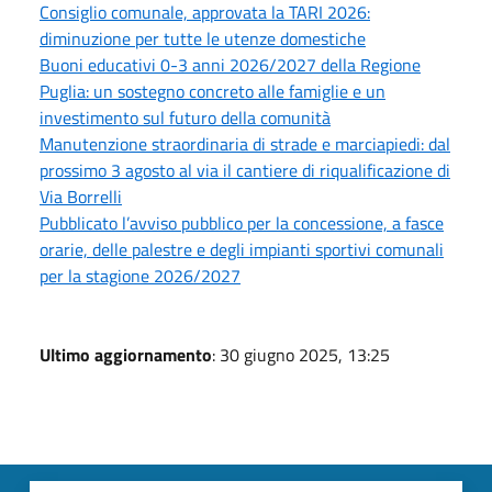
Consiglio comunale, approvata la TARI 2026:
diminuzione per tutte le utenze domestiche
Buoni educativi 0-3 anni 2026/2027 della Regione
Puglia: un sostegno concreto alle famiglie e un
investimento sul futuro della comunità
Manutenzione straordinaria di strade e marciapiedi: dal
prossimo 3 agosto al via il cantiere di riqualificazione di
Via Borrelli
Pubblicato l’avviso pubblico per la concessione, a fasce
orarie, delle palestre e degli impianti sportivi comunali
per la stagione 2026/2027
Ultimo aggiornamento
: 30 giugno 2025, 13:25