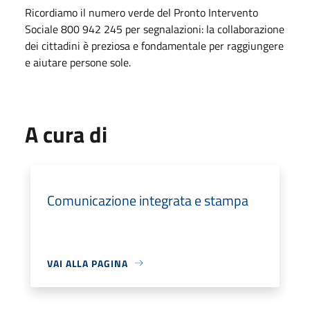
Ricordiamo il numero verde del Pronto Intervento
Sociale 800 942 245 per segnalazioni: la collaborazione
dei cittadini è preziosa e fondamentale per raggiungere
e aiutare persone sole.
A cura di
Comunicazione integrata e stampa
VAI ALLA PAGINA