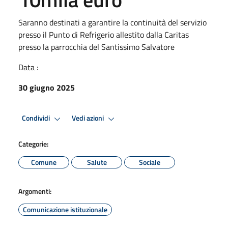
Saranno destinati a garantire la continuità del servizio
presso il Punto di Refrigerio allestito dalla Caritas
presso la parrocchia del Santissimo Salvatore
Data :
30 giugno 2025
Condividi
Vedi azioni
Categorie:
Comune
Salute
Sociale
Argomenti:
Comunicazione istituzionale