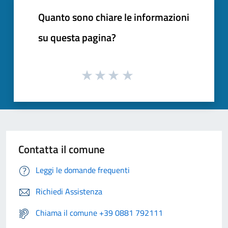
Quanto sono chiare le informazioni
su questa pagina?
Contatta il comune
Leggi le domande frequenti
Richiedi Assistenza
Chiama il comune +39 0881 792111