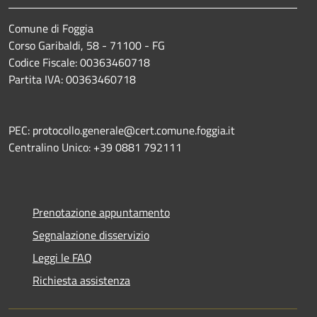
Comune di Foggia
Corso Garibaldi, 58 - 71100 - FG
Codice Fiscale: 00363460718
Partita IVA: 00363460718
PEC: protocollo.generale@cert.comune.foggia.it
Centralino Unico: +39 0881 792111
Prenotazione appuntamento
Segnalazione disservizio
Leggi le FAQ
Richiesta assistenza