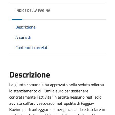
INDICE DELLA PAGINA
Descrizione
A cura di
Contenuti correlati
Descrizione
La giunta comunale ha approvato nella seduta odierna
lo stanziamento di 10mila euro per sostenere
concretamente l’attività ‘In estate nessuno resti solo’
avviata dall’arcivescovado metropolita di Foggia-
Bovino per fronteggiare l’emergenza caldo e tutelare in