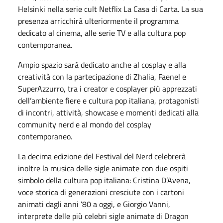
Helsinki nella serie cult Netflix La Casa di Carta. La sua
presenza arricchirà ulteriormente il programma
dedicato al cinema, alle serie TV e alla cultura pop
contemporanea.
Ampio spazio sarà dedicato anche al cosplay e alla
creatività con la partecipazione di Zhalia, Faenel e
SuperAzzurro, tra i creator e cosplayer più apprezzati
dell’ambiente fiere e cultura pop italiana, protagonisti
di incontri, attività, showcase e momenti dedicati alla
community nerd e al mondo del cosplay
contemporaneo.
La decima edizione del Festival del Nerd celebrerà
inoltre la musica delle sigle animate con due ospiti
simbolo della cultura pop italiana: Cristina D’Avena,
voce storica di generazioni cresciute con i cartoni
animati dagli anni ’80 a oggi, e Giorgio Vanni,
interprete delle più celebri sigle animate di Dragon