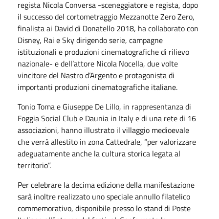
regista Nicola Conversa -sceneggiatore e regista, dopo
il successo del cortometraggio Mezzanotte Zero Zero,
finalista ai David di Donatello 2018, ha collaborato con
Disney, Rai e Sky dirigendo serie, campagne
istituzionali e produzioni cinematografiche di rilievo
nazionale- e dell’attore Nicola Nocella, due volte
vincitore del Nastro d’Argento e protagonista di
importanti produzioni cinematografiche italiane.
Tonio Toma e Giuseppe De Lillo, in rappresentanza di
Foggia Social Club e Daunia in Italy e di una rete di 16
associazioni, hanno illustrato il villaggio medioevale
che verrà allestito in zona Cattedrale, “per valorizzare
adeguatamente anche la cultura storica legata al
territorio”.
Per celebrare la decima edizione della manifestazione
sarà inoltre realizzato uno speciale annullo filatelico
commemorativo, disponibile presso lo stand di Poste