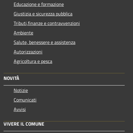
Educazione e formazione
Giustizia e sicurezza pubblica
Tributi,finanze e contravvenzioni
Ambiente
Salute, benessere e assistenza
Autorizzazioni
Agricoltura e pesca
NOVITÀ
Notizie
Comunicati
Avvisi
VIVERE IL COMUNE