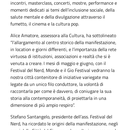
incontri, masterclass, concerti, mostre, performance e
momenti dedicati ai temi dell’inclusione sociale, della
salute mentale e della divulgazione attraverso il
fumetto, il cinema e la cultura pop.
Alice Amatore, assessora alla Cultura, ha sottolineato
“l’allargamento al centro storico della manifestazione,
in location e giorni differenti, e l’importanza della rete
virtuosa di istituzioni, associazioni e realtà che si è
venuta a creare. I mesi di maggio e giugno, con il
Festival del Nerd, Monde e il Gio Festival vedranno la
nostra città contenitore di iniziative variegate ma
legate da un unico filo conduttore, la volontà di
raccontarla per come è davvero, di coniugare la sua
storia alla contemporaneità, di proiettarla in una
dimensione di più ampio respiro”.
Stefano Santangelo, presidente dell’ass. Festival del
Nerd, ha ricordato le origini della manifestazione, negli