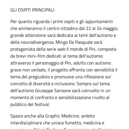
GLI OSPITI PRINCIPALI
Per quanto riguarda i primi ospiti e gli appuntamenti
che animeranno il centro cittadino dal 22 al 24 maggio,
grande attenzione sarà dedicata ai temi dell’autismo e
della neurodivergenza. Mingo De Pasquale sarà
protagonista della serie web Il mondo di Pin, composta
da brevi mini-film dedicati al tema dell’autismo:
attraverso il personaggio di Pin, adulto con autismo
grave non verbale, il progetto affronta con sensibilità il
tema del pregiudizio e promuove una riflessione sul
concetto di diversità e inclusione. Sempre sul tema
dell’autismo Giuseppe Sansone sarà coinvolto in un
momento di confronto e sensibilizzazione rivolto al
pubblico del festival.
Spazio anche alla Graphic Medicine, ambito
interdisciplinare che unisce fumetto, medicina e