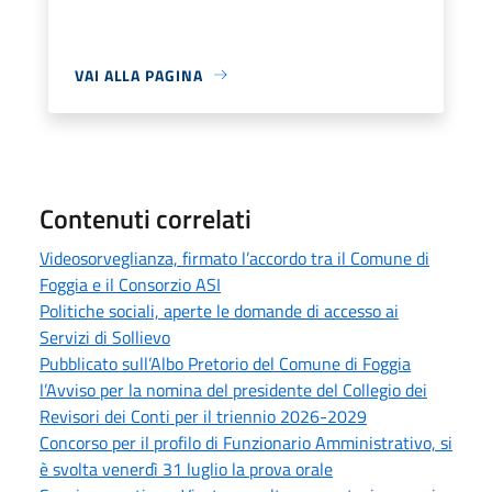
VAI ALLA PAGINA
Contenuti correlati
Videosorveglianza, firmato l’accordo tra il Comune di
Foggia e il Consorzio ASI
Politiche sociali, aperte le domande di accesso ai
Servizi di Sollievo
Pubblicato sull’Albo Pretorio del Comune di Foggia
l’Avviso per la nomina del presidente del Collegio dei
Revisori dei Conti per il triennio 2026-2029
Concorso per il profilo di Funzionario Amministrativo, si
è svolta venerdì 31 luglio la prova orale