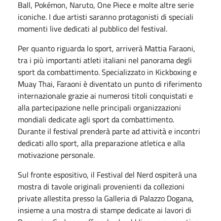
Ball, Pokémon, Naruto, One Piece e molte altre serie
iconiche. I due artisti saranno protagonisti di speciali
momenti live dedicati al pubblico del festival.
Per quanto riguarda lo sport, arriverà Mattia Faraoni,
tra i più importanti atleti italiani nel panorama degli
sport da combattimento. Specializzato in Kickboxing e
Muay Thai, Faraoni è diventato un punto di riferimento
internazionale grazie ai numerosi titoli conquistati e
alla partecipazione nelle principali organizzazioni
mondiali dedicate agli sport da combattimento.
Durante il festival prenderà parte ad attività e incontri
dedicati allo sport, alla preparazione atletica e alla
motivazione personale.
Sul fronte espositivo, il Festival del Nerd ospiterà una
mostra di tavole originali provenienti da collezioni
private allestita presso la Galleria di Palazzo Dogana,
insieme a una mostra di stampe dedicate ai lavori di