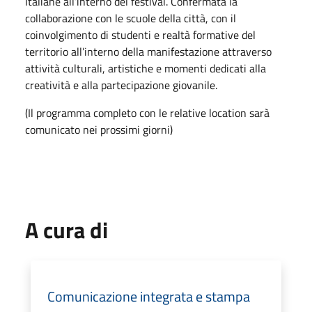
Italiane all’interno del festival. Confermata la
collaborazione con le scuole della città, con il
coinvolgimento di studenti e realtà formative del
territorio all’interno della manifestazione attraverso
attività culturali, artistiche e momenti dedicati alla
creatività e alla partecipazione giovanile.
(Il programma completo con le relative location sarà
comunicato nei prossimi giorni)
A cura di
Comunicazione integrata e stampa