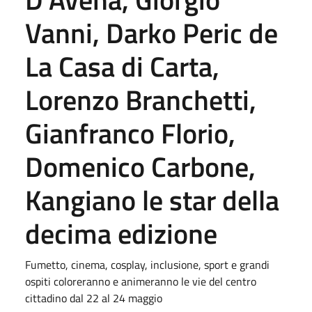
Vanni, Darko Peric de
La Casa di Carta,
Lorenzo Branchetti,
Gianfranco Florio,
Domenico Carbone,
Kangiano le star della
decima edizione
Fumetto, cinema, cosplay, inclusione, sport e grandi
ospiti coloreranno e animeranno le vie del centro
cittadino dal 22 al 24 maggio