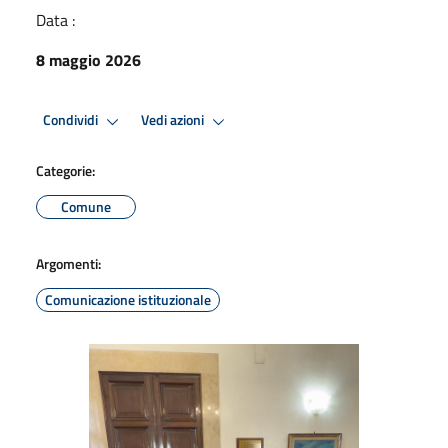
Data :
8 maggio 2026
Condividi
Vedi azioni
Categorie:
Comune
Argomenti:
Comunicazione istituzionale