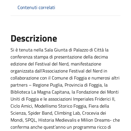
Contenuti correlati
Descrizione
Si è tenuta nella Sala Giunta di Palazzo di Città la
conferenza stampa di presentazione della decima
edizione del Festival del Nerd, manifestazione
organizzata dall’Associazione Festival del Nerd in
collaborazione con il Comune di Foggia e numerosi altri
partners – Regione Puglia, Provincia di Foggia, la
Biblioteca La Magna Capitana, la Fondazione dei Monti
Uniti di Foggia e le associazioni Imperiales Friderici II,
Ciclo Amici, Modellismo Storico Foggia, Fiera della
Scienza, Spider Band, Climbing Lab, Crocevia dei
Mondi, SPQL, Historia Medievalis e Milion Dreams- che
conferma anche quest’anno un programma ricco di