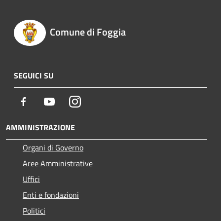
Comune di Foggia
SEGUICI SU
Facebook
Youtube
Instagram
AMMINISTRAZIONE
Organi di Governo
Aree Amministrative
Uffici
Enti e fondazioni
Politici