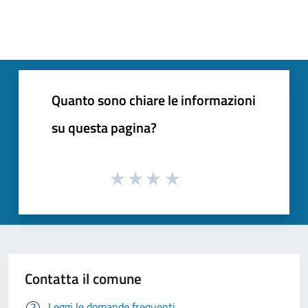
Quanto sono chiare le informazioni
su questa pagina?
Contatta il comune
Leggi le domande frequenti