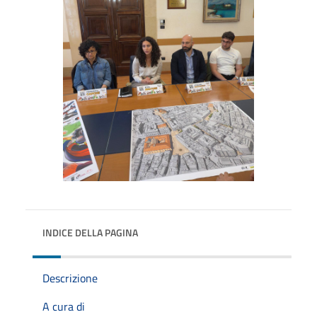
INDICE DELLA PAGINA
Descrizione
A cura di