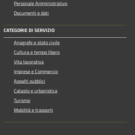
Personale Amministrativo
Documenti e dati
CATEGORIE DI SERVIZIO
Anagrafe e stato civile
Cultura e tempo libero
Vita lavorativa
Imprese e Commercio
Appalti pubblici
Catasto e urbanistica
Turismo
Mobilità e trasporti