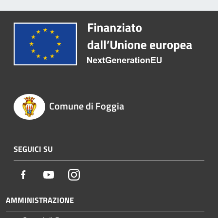
Comune di Foggia
SEGUICI SU
Facebook
Youtube
Instagram
AMMINISTRAZIONE