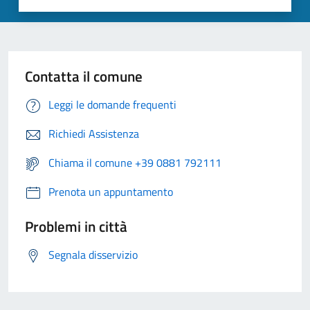
Contatta il comune
Leggi le domande frequenti
Richiedi Assistenza
Chiama il comune +39 0881 792111
Prenota un appuntamento
Problemi in città
Segnala disservizio