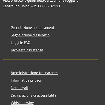
PEC: protocollo.generale@cert.comune.foggia.it
Centralino Unico: +39 0881 792111
Prenotazione appuntamento
Segnalazione disservizio
Leggi le FAQ
Richiesta assistenza
Amministrazione trasparente
Informativa privacy
Note legali
Dichiarazione di accessibilità
Whisleblowing