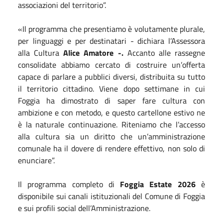
associazioni del territorio”.
«Il programma che presentiamo è volutamente plurale,
per linguaggi e per destinatari - dichiara l’Assessora
alla Cultura
Alice Amatore -.
Accanto alle rassegne
consolidate abbiamo cercato di costruire un’offerta
capace di parlare a pubblici diversi, distribuita su tutto
il territorio cittadino. Viene dopo settimane in cui
Foggia ha dimostrato di saper fare cultura con
ambizione e con metodo, e questo cartellone estivo ne
è la naturale continuazione. Riteniamo che l’accesso
alla cultura sia un diritto che un’amministrazione
comunale ha il dovere di rendere effettivo, non solo di
enunciare”.
Il programma completo di
Foggia Estate 2026
è
disponibile sui canali istituzionali del Comune di Foggia
e sui profili social dell’Amministrazione.