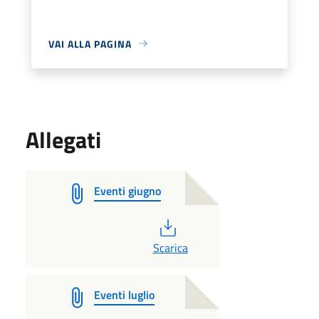
VAI ALLA PAGINA
Allegati
Eventi giugno
PDF
Scarica
Eventi luglio