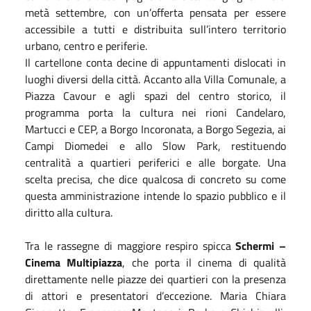
metà settembre, con un’offerta pensata per essere
accessibile a tutti e distribuita sull’intero territorio
urbano, centro e periferie.
Il cartellone conta decine di appuntamenti dislocati in
luoghi diversi della città. Accanto alla Villa Comunale, a
Piazza Cavour e agli spazi del centro storico, il
programma porta la cultura nei rioni Candelaro,
Martucci e CEP, a Borgo Incoronata, a Borgo Segezia, ai
Campi Diomedei e allo Slow Park, restituendo
centralità a quartieri periferici e alle borgate. Una
scelta precisa, che dice qualcosa di concreto su come
questa amministrazione intende lo spazio pubblico e il
diritto alla cultura.
Tra le rassegne di maggiore respiro spicca
Schermi –
Cinema Multipiazza
, che porta il cinema di qualità
direttamente nelle piazze dei quartieri con la presenza
di attori e presentatori d’eccezione. Maria Chiara