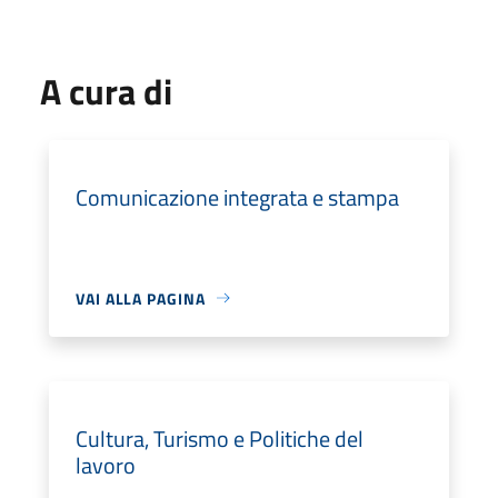
A cura di
Comunicazione integrata e stampa
VAI ALLA PAGINA
Cultura, Turismo e Politiche del
lavoro