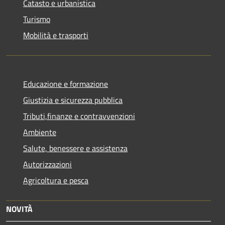
Catasto e urbanistica
Turismo
Mobilità e trasporti
Educazione e formazione
Giustizia e sicurezza pubblica
Tributi,finanze e contravvenzioni
Ambiente
Salute, benessere e assistenza
Autorizzazioni
Agricoltura e pesca
NOVITÀ