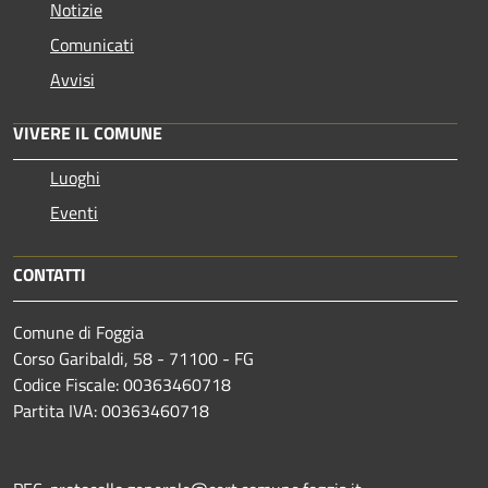
Notizie
Comunicati
Avvisi
VIVERE IL COMUNE
Luoghi
Eventi
CONTATTI
Comune di Foggia
Corso Garibaldi, 58 - 71100 - FG
Codice Fiscale: 00363460718
Partita IVA: 00363460718