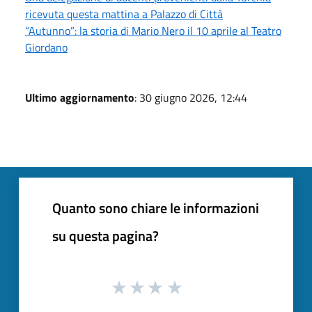
ricevuta questa mattina a Palazzo di Città
“Autunno”: la storia di Mario Nero il 10 aprile al Teatro
Giordano
Ultimo aggiornamento
: 30 giugno 2026, 12:44
Quanto sono chiare le informazioni
su questa pagina?