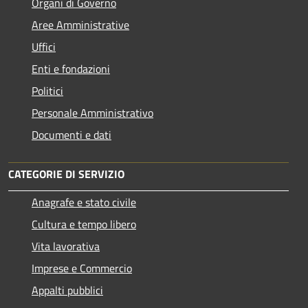
Organi di Governo
Aree Amministrative
Uffici
Enti e fondazioni
Politici
Personale Amministrativo
Documenti e dati
CATEGORIE DI SERVIZIO
Anagrafe e stato civile
Cultura e tempo libero
Vita lavorativa
Imprese e Commercio
Appalti pubblici