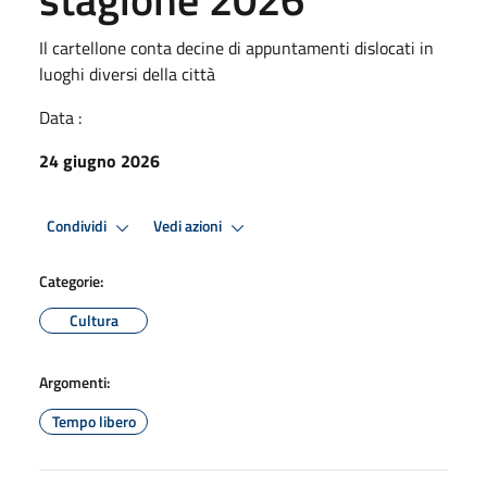
Il cartellone conta decine di appuntamenti dislocati in
luoghi diversi della città
Data :
24 giugno 2026
Condividi
Vedi azioni
Categorie:
Cultura
Argomenti:
Tempo libero