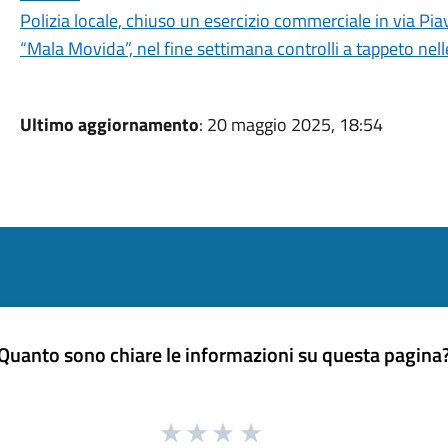
Polizia locale, chiuso un esercizio commerciale in via Pia
“Mala Movida”, nel fine settimana controlli a tappeto nell
Ultimo aggiornamento
: 20 maggio 2025, 18:54
Quanto sono chiare le informazioni su questa pagina