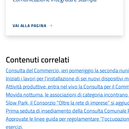
VAI ALLA PAGINA
Contenuti correlati
Consulta del Commercio, ieri pomeriggio la seconda riuni
Iniziati i lavori per l’installazione di sei nuovi dispositivi m
Attività produttive: entra nel vivo la Consulta per il Com
Movida notturna, le associazioni di categoria incontran
Slow Park, il Consorzio "Oltre la rete di imprese" si aggiu
Prima seduta di insediamento della Consulta Comunale
Approvate le linee guida per regolamentare “l’occupazione
esercizi.