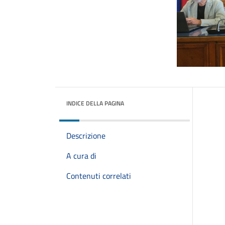
INDICE DELLA PAGINA
Descrizione
A cura di
Contenuti correlati