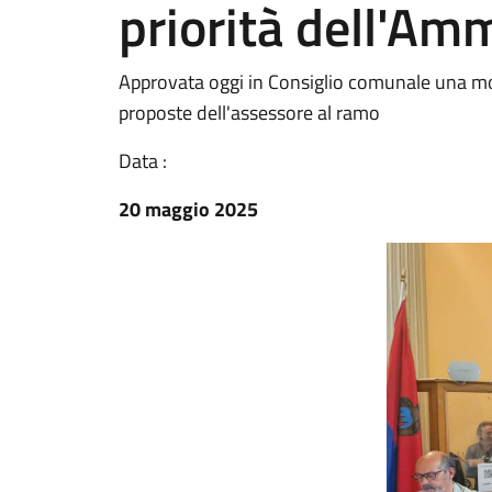
priorità dell'Am
Approvata oggi in Consiglio comunale una moz
proposte dell'assessore al ramo
Data :
20 maggio 2025