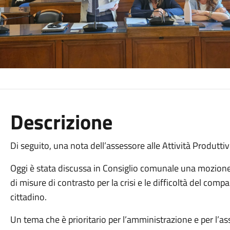
Descrizione
Di seguito, una nota dell’assessore alle Attività Produtti
Oggi è stata discussa in Consiglio comunale una mozione 
di misure di contrasto per la crisi e le difficoltà del com
cittadino.
Un tema che è prioritario per l’amministrazione e per l’a