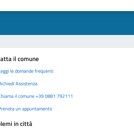
atta il comune
Leggi le domande frequenti
Richiedi Assistenza
Chiama il comune +39 0881 792111
Prenota un appuntamento
lemi in città