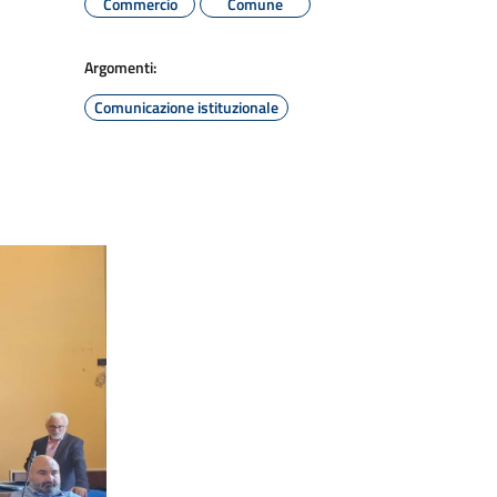
Commercio
Comune
Argomenti:
Comunicazione istituzionale