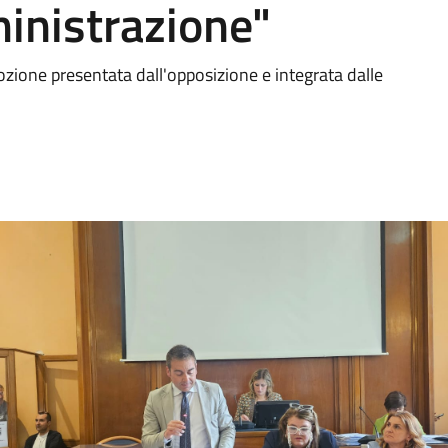
ministrazione"
ione presentata dall'opposizione e integrata dalle