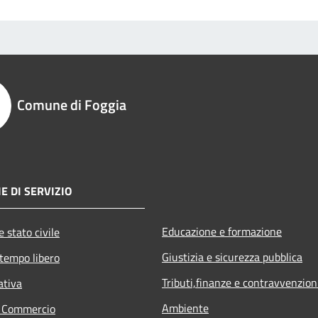
Comune di Foggia
E DI SERVIZIO
Educazione e formazione
 stato civile
Giustizia e sicurezza pubblica
 tempo libero
Tributi,finanze e contravvenzion
ativa
Ambiente
e Commercio