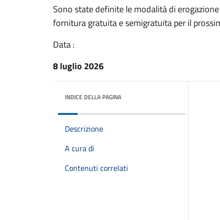
Sono state definite le modalità di erogazione 
fornitura gratuita e semigratuita per il pros
Data :
8 luglio 2026
INDICE DELLA PAGINA
Descrizione
A cura di
Contenuti correlati