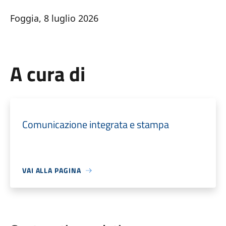
Foggia, 8 luglio 2026
A cura di
Comunicazione integrata e stampa
VAI ALLA PAGINA