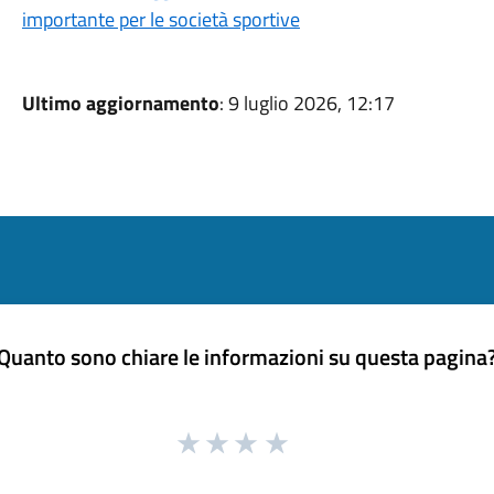
importante per le società sportive
Ultimo aggiornamento
: 9 luglio 2026, 12:17
Quanto sono chiare le informazioni su questa pagina