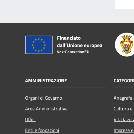
AMMINISTRAZIONE
CATEGORI
Organi di Governo
Anagrafe e
Aree Amministrative
Cultura e
Uffici
Vita lavor
Enti e fondazioni
Imprese 