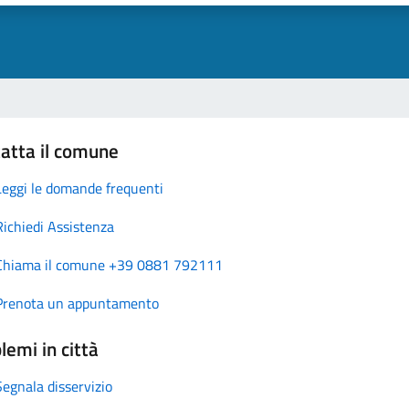
atta il comune
Leggi le domande frequenti
Richiedi Assistenza
Chiama il comune +39 0881 792111
Prenota un appuntamento
lemi in città
Segnala disservizio