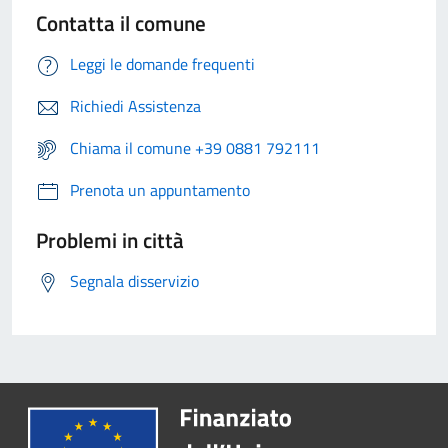
Contatta il comune
Leggi le domande frequenti
Richiedi Assistenza
Chiama il comune +39 0881 792111
Prenota un appuntamento
Problemi in città
Segnala disservizio