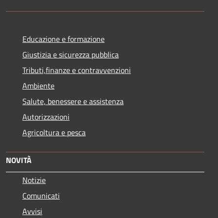
Educazione e formazione
Giustizia e sicurezza pubblica
Tributi,finanze e contravvenzioni
Ambiente
Salute, benessere e assistenza
Autorizzazioni
Agricoltura e pesca
NOVITÀ
Notizie
Comunicati
Avvisi