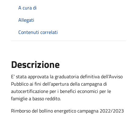
A cura di
Allegati
Contenuti correlati
Descrizione
E’ stata approvata la graduatoria definitiva dell’Avviso
Pubblico ai fini dell’apertura della campagna di
autocertificazione per i benefici economici per le
famiglie a basso reddito.
Rimborso del bollino energetico campagna 2022/2023