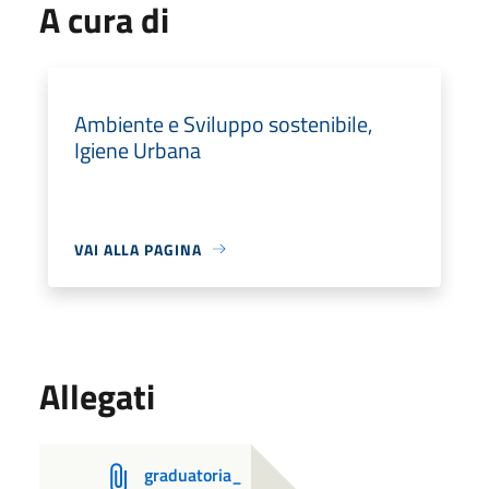
A cura di
Ambiente e Sviluppo sostenibile,
Igiene Urbana
VAI ALLA PAGINA
Allegati
graduatoria_