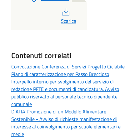
PDF
Scarica
Contenuti correlati
Convocazione Conferenza di Servizi Progetto Ciclabile
Piano di caratterizzazione per Passo Breccioso
Interpello interno per svolgimento del servizio di
redazione PFTE e documenti di candidatura. Avviso
pubblico riservato al personale tecnico dipendente
comunale
DIATIA Promozione di un Modello Alimentare
Sostenibile - Avviso di richieste manifestazione di
interesse al coinvolgimento per scuole elementari e
medie