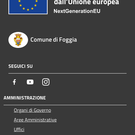
Comune di Foggia
SEGUICI SU
Facebook
Youtube
Instagram
AMMINISTRAZIONE
Organi di Governo
Aree Amministrative
Uffici