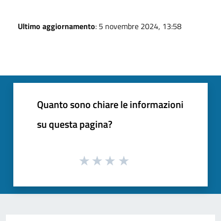
Ultimo aggiornamento
: 5 novembre 2024, 13:58
Quanto sono chiare le informazioni
su questa pagina?