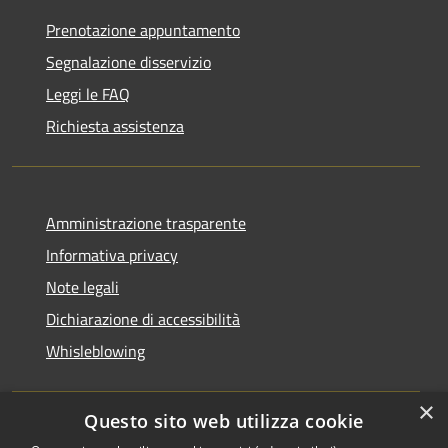
Prenotazione appuntamento
Segnalazione disservizio
Leggi le FAQ
Richiesta assistenza
Amministrazione trasparente
Informativa privacy
Note legali
Dichiarazione di accessibilità
Whisleblowing
×
Questo sito web utilizza cookie