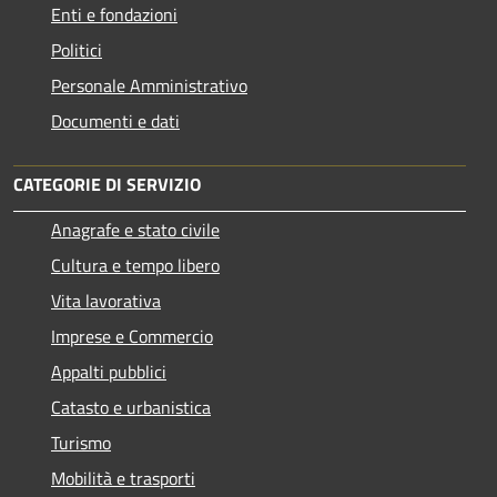
Enti e fondazioni
Politici
Personale Amministrativo
Documenti e dati
CATEGORIE DI SERVIZIO
Anagrafe e stato civile
Cultura e tempo libero
Vita lavorativa
Imprese e Commercio
Appalti pubblici
Catasto e urbanistica
Turismo
Mobilità e trasporti