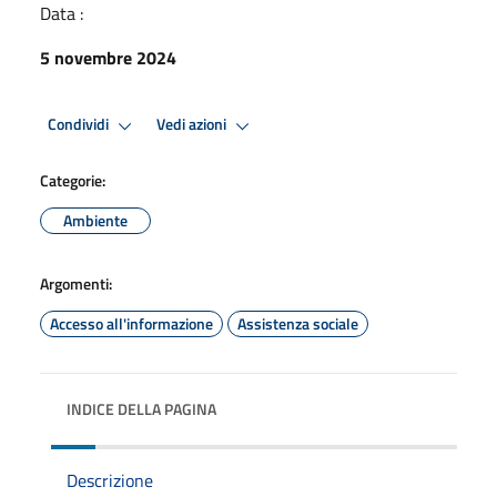
Data :
5 novembre 2024
Condividi
Vedi azioni
Categorie:
Ambiente
Argomenti:
Accesso all'informazione
Assistenza sociale
INDICE DELLA PAGINA
Descrizione