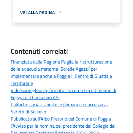
VAI ALLA PAGINA
Contenuti correlati
Finanziata dalla Regione Puglia la ristrutturazione
della ex scuola materna ‘Sorelle Agazzi’ per
implementare anche a Foggia il Centro di Giustizia
Territoriale
Videosorveglianza, firmato l’accordo tra il Comune di
Foggia e il Consorzio ASI
Politiche sociali, aperte le domande di accesso ai
Servizi di Sollievo
Pubblicato sull’Albo Pretorio del Comune di Foggia
l’Avviso per la nomina del presidente del Collegio dei
Revisori dei Conti per il triennio 2026-2029