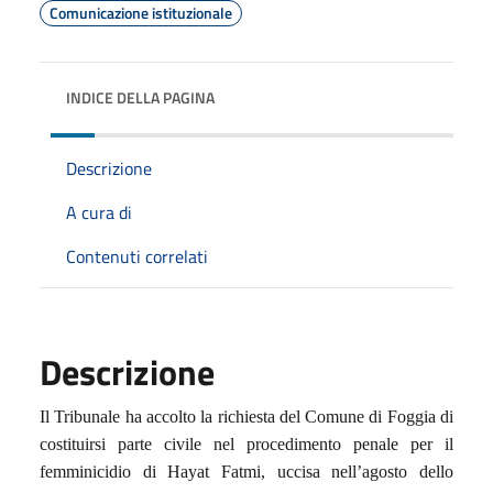
Comunicazione istituzionale
INDICE DELLA PAGINA
Descrizione
A cura di
Contenuti correlati
Descrizione
Il Tribunale ha accolto la richiesta del Comune di Foggia di
costituirsi parte civile nel procedimento penale per il
femminicidio di Hayat Fatmi, uccisa nell’agosto dello