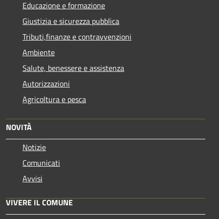
Educazione e formazione
Giustizia e sicurezza pubblica
Tributi,finanze e contravvenzioni
Ambiente
Salute, benessere e assistenza
Autorizzazioni
Agricoltura e pesca
NOVITÀ
Notizie
Comunicati
Avvisi
VIVERE IL COMUNE