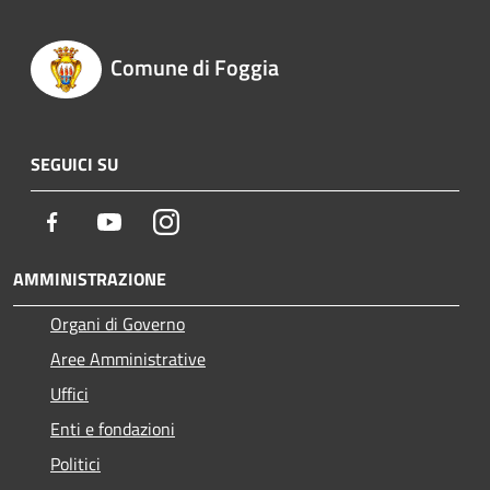
Comune di Foggia
SEGUICI SU
Facebook
Youtube
Instagram
AMMINISTRAZIONE
Organi di Governo
Aree Amministrative
Uffici
Enti e fondazioni
Politici