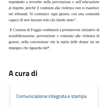
soprattutto a investire nella prevenzione e nell’educazione
al rispetto, perché il contrasto alla violenza non si esaurisce
nei tribunali. Si costruisce ogni giorno, con una comunità
capace di non lasciare solo chi chiede aiuto”.
Il Comune di Foggia continuerà a promuovere iniziative di
sensibilizzazione, prevenzione e contrasto alla violenza di
genere, nella convinzione che la tutela delle donne sia un
impegno che riguarda tutt*.
A cura di
Comunicazione integrata e stampa