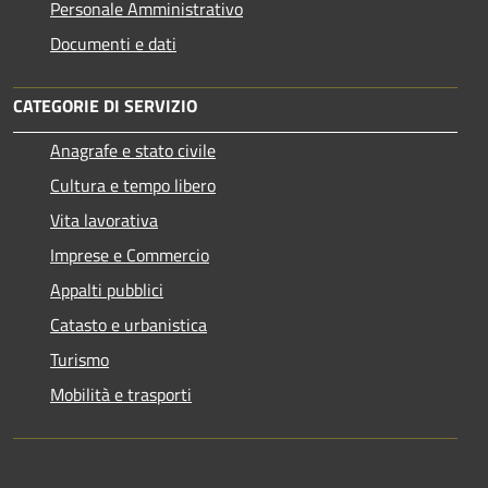
Personale Amministrativo
Documenti e dati
CATEGORIE DI SERVIZIO
Anagrafe e stato civile
Cultura e tempo libero
Vita lavorativa
Imprese e Commercio
Appalti pubblici
Catasto e urbanistica
Turismo
Mobilità e trasporti