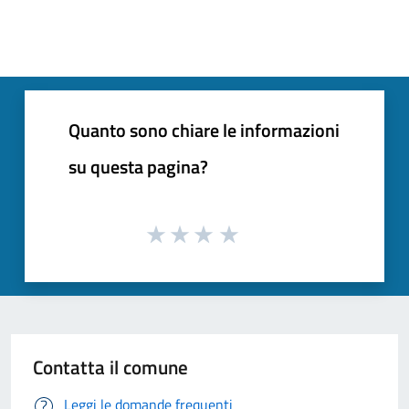
Quanto sono chiare le informazioni
su questa pagina?
Contatta il comune
Leggi le domande frequenti