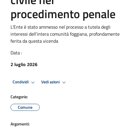
procedimento penale
L'Ente è stato ammesso nel processo a tutela degli
interessi dell’intera comunità foggiana, profondamente
ferita da questa vicenda
Data :
2 luglio 2026
Condividi
Vedi azioni
Categorie:
Comune
Argomenti: