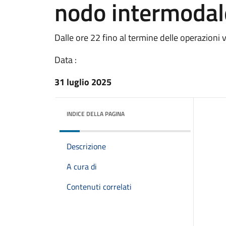
nodo intermodal
Dalle ore 22 fino al termine delle operazioni v
Data :
31 luglio 2025
INDICE DELLA PAGINA
Descrizione
A cura di
Contenuti correlati