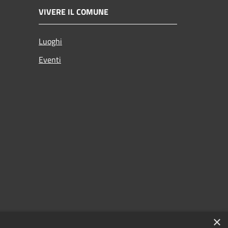
VIVERE IL COMUNE
Luoghi
Eventi
×