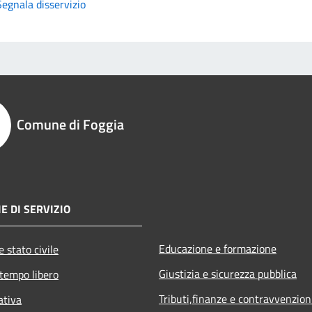
Segnala disservizio
Comune di Foggia
E DI SERVIZIO
Educazione e formazione
 stato civile
Giustizia e sicurezza pubblica
 tempo libero
Tributi,finanze e contravvenzion
ativa