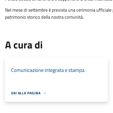
Nel mese di settembre è prevista una cerimonia ufficiale
patrimonio storico della nostra comunità.
A cura di
Comunicazione integrata e stampa
VAI ALLA PAGINA