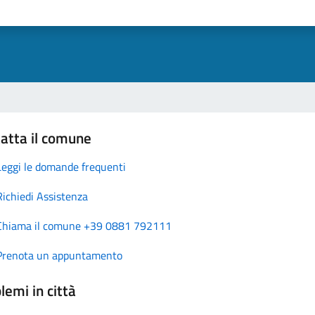
atta il comune
Leggi le domande frequenti
Richiedi Assistenza
Chiama il comune +39 0881 792111
Prenota un appuntamento
lemi in città