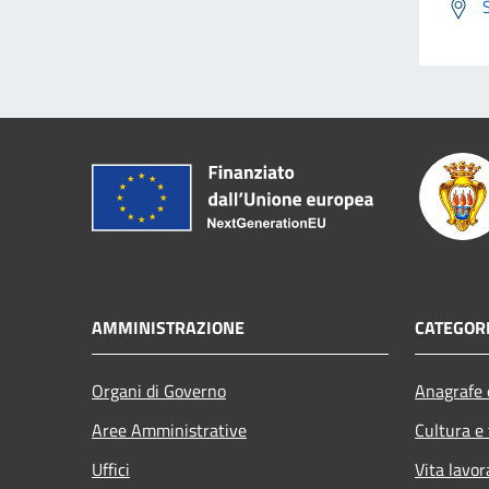
AMMINISTRAZIONE
CATEGORI
Organi di Governo
Anagrafe e
Aree Amministrative
Cultura e
Uffici
Vita lavor