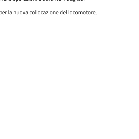
 per la nuova collocazione del locomotore,