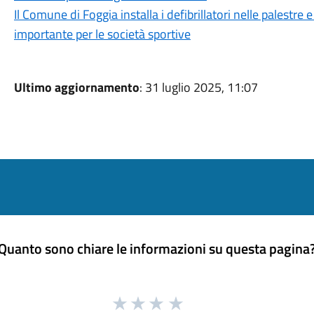
Il Comune di Foggia installa i defibrillatori nelle palestre
importante per le società sportive
Ultimo aggiornamento
: 31 luglio 2025, 11:07
Quanto sono chiare le informazioni su questa pagina