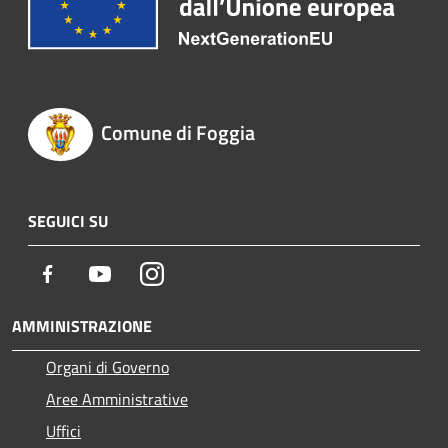
Comune di Foggia
SEGUICI SU
Facebook
Youtube
Instagram
AMMINISTRAZIONE
Organi di Governo
Aree Amministrative
Uffici