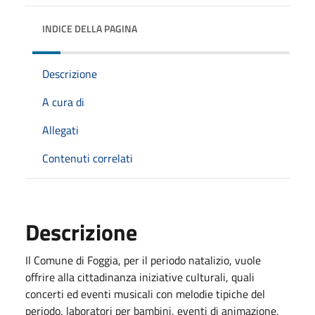
INDICE DELLA PAGINA
Descrizione
A cura di
Allegati
Contenuti correlati
Descrizione
Il Comune di Foggia, per il periodo natalizio, vuole
offrire alla cittadinanza iniziative culturali, quali
concerti ed eventi musicali con melodie tipiche del
periodo, laboratori per bambini, eventi di animazione,