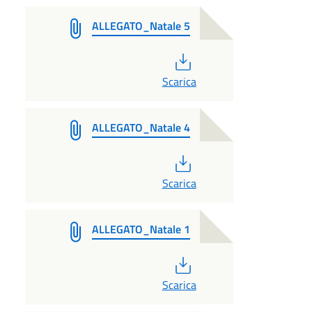
ALLEGATO_Natale 5
PDF
Scarica
ALLEGATO_Natale 4
PDF
Scarica
ALLEGATO_Natale 1
PDF
Scarica