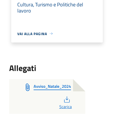
Cultura, Turismo e Politiche del
lavoro
VAI ALLA PAGINA
Allegati
Avviso_Natale_2024
PDF
Scarica