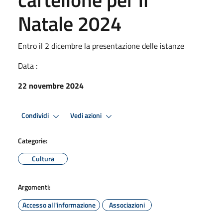
Natale 2024
Entro il 2 dicembre la presentazione delle istanze
Data :
22 novembre 2024
Condividi
Vedi azioni
Categorie:
Cultura
Argomenti:
Accesso all'informazione
Associazioni