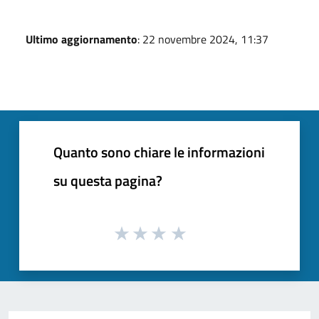
Ultimo aggiornamento
: 22 novembre 2024, 11:37
Quanto sono chiare le informazioni
su questa pagina?