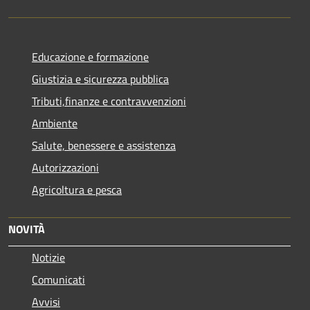
Educazione e formazione
Giustizia e sicurezza pubblica
Tributi,finanze e contravvenzioni
Ambiente
Salute, benessere e assistenza
Autorizzazioni
Agricoltura e pesca
NOVITÀ
Notizie
Comunicati
Avvisi