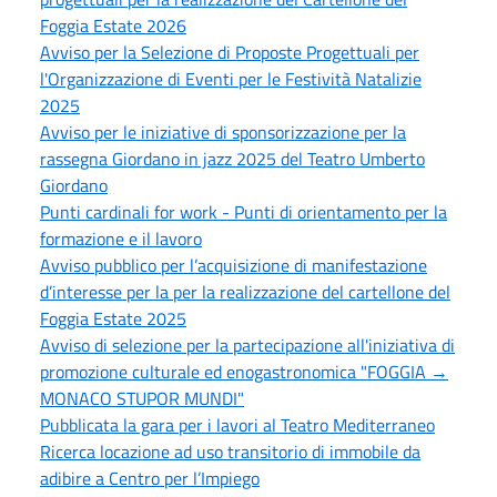
Foggia Estate 2026
Avviso per la Selezione di Proposte Progettuali per
l'Organizzazione di Eventi per le Festività Natalizie
2025
Avviso per le iniziative di sponsorizzazione per la
rassegna Giordano in jazz 2025 del Teatro Umberto
Giordano
Punti cardinali for work - Punti di orientamento per la
formazione e il lavoro
Avviso pubblico per l’acquisizione di manifestazione
d’interesse per la per la realizzazione del cartellone del
Foggia Estate 2025
Avviso di selezione per la partecipazione all'iniziativa di
promozione culturale ed enogastronomica "FOGGIA →
MONACO STUPOR MUNDI"
Pubblicata la gara per i lavori al Teatro Mediterraneo
Ricerca locazione ad uso transitorio di immobile da
adibire a Centro per l’Impiego