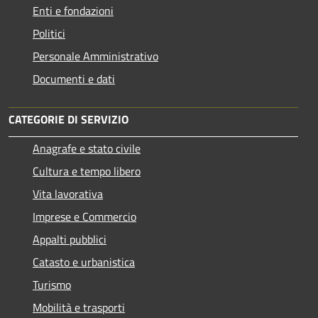
Enti e fondazioni
Politici
Personale Amministrativo
Documenti e dati
CATEGORIE DI SERVIZIO
Anagrafe e stato civile
Cultura e tempo libero
Vita lavorativa
Imprese e Commercio
Appalti pubblici
Catasto e urbanistica
Turismo
Mobilità e trasporti