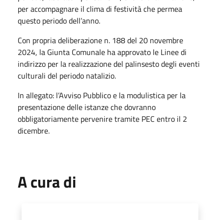
per accompagnare il clima di festività che permea
questo periodo dell’anno.
Con propria deliberazione n. 188 del 20 novembre
2024, la Giunta Comunale ha approvato le Linee di
indirizzo per la realizzazione del palinsesto degli eventi
culturali del periodo natalizio.
In allegato: l’Avviso Pubblico e la modulistica per la
presentazione delle istanze che dovranno
obbligatoriamente pervenire tramite PEC entro il 2
dicembre.
A cura di