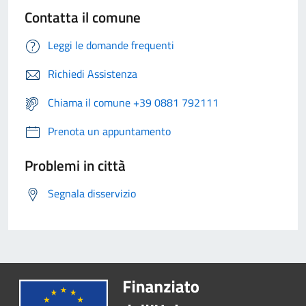
Contatta il comune
Leggi le domande frequenti
Richiedi Assistenza
Chiama il comune +39 0881 792111
Prenota un appuntamento
Problemi in città
Segnala disservizio