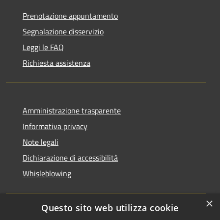
Prenotazione appuntamento
Segnalazione disservizio
Leggi le FAQ
Richiesta assistenza
Amministrazione trasparente
Informativa privacy
Note legali
Dichiarazione di accessibilità
Whisleblowing
×
Questo sito web utilizza cookie