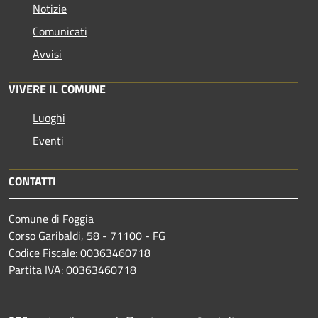
Notizie
Comunicati
Avvisi
VIVERE IL COMUNE
Luoghi
Eventi
CONTATTI
Comune di Foggia
Corso Garibaldi, 58 - 71100 - FG
Codice Fiscale: 00363460718
Partita IVA: 00363460718