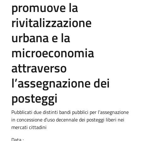
promuove la
rivitalizzazione
urbana e la
microeconomia
attraverso
l’assegnazione dei
posteggi
Pubblicati due distinti bandi pubblici per l’assegnazione
in concessione d’uso decennale dei posteggi liberi nei
mercati cittadini
Data :