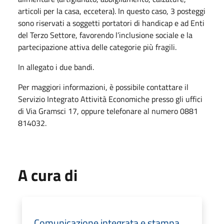
articoli per la casa, eccetera). In questo caso, 3 posteggi
sono riservati a soggetti portatori di handicap e ad Enti
del Terzo Settore, favorendo l’inclusione sociale e la
partecipazione attiva delle categorie più fragili.
In allegato i due bandi.
Per maggiori informazioni, è possibile contattare il
Servizio Integrato Attività Economiche presso gli uffici
di Via Gramsci 17, oppure telefonare al numero 0881
814032.
A cura di
Comunicazione integrata e stampa