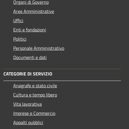
Organi di Governo
Aree Amministrative
Uffici
Enti e fondazioni
Politici
Personale Amministrativo
Documenti e dati
CATEGORIE DI SERVIZIO
Anagrafe e stato civile
Cultura e tempo libero
Vita lavorativa
Imprese e Commercio
Appalti pubblici