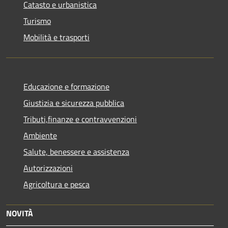
Catasto e urbanistica
Turismo
Mobilità e trasporti
Educazione e formazione
Giustizia e sicurezza pubblica
Tributi,finanze e contravvenzioni
Ambiente
Salute, benessere e assistenza
Autorizzazioni
Agricoltura e pesca
NOVITÀ