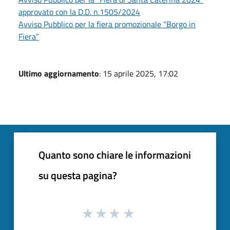
approvato con la D.D. n.1505/2024
Avviso Pubblico per la fiera promozionale “Borgo in
Fiera”
Ultimo aggiornamento
: 15 aprile 2025, 17:02
Quanto sono chiare le informazioni
su questa pagina?