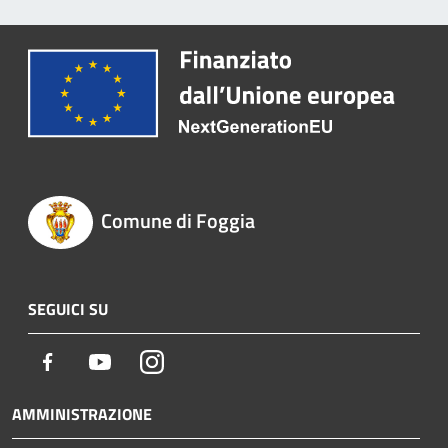
Comune di Foggia
SEGUICI SU
Facebook
Youtube
Instagram
AMMINISTRAZIONE