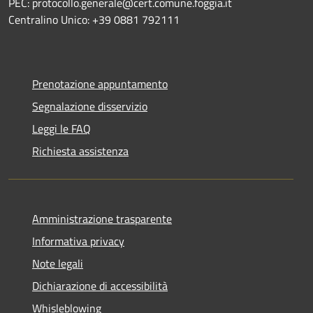
PEC: protocollo.generale@cert.comune.foggia.it
Centralino Unico: +39 0881 792111
Prenotazione appuntamento
Segnalazione disservizio
Leggi le FAQ
Richiesta assistenza
Amministrazione trasparente
Informativa privacy
Note legali
Dichiarazione di accessibilità
Whisleblowing