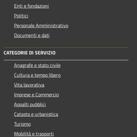
Enti e fondazioni
Politici
Personale Amministrativo
Documenti e dati
CATEGORIE DI SERVIZIO
Anagrafe e stato civile
Cultura e tempo libero
Vita lavorativa
Imprese e Commercio
Appalti pubblici
Catasto e urbanistica
Turismo
Mobilità e trasporti