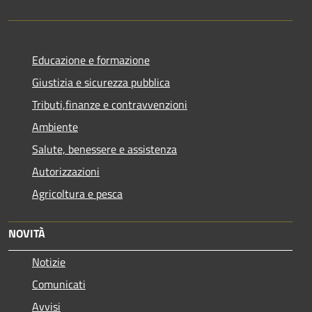
Educazione e formazione
Giustizia e sicurezza pubblica
Tributi,finanze e contravvenzioni
Ambiente
Salute, benessere e assistenza
Autorizzazioni
Agricoltura e pesca
NOVITÀ
Notizie
Comunicati
Avvisi