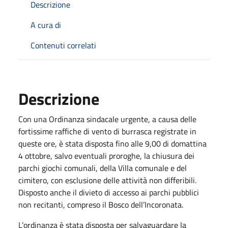
Descrizione
A cura di
Contenuti correlati
Descrizione
Con una Ordinanza sindacale urgente, a causa delle
fortissime raffiche di vento di burrasca registrate in
queste ore, è stata disposta fino alle 9,00 di domattina
4 ottobre, salvo eventuali proroghe, la chiusura dei
parchi giochi comunali, della Villa comunale e del
cimitero, con esclusione delle attività non differibili.
Disposto anche il divieto di accesso ai parchi pubblici
non recitanti, compreso il Bosco dell’Incoronata.
L’ordinanza è stata disposta per salvaguardare la