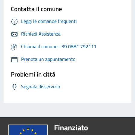
Contatta il comune
Leggi le domande frequenti
Richiedi Assistenza
Chiama il comune +39 0881 792111
Prenota un appuntamento
Problemi in città
Segnala disservizio