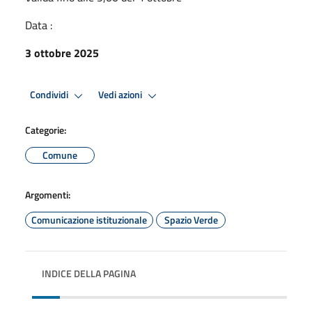
Data :
3 ottobre 2025
Condividi
Vedi azioni
Categorie:
Comune
Argomenti:
Comunicazione istituzionale
Spazio Verde
INDICE DELLA PAGINA