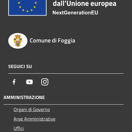
Comune di Foggia
SEGUICI SU
Facebook
Youtube
Instagram
AMMINISTRAZIONE
Organi di Governo
Aree Amministrative
Uffici