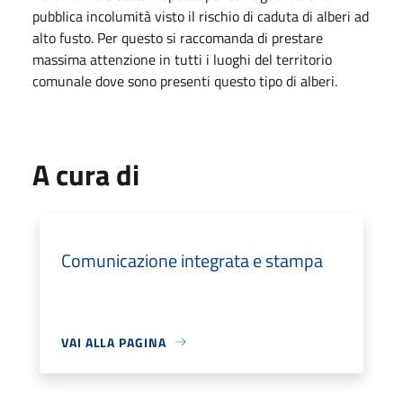
pubblica incolumità visto il rischio di caduta di alberi ad
alto fusto. Per questo si raccomanda di prestare
massima attenzione in tutti i luoghi del territorio
comunale dove sono presenti questo tipo di alberi.
A cura di
Comunicazione integrata e stampa
VAI ALLA PAGINA