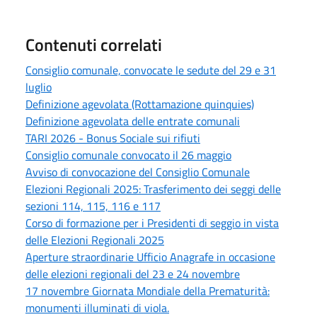
Contenuti correlati
Consiglio comunale, convocate le sedute del 29 e 31
luglio
Definizione agevolata (Rottamazione quinquies)
Definizione agevolata delle entrate comunali
TARI 2026 - Bonus Sociale sui rifiuti
Consiglio comunale convocato il 26 maggio
Avviso di convocazione del Consiglio Comunale
Elezioni Regionali 2025: Trasferimento dei seggi delle
sezioni 114, 115, 116 e 117
Corso di formazione per i Presidenti di seggio in vista
delle Elezioni Regionali 2025
Aperture straordinarie Ufficio Anagrafe in occasione
delle elezioni regionali del 23 e 24 novembre
17 novembre Giornata Mondiale della Prematurità:
monumenti illuminati di viola.