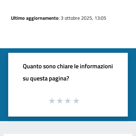
Ultimo aggiornamento
: 3 ottobre 2025, 13:05
Quanto sono chiare le informazioni
su questa pagina?