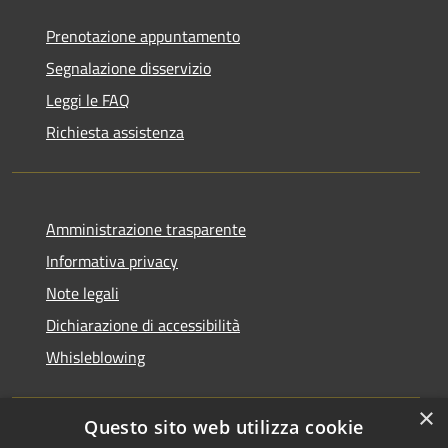
Prenotazione appuntamento
Segnalazione disservizio
Leggi le FAQ
Richiesta assistenza
Amministrazione trasparente
Informativa privacy
Note legali
Dichiarazione di accessibilità
Whisleblowing
×
Questo sito web utilizza cookie