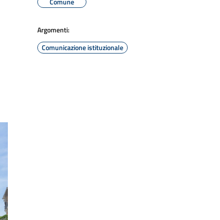
Comune
Argomenti:
Comunicazione istituzionale