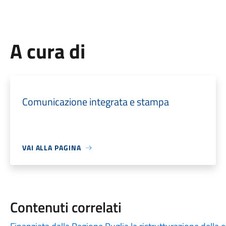
A cura di
Comunicazione integrata e stampa
VAI ALLA PAGINA
Contenuti correlati