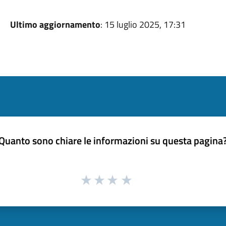
Ultimo aggiornamento
: 15 luglio 2025, 17:31
Quanto sono chiare le informazioni su questa pagina