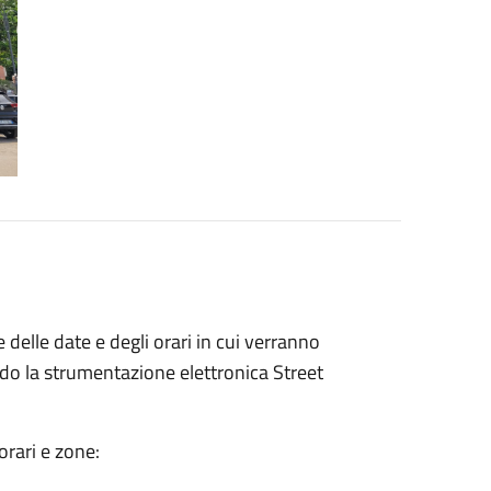
delle date e degli orari in cui verranno
zzando la strumentazione elettronica Street
orari e zone: