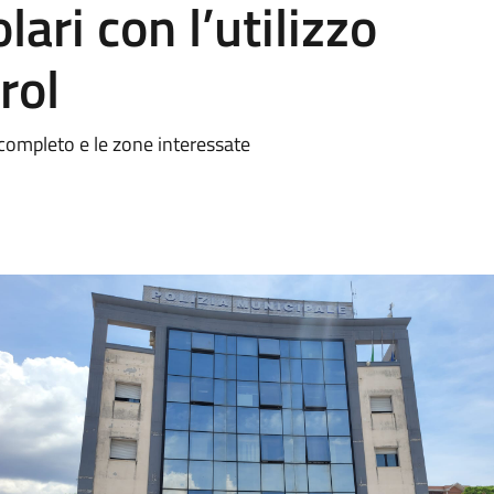
lari con l’utilizzo
rol
 completo e le zone interessate