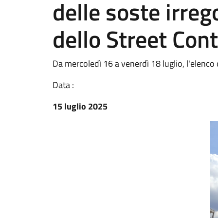
delle soste irrego
dello Street Cont
Da mercoledì 16 a venerdì 18 luglio, l'elenco
Data :
15 luglio 2025