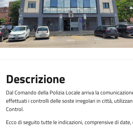
Descrizione
Dal Comando della Polizia Locale arriva la comunicazione 
effettuati i controlli delle soste irregolari in città, utili
Control.
Ecco di seguito tutte le indicazioni, comprensive di date, 