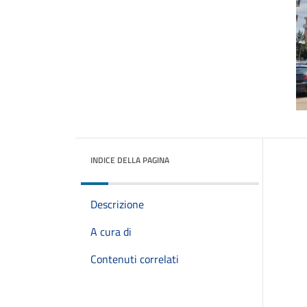
INDICE DELLA PAGINA
Descrizione
A cura di
Contenuti correlati