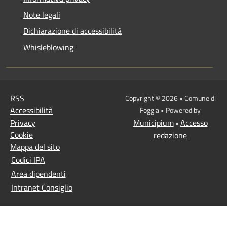
Note legali
Dichiarazione di accessibilità
Whisleblowing
RSS
Copyright © 2026 • Comune di
Accessibilità
Foggia • Powered by
Privacy
Municipium
Accesso
•
Cookie
redazione
Mappa del sito
Codici IPA
Area dipendenti
Intranet Consiglio