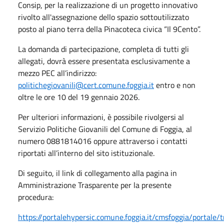
Consip, per la realizzazione di un progetto innovativo
rivolto all'assegnazione dello spazio sottoutilizzato
posto al piano terra della Pinacoteca civica “Il 9Cento”.
La domanda di partecipazione, completa di tutti gli
allegati, dovrà essere presentata esclusivamente a
mezzo PEC all’indirizzo:
politichegiovanili@cert.comune.foggia.it
entro e non
oltre le ore 10 del 19 gennaio 2026.
Per ulteriori informazioni, è possibile rivolgersi al
Servizio Politiche Giovanili del Comune di Foggia, al
numero 0881814016 oppure attraverso i contatti
riportati all’interno del sito istituzionale.
Di seguito, il link di collegamento alla pagina in
Amministrazione Trasparente per la presente
procedura:
https://portalehypersic.comune.foggia.it/cmsfoggia/portale