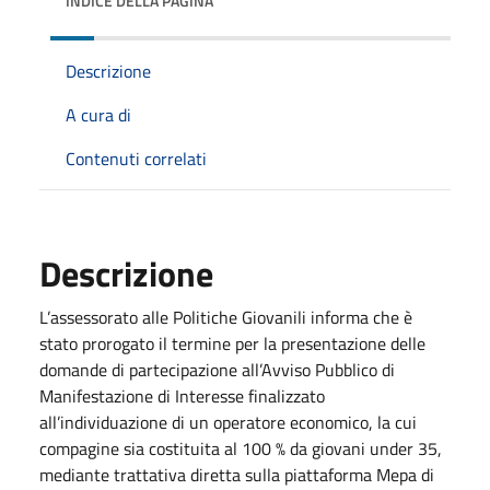
INDICE DELLA PAGINA
Descrizione
A cura di
Contenuti correlati
Descrizione
L’assessorato alle Politiche Giovanili informa che è
stato prorogato il termine per la presentazione delle
domande di partecipazione all’Avviso Pubblico di
Manifestazione di Interesse finalizzato
all’individuazione di un operatore economico, la cui
compagine sia costituita al 100 % da giovani under 35,
mediante trattativa diretta sulla piattaforma Mepa di