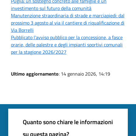
Puglia: un sostegno concreto alle famiglie e un
investimento sul futuro della comunità
Manutenzione straordinaria di strade e marciapiedi: dal
prossimo 3 agosto al via il cantiere di riqualificazione di
Via Borrelli
Pubblicato l’avviso pubblico per la concessione, a fasce
orarie, delle palestre e degli impianti sportivi comunali
per la stagione 2026/2027
Ultimo aggiornamento
: 14 gennaio 2026, 14:19
Quanto sono chiare le informazioni
su questa pagina?