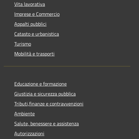
Vita lavorativa
Imprese e Commercio
Appalti pubblici
Catasto e urbanistica
Turismo
Mobilità e trasporti
Educazione e formazione
Giustizia e sicurezza pubblica
Tributi,finanze e contravvenzioni
Ambiente
Salute, benessere e assistenza
Autorizzazioni