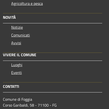
Agricoltura e pesca
NOVITÀ
Notizie
Comunicati
Avvisi
VIVERE IL COMUNE
Luoghi
Eventi
CONTATTI
Comune di Foggia
Corso Garibaldi, 58 - 71100 - FG