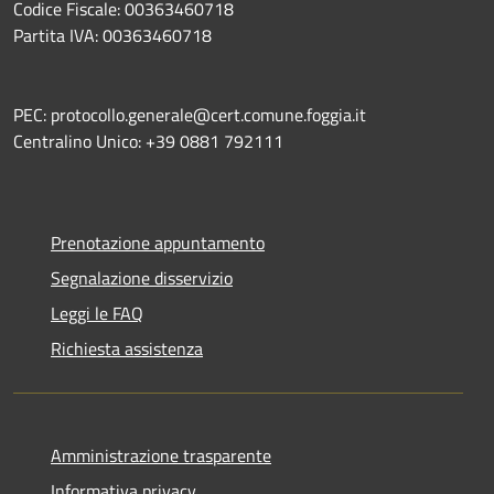
Codice Fiscale: 00363460718
Partita IVA: 00363460718
PEC: protocollo.generale@cert.comune.foggia.it
Centralino Unico: +39 0881 792111
Prenotazione appuntamento
Segnalazione disservizio
Leggi le FAQ
Richiesta assistenza
Amministrazione trasparente
Informativa privacy