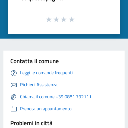
Contatta il comune
Leggi le domande frequenti
Richiedi Assistenza
Chiama il comune +39 0881 792111
Prenota un appuntamento
Problemi in città