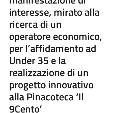
interesse, mirato alla
ricerca di un
operatore economico,
per l’affidamento ad
Under 35 e la
realizzazione di un
progetto innovativo
alla Pinacoteca ‘Il
9Cento’