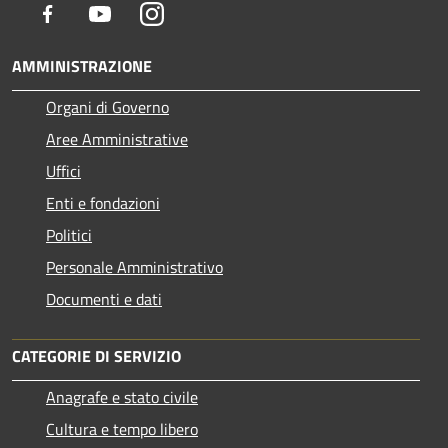
Facebook
Youtube
Instagram
AMMINISTRAZIONE
Organi di Governo
Aree Amministrative
Uffici
Enti e fondazioni
Politici
Personale Amministrativo
Documenti e dati
CATEGORIE DI SERVIZIO
Anagrafe e stato civile
Cultura e tempo libero