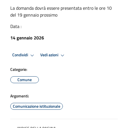
La domanda dovrà essere presentata entro le ore 10
del 19 gennaio prossimo
Data :
14 gennaio 2026
Condividi
Vedi azioni
Categorie:
Comune
Argomenti:
Comunicazione istituzionale