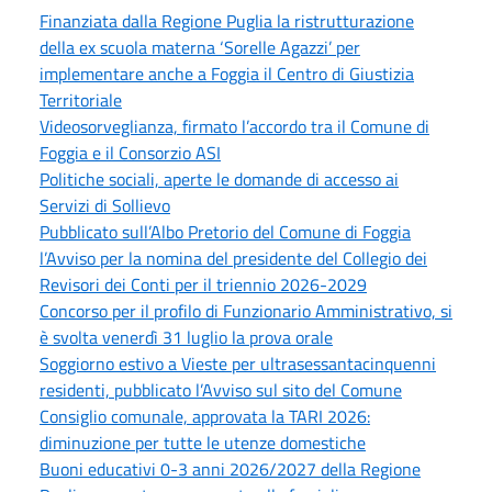
Finanziata dalla Regione Puglia la ristrutturazione
della ex scuola materna ‘Sorelle Agazzi’ per
implementare anche a Foggia il Centro di Giustizia
Territoriale
Videosorveglianza, firmato l’accordo tra il Comune di
Foggia e il Consorzio ASI
Politiche sociali, aperte le domande di accesso ai
Servizi di Sollievo
Pubblicato sull’Albo Pretorio del Comune di Foggia
l’Avviso per la nomina del presidente del Collegio dei
Revisori dei Conti per il triennio 2026-2029
Concorso per il profilo di Funzionario Amministrativo, si
è svolta venerdì 31 luglio la prova orale
Soggiorno estivo a Vieste per ultrasessantacinquenni
residenti, pubblicato l’Avviso sul sito del Comune
Consiglio comunale, approvata la TARI 2026:
diminuzione per tutte le utenze domestiche
Buoni educativi 0-3 anni 2026/2027 della Regione