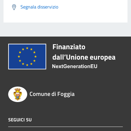
Segnala disservizio
Comune di Foggia
SEGUICI SU