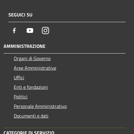
SEGUICI SU
Facebook
Youtube
Instagram
AMMINISTRAZIONE
Organi di Governo
Aree Amministrative
Uffici
Enti e fondazioni
Politici
Personale Amministrativo
Documenti e dati
CATEGORIE DI SERVIZIO