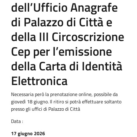
dell’Ufficio Anagrafe
di Palazzo di Città e
della III Circoscrizione
Cep per l’emissione
della Carta di Identità
Elettronica
Necessaria però la prenotazione online, possibile da
giovedì 18 giugno. Il ritiro si potrà effettuare soltanto
presso gli uffici di Palazzo di Città
Data :
17 giugno 2026