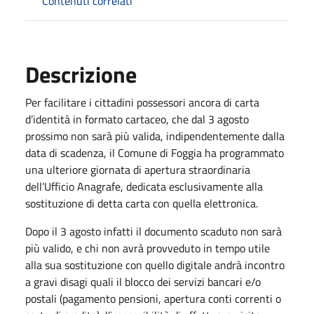
Contenuti correlati
Descrizione
Per facilitare i cittadini possessori ancora di carta
d’identità in formato cartaceo, che dal 3 agosto
prossimo non sarà più valida, indipendentemente dalla
data di scadenza, il Comune di Foggia ha programmato
una ulteriore giornata di apertura straordinaria
dell’Ufficio Anagrafe, dedicata esclusivamente alla
sostituzione di detta carta con quella elettronica.
Dopo il 3 agosto infatti il documento scaduto non sarà
più valido, e chi non avrà provveduto in tempo utile
alla sua sostituzione con quello digitale andrà incontro
a gravi disagi quali il blocco dei servizi bancari e/o
postali (pagamento pensioni, apertura conti correnti o