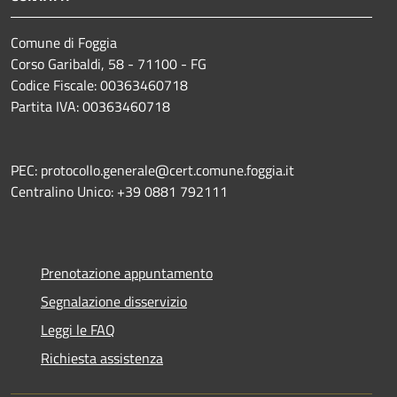
Comune di Foggia
Corso Garibaldi, 58 - 71100 - FG
Codice Fiscale: 00363460718
Partita IVA: 00363460718
PEC: protocollo.generale@cert.comune.foggia.it
Centralino Unico: +39 0881 792111
Prenotazione appuntamento
Segnalazione disservizio
Leggi le FAQ
Richiesta assistenza