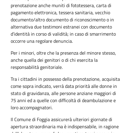
prenotazione anche muniti di fototessera, carta di
pagamento elettronica, tessera sanitaria, vecchio
documento/altro documento di riconoscimento o in
alternativa due testimoni estranei con documento
d’identità in corso di validità; in caso di smarrimento
occorre una regolare denuncia.
Per i minori, oltre che la presenza del minore stesso,
anche quella dei genitori o di chi esercita la
responsabilità genitoriale.
Tra i cittadini in possesso della prenotazione, acquisita
come sopra indicato, verrà data priorità alle donne in
stato di gravidanza, alle persone anziane maggiori di
75 anni ed a quelle con difficoltà di deambulazione e
loro accompagnatori.
Il Comune di Foggia assicurerà ulteriori giornate di
apertura straordinaria ma è indispensabile, in ragione