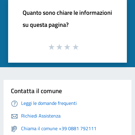
Quanto sono chiare le informazioni
su questa pagina?
Contatta il comune
Leggi le domande frequenti
Richiedi Assistenza
Chiama il comune +39 0881 792111