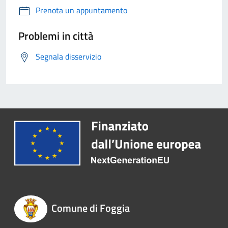
Prenota un appuntamento
Problemi in città
Segnala disservizio
Comune di Foggia