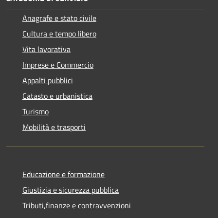
Anagrafe e stato civile
Cultura e tempo libero
Vita lavorativa
Imprese e Commercio
Appalti pubblici
Catasto e urbanistica
Turismo
Mobilità e trasporti
Educazione e formazione
Giustizia e sicurezza pubblica
Tributi,finanze e contravvenzioni