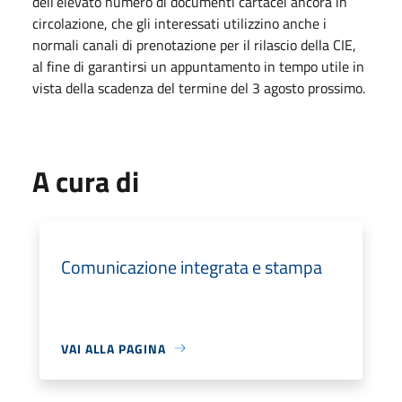
dell’elevato numero di documenti cartacei ancora in
circolazione, che gli interessati utilizzino anche i
normali canali di prenotazione per il rilascio della CIE,
al fine di garantirsi un appuntamento in tempo utile in
vista della scadenza del termine del 3 agosto prossimo.
A cura di
Comunicazione integrata e stampa
VAI ALLA PAGINA