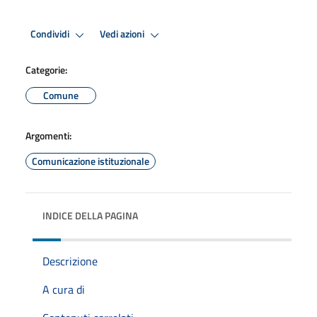
Condividi
Vedi azioni
Categorie:
Comune
Argomenti:
Comunicazione istituzionale
INDICE DELLA PAGINA
Descrizione
A cura di