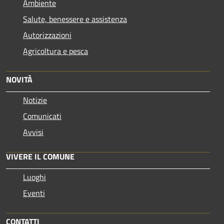
Ambiente
Salute, benessere e assistenza
Autorizzazioni
Agricoltura e pesca
NOVITÀ
Notizie
Comunicati
Avvisi
VIVERE IL COMUNE
Luoghi
Eventi
CONTATTI