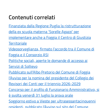
Contenuti correlati
Finanziata dalla Regione Puglia la ristrutturazione
della ex scuola materna ‘Sorelle Agazzi’ per
implementare anche a Foggia il Centro di Giustizia
Territoriale
Videosorveglianza, firmato l’accordo tra il Comune di
Foggia e il Consorzio ASI
Politiche sociali, aperte le domande di accesso ai
Servizi di Sollievo
Pubblicato sull’Albo Pretorio del Comune di Foggia
l’Avviso per la nomina del presidente del Collegio dei
Revisori dei Conti per il triennio 2026-2029
Concorso per il profilo di Funzionario Amministrativo, si
è svolta venerdì 31 luglio la prova orale
Soggiorno estivo a Vieste per ultrasessantacinquenni
residenti, pubblicato l’Avviso sul sito del Comune